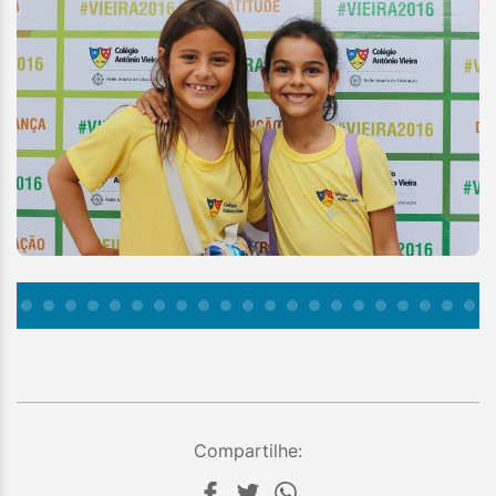
Compartilhe: