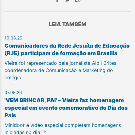
LEIA TAMBÉM
10.08.26
Comunicadores da Rede Jesuíta de Educação
(RJE) participam de formação em Brasília
Vieira foi representado pela jornalista Aidil Brites,
coordenadora de Comunicação e Marketing do
colégio
07.08.26
'VEM BRINCAR, PAI' – Vieira faz homenagem
especial em evento comemorativo do Dia dos
Pais
Minidoor e vídeo especial completam homenagens
iniciadas no dia 1º