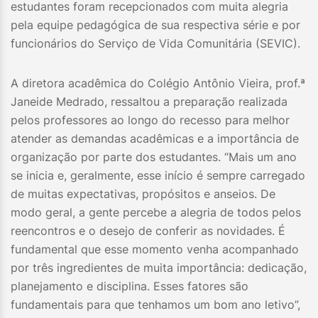
estudantes foram recepcionados com muita alegria
pela equipe pedagógica de sua respectiva série e por
funcionários do Serviço de Vida Comunitária (SEVIC).
A diretora acadêmica do Colégio Antônio Vieira, prof.ª
Janeide Medrado, ressaltou a preparação realizada
pelos professores ao longo do recesso para melhor
atender as demandas acadêmicas e a importância de
organização por parte dos estudantes. “Mais um ano
se inicia e, geralmente, esse início é sempre carregado
de muitas expectativas, propósitos e anseios. De
modo geral, a gente percebe a alegria de todos pelos
reencontros e o desejo de conferir as novidades. É
fundamental que esse momento venha acompanhado
por três ingredientes de muita importância: dedicação,
planejamento e disciplina. Esses fatores são
fundamentais para que tenhamos um bom ano letivo”,