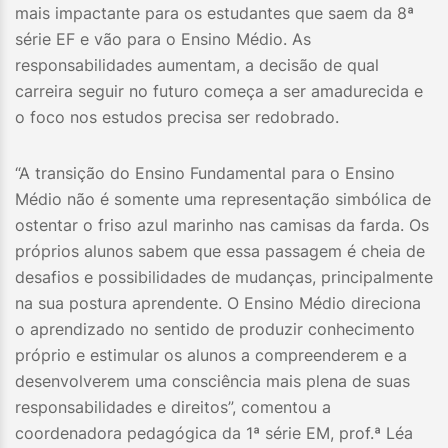
mais impactante para os estudantes que saem da 8ª
série EF e vão para o Ensino Médio. As
responsabilidades aumentam, a decisão de qual
carreira seguir no futuro começa a ser amadurecida e
o foco nos estudos precisa ser redobrado.
“A transição do Ensino Fundamental para o Ensino
Médio não é somente uma representação simbólica de
ostentar o friso azul marinho nas camisas da farda. Os
próprios alunos sabem que essa passagem é cheia de
desafios e possibilidades de mudanças, principalmente
na sua postura aprendente. O Ensino Médio direciona
o aprendizado no sentido de produzir conhecimento
próprio e estimular os alunos a compreenderem e a
desenvolverem uma consciência mais plena de suas
responsabilidades e direitos”, comentou a
coordenadora pedagógica da 1ª série EM, prof.ª Léa