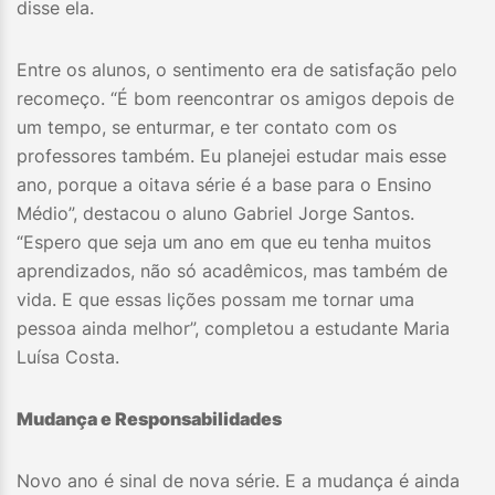
disse ela.
Entre os alunos, o sentimento era de satisfação pelo
recomeço. “É bom reencontrar os amigos depois de
um tempo, se enturmar, e ter contato com os
professores também. Eu planejei estudar mais esse
ano, porque a oitava série é a base para o Ensino
Médio”, destacou o aluno Gabriel Jorge Santos.
“Espero que seja um ano em que eu tenha muitos
aprendizados, não só acadêmicos, mas também de
vida. E que essas lições possam me tornar uma
pessoa ainda melhor”, completou a estudante Maria
Luísa Costa.
Mudança e Responsabilidades
Novo ano é sinal de nova série. E a mudança é ainda