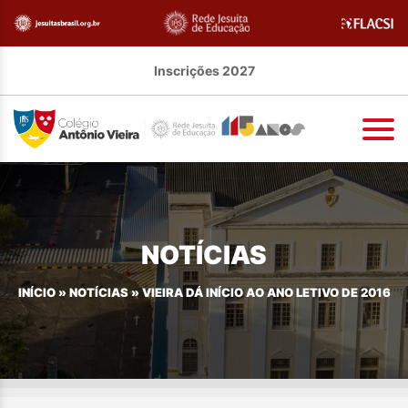
Inscrições 2027
NOTÍCIAS
INÍCIO
»
NOTÍCIAS
»
VIEIRA DÁ INÍCIO AO ANO LETIVO DE 2016