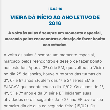
15.02.16
VIEIRA DÁ INÍCIO AO ANO LETIVO DE
2016
A volta às aulas é sempre um momento especial,
marcado pelos reencontros e desejo de fazer bonito
nos estudos.
A volta às aulas é sempre um momento especial,
marcado pelos reencontros e desejo de fazer bonito
nos estudos. Após a 3ª série EM, que voltou ao Vieira
no dia 25 de janeiro, houve o retorno das turmas do
3º, 6º e 8º anos EF, além das 1ª e 2ª séries EM e
EJACAV, que aconteceu no dia 11/02. Os alunos do 1º,
4º, 5º e 7º anos e da 8ª série EF iniciaram suas
atividades no dia seguinte. Já o 2º ano EF teve o seu
primeiro dia de aula na segunda-feira (15/02). Os