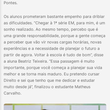
Pontes.
Os alunos prometeram bastante empenho para driblar
as dificuldades. “Chegar à 1ª série EM, para mim, é um
sonho realizado. Ao mesmo tempo, percebo que é
uma grande responsabilidade, porque a gente começa
a perceber que vão vir novas cargas horárias, novas
experiências e a necessidade de planejar o futuro a
partir de agora. Voltar à escola é tudo de bom”, disse
a aluna Beatriz Teixeira. “Essa passagem é muito
importante, porque você começa a planejar sua vida
melhor e se torna mais maduro. Eu pretendo cursar
Direito e sei que tenho que me dedicar e estudar
muito desde já”, finalizou o estudante Matheus
Carvalho.