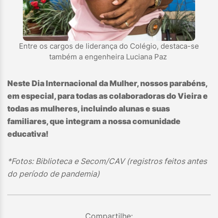
Entre os cargos de liderança do Colégio, destaca-se
também a engenheira Luciana Paz
Neste Dia Internacional da Mulher, nossos parabéns,
em especial, para todas as colaboradoras do Vieira e
todas as mulheres, incluindo alunas e suas
familiares, que integram a nossa comunidade
educativa!
*Fotos: Biblioteca e Secom/CAV (registros feitos antes
do período de pandemia)
Compartilhe: