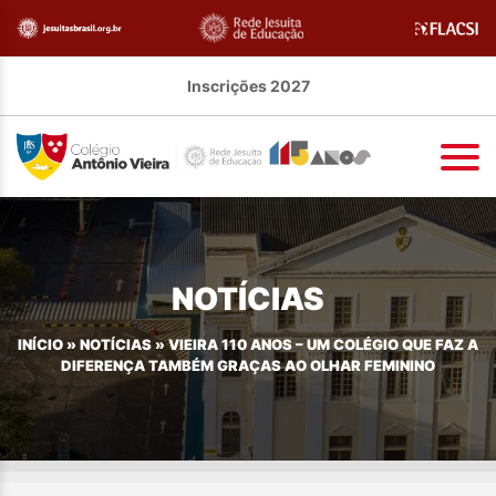
Inscrições 2027
NOTÍCIAS
INÍCIO
»
NOTÍCIAS
»
VIEIRA 110 ANOS – UM COLÉGIO QUE FAZ A
DIFERENÇA TAMBÉM GRAÇAS AO OLHAR FEMININO