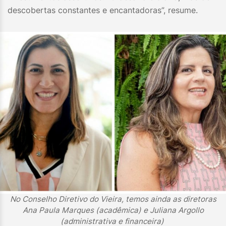
descobertas constantes e encantadoras”, resume.
No Conselho Diretivo do Vieira, temos ainda as diretoras
Ana Paula Marques (acadêmica) e Juliana Argollo
(administrativa e financeira)