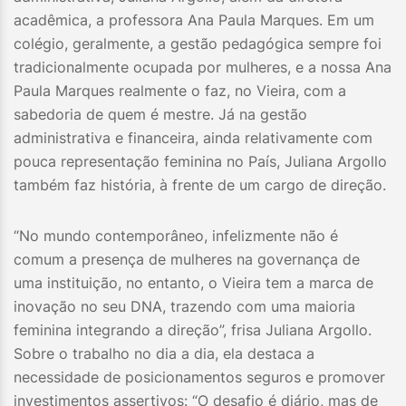
acadêmica, a professora Ana Paula Marques. Em um
colégio, geralmente, a gestão pedagógica sempre foi
tradicionalmente ocupada por mulheres, e a nossa Ana
Paula Marques realmente o faz, no Vieira, com a
sabedoria de quem é mestre. Já na gestão
administrativa e financeira, ainda relativamente com
pouca representação feminina no País, Juliana Argollo
também faz história, à frente de um cargo de direção.
“No mundo contemporâneo, infelizmente não é
comum a presença de mulheres na governança de
uma instituição, no entanto, o Vieira tem a marca de
inovação no seu DNA, trazendo com uma maioria
feminina integrando a direção”, frisa Juliana Argollo.
Sobre o trabalho no dia a dia, ela destaca a
necessidade de posicionamentos seguros e promover
investimentos assertivos: “O desafio é diário, mas de