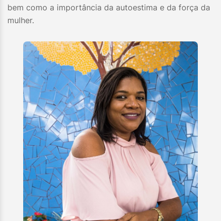
bem como a importância da autoestima e da força da
mulher.