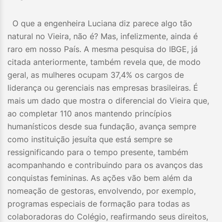
O que a engenheira Luciana diz parece algo tão
natural no Vieira, não é? Mas, infelizmente, ainda é
raro em nosso País. A mesma pesquisa do IBGE, já
citada anteriormente, também revela que, de modo
geral, as mulheres ocupam 37,4% os cargos de
liderança ou gerenciais nas empresas brasileiras. É
mais um dado que mostra o diferencial do Vieira que,
ao completar 110 anos mantendo princípios
humanísticos desde sua fundação, avança sempre
como instituição jesuíta que está sempre se
ressignificando para o tempo presente, também
acompanhando e contribuindo para os avanços das
conquistas femininas. As ações vão bem além da
nomeação de gestoras, envolvendo, por exemplo,
programas especiais de formação para todas as
colaboradoras do Colégio, reafirmando seus direitos,