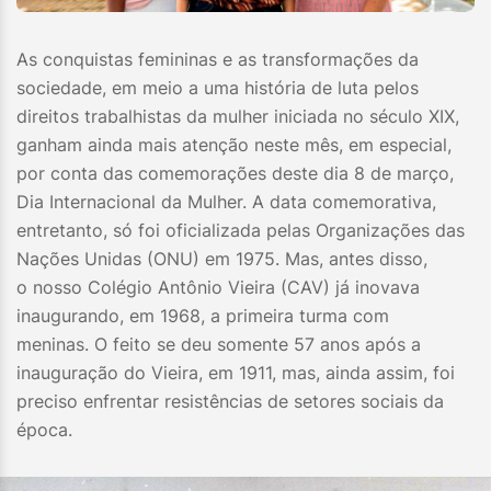
As conquistas femininas e as transformações da
sociedade, em meio a uma história de luta pelos
direitos trabalhistas da mulher iniciada no século XIX,
ganham ainda mais atenção neste mês, em especial,
por conta das comemorações deste dia 8 de março,
Dia Internacional da Mulher. A data comemorativa,
entretanto, só foi oficializada pelas Organizações das
Nações Unidas (ONU) em 1975. Mas, antes disso,
o nosso Colégio Antônio Vieira (CAV) já inovava
inaugurando, em 1968, a primeira turma com
meninas. O feito se deu somente 57 anos após a
inauguração do Vieira, em 1911, mas, ainda assim, foi
preciso enfrentar resistências de setores sociais da
época.