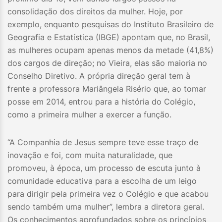
consolidação dos direitos da mulher. Hoje, por
exemplo, enquanto pesquisas do Instituto Brasileiro de
Geografia e Estatística (IBGE) apontam que, no Brasil,
as mulheres ocupam apenas menos da metade (41,8%)
dos cargos de direção; no Vieira, elas são maioria no
Conselho Diretivo. A própria direção geral tem à
frente a professora Mariângela Risério que, ao tomar
posse em 2014, entrou para a história do Colégio,
como a primeira mulher a exercer a função.
“A Companhia de Jesus sempre teve esse traço de
inovação e foi, com muita naturalidade, que
promoveu, à época, um processo de escuta junto à
comunidade educativa para a escolha de um leigo
para dirigir pela primeira vez o Colégio e que acabou
sendo também uma mulher”, lembra a diretora geral.
Os conhecimentos aprofundados sobre os princípios