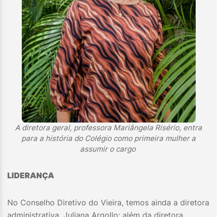
A diretora geral, professora Mariângela Risério, entra
para a história do Colégio como primeira mulher a
assumir o cargo
LIDERANÇA
No Conselho Diretivo do Vieira, temos ainda a diretora
administrativa, Juliana Argollo; além da diretora