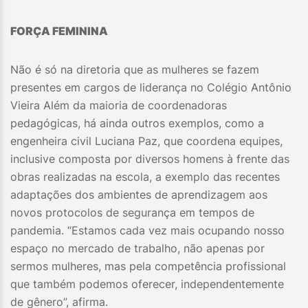
FORÇA FEMININA
Não é só na diretoria que as mulheres se fazem
presentes em cargos de liderança no Colégio Antônio
Vieira Além da maioria de coordenadoras
pedagógicas, há ainda outros exemplos, como a
engenheira civil Luciana Paz, que coordena equipes,
inclusive composta por diversos homens à frente das
obras realizadas na escola, a exemplo das recentes
adaptações dos ambientes de aprendizagem aos
novos protocolos de segurança em tempos de
pandemia. “Estamos cada vez mais ocupando nosso
espaço no mercado de trabalho, não apenas por
sermos mulheres, mas pela competência profissional
que também podemos oferecer, independentemente
de gênero”, afirma.