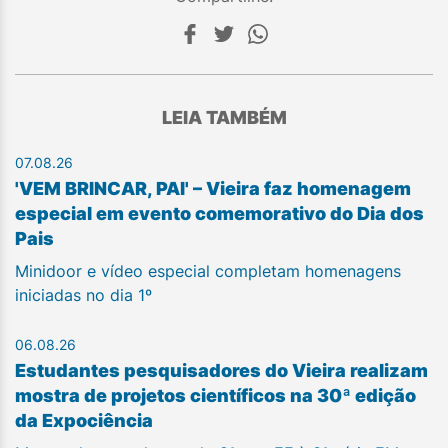
LEIA TAMBÉM
07.08.26
'VEM BRINCAR, PAI' – Vieira faz homenagem
especial em evento comemorativo do Dia dos
Pais
Minidoor e vídeo especial completam homenagens
iniciadas no dia 1º
06.08.26
Estudantes pesquisadores do Vieira realizam
mostra de projetos científicos na 30ª edição
da Expociência