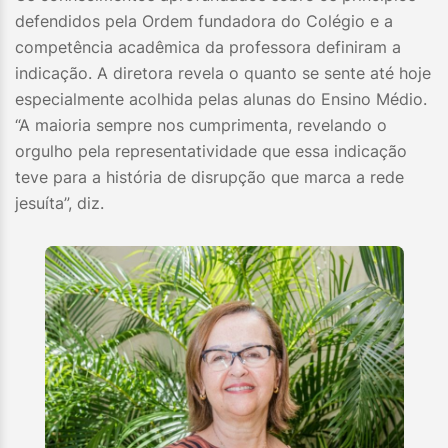
defendidos pela Ordem fundadora do Colégio e a
competência acadêmica da professora definiram a
indicação. A diretora revela o quanto se sente até hoje
especialmente acolhida pelas alunas do Ensino Médio.
“A maioria sempre nos cumprimenta, revelando o
orgulho pela representatividade que essa indicação
teve para a história de disrupção que marca a rede
jesuíta”, diz.