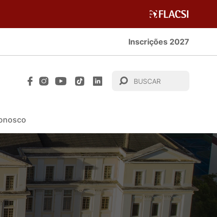
Inscrições 2027
Conosco