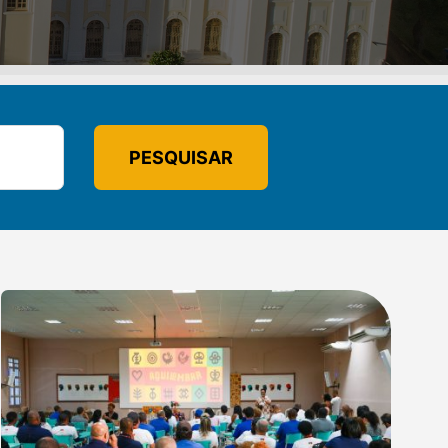
PESQUISAR