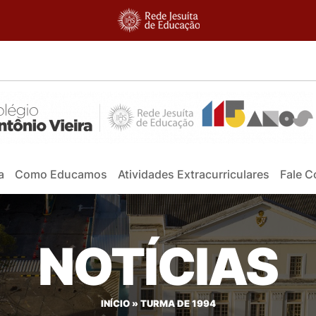
a
Como Educamos
Atividades Extracurriculares
Fale 
NOTÍCIAS
INÍCIO
»
TURMA DE 1994