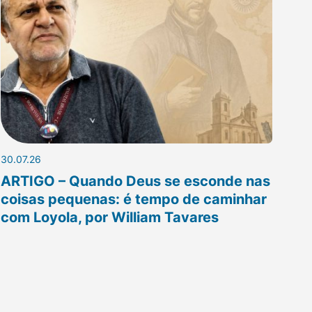
30.07.26
ARTIGO – Quando Deus se esconde nas
coisas pequenas: é tempo de caminhar
com Loyola, por William Tavares