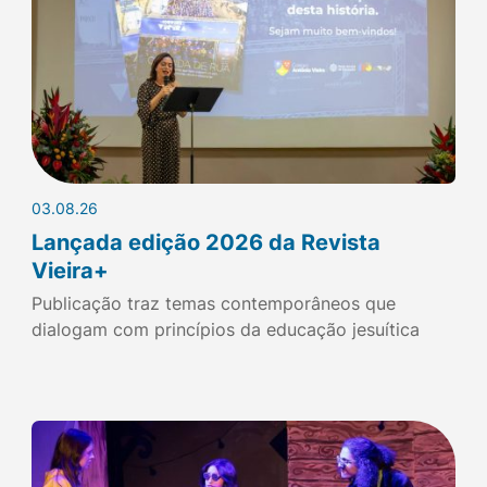
03.08.26
Lançada edição 2026 da Revista
Vieira+
Publicação traz temas contemporâneos que
dialogam com princípios da educação jesuítica