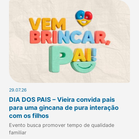
29.07.26
DIA DOS PAIS – Vieira convida pais
para uma gincana de pura interação
com os filhos
Evento busca promover tempo de qualidade
familiar