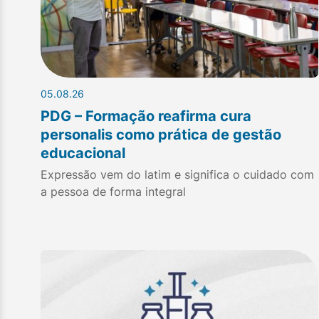
05.08.26
PDG – Formação reafirma cura
personalis como prática de gestão
educacional
Expressão vem do latim e significa o cuidado com
a pessoa de forma integral