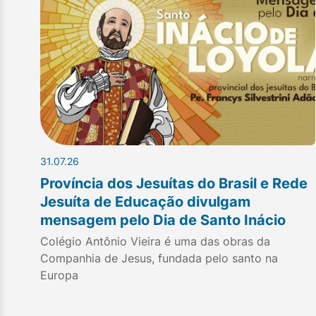
31.07.26
Província dos Jesuítas do Brasil e Rede
Jesuíta de Educação divulgam
mensagem pelo Dia de Santo Inácio
Colégio Antônio Vieira é uma das obras da
Companhia de Jesus, fundada pelo santo na
Europa