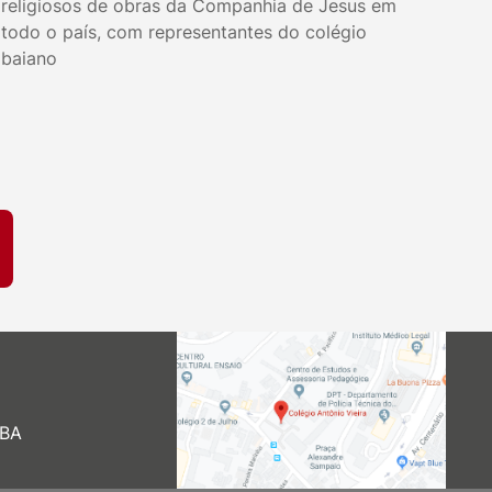
religiosos de obras da Companhia de Jesus em
todo o país, com representantes do colégio
baiano
 BA