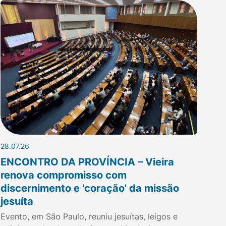
28.07.26
ENCONTRO DA PROVÍNCIA – Vieira
renova compromisso com
discernimento e 'coração' da missão
jesuíta
Evento, em São Paulo, reuniu jesuítas, leigos e