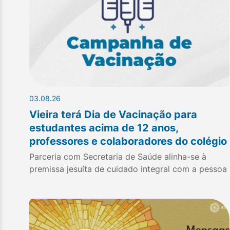
03.08.26
Vieira terá Dia de Vacinação para
estudantes acima de 12 anos,
professores e colaboradores do colégio
Parceria com Secretaria de Saúde alinha-se à
premissa jesuíta de cuidado integral com a pessoa