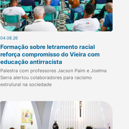
04.08.26
Formação sobre letramento racial
reforça compromisso do Vieira com
educação antirracista
Palestra com professores Jacson Paim e Joelma
Serra alertou colaboradores para racismo
estrutural na sociedade