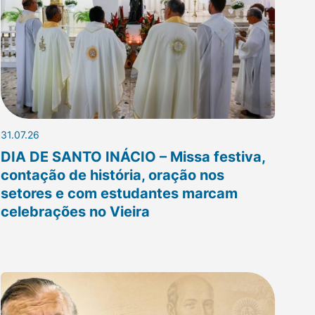
31.07.26
DIA DE SANTO INÁCIO – Missa festiva,
contação de história, oração nos
setores e com estudantes marcam
celebrações no Vieira