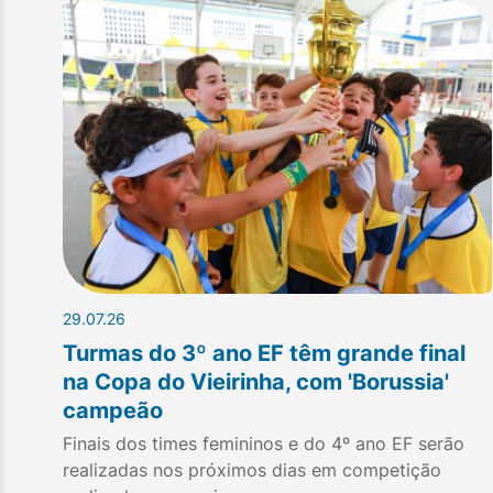
29.07.26
Turmas do 3º ano EF têm grande final
na Copa do Vieirinha, com 'Borussia'
campeão
Finais dos times femininos e do 4º ano EF serão
realizadas nos próximos dias em competição