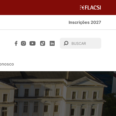
Inscrições 2027
Conosco