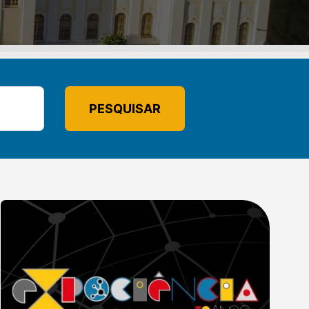
PESQUISAR