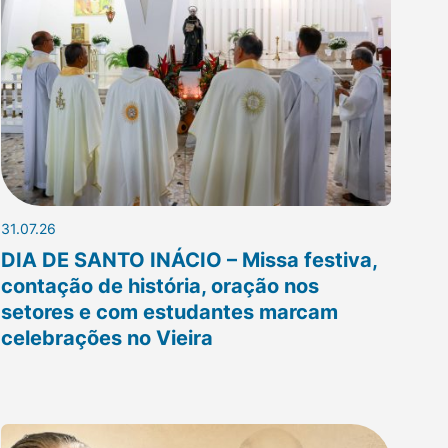
31.07.26
DIA DE SANTO INÁCIO – Missa festiva,
contação de história, oração nos
setores e com estudantes marcam
celebrações no Vieira