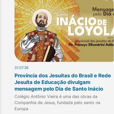
31.07.26
Província dos Jesuítas do Brasil e Rede
Jesuíta de Educação divulgam
mensagem pelo Dia de Santo Inácio
Colégio Antônio Vieira é uma das obras da
Companhia de Jesus, fundada pelo santo na
Europa