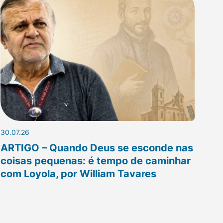
30.07.26
ARTIGO – Quando Deus se esconde nas
coisas pequenas: é tempo de caminhar
com Loyola, por William Tavares