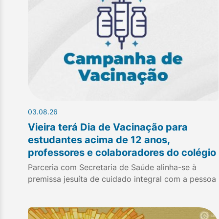
03.08.26
Vieira terá Dia de Vacinação para
estudantes acima de 12 anos,
professores e colaboradores do colégio
Parceria com Secretaria de Saúde alinha-se à
premissa jesuíta de cuidado integral com a pessoa