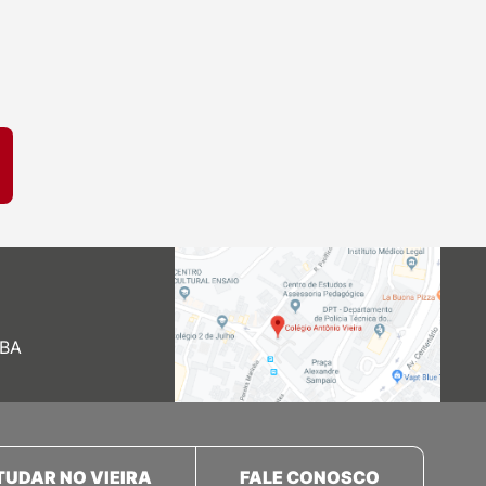
 BA
TUDAR NO VIEIRA
FALE CONOSCO