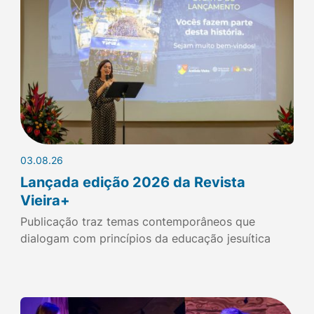
03.08.26
Lançada edição 2026 da Revista
Vieira+
Publicação traz temas contemporâneos que
dialogam com princípios da educação jesuítica