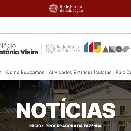
a
Como Educamos
Atividades Extracurriculares
Fale 
NOTÍCIAS
INÍCIO
»
PROCURADORA DA FAZENDA