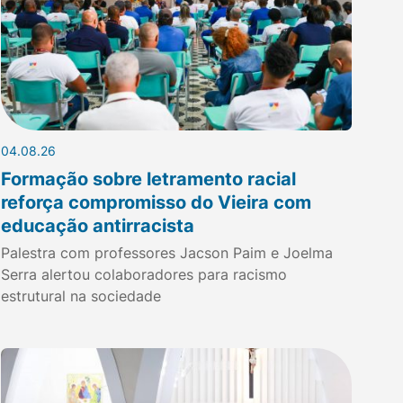
04.08.26
Formação sobre letramento racial
reforça compromisso do Vieira com
educação antirracista
Palestra com professores Jacson Paim e Joelma
Serra alertou colaboradores para racismo
estrutural na sociedade