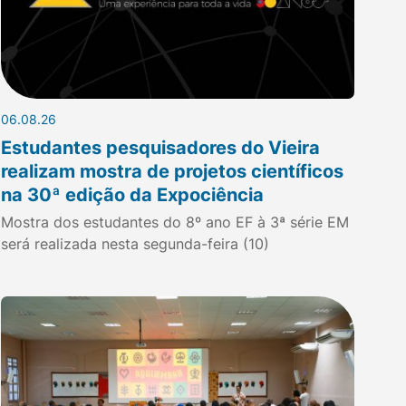
06.08.26
Estudantes pesquisadores do Vieira
realizam mostra de projetos científicos
na 30ª edição da Expociência
Mostra dos estudantes do 8º ano EF à 3ª série EM
será realizada nesta segunda-feira (10)