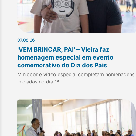
07.08.26
'VEM BRINCAR, PAI' – Vieira faz
homenagem especial em evento
comemorativo do Dia dos Pais
Minidoor e vídeo especial completam homenagens
iniciadas no dia 1º