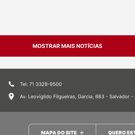
MOSTRAR MAIS NOTÍCIAS
Tel: 71 3328-9500
Av. Leovigildo Filgueiras, Garcia, 683 - Salvador -
MAPA DO SITE
QUERO ES