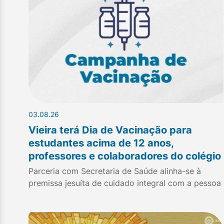
03.08.26
Vieira terá Dia de Vacinação para
estudantes acima de 12 anos,
professores e colaboradores do colégio
Parceria com Secretaria de Saúde alinha-se à
premissa jesuíta de cuidado integral com a pessoa