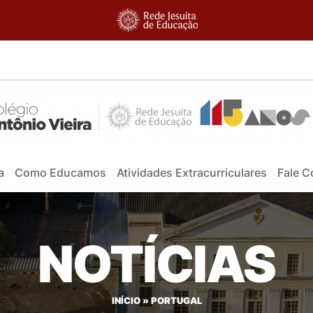
a
Como Educamos
Atividades Extracurriculares
Fale 
NOTÍCIAS
INÍCIO
»
PORTUGAL