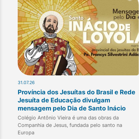
31.07.26
Província dos Jesuítas do Brasil e Rede
Jesuíta de Educação divulgam
mensagem pelo Dia de Santo Inácio
Colégio Antônio Vieira é uma das obras da
Companhia de Jesus, fundada pelo santo na
Europa