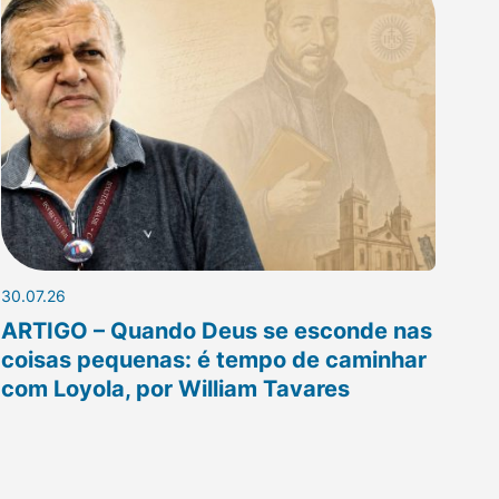
30.07.26
ARTIGO – Quando Deus se esconde nas
coisas pequenas: é tempo de caminhar
com Loyola, por William Tavares