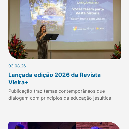
03.08.26
Lançada edição 2026 da Revista
Vieira+
Publicação traz temas contemporâneos que
dialogam com princípios da educação jesuítica