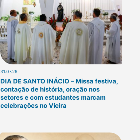
31.07.26
DIA DE SANTO INÁCIO – Missa festiva,
contação de história, oração nos
setores e com estudantes marcam
celebrações no Vieira