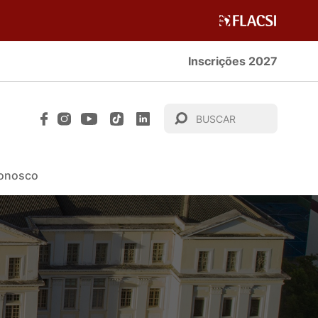
Inscrições 2027
Conosco