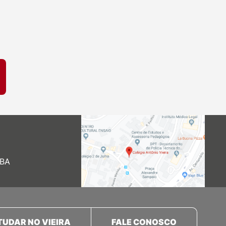
 BA
TUDAR NO VIEIRA
FALE CONOSCO