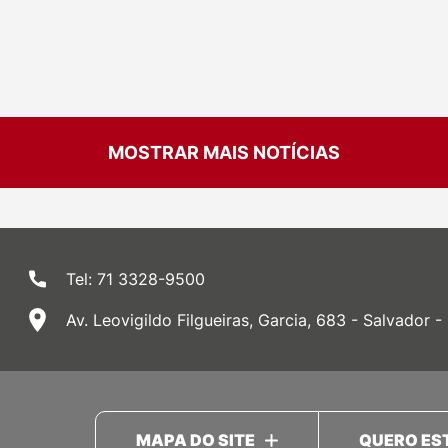
MOSTRAR MAIS NOTÍCIAS
Tel: 71 3328-9500
Av. Leovigildo Filgueiras, Garcia, 683 - Salvador -
MAPA DO SITE
QUERO ES