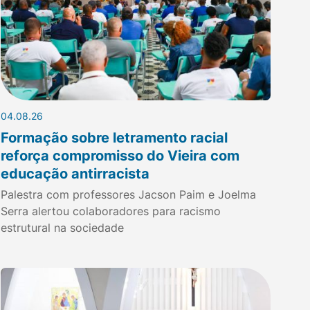
04.08.26
Formação sobre letramento racial
reforça compromisso do Vieira com
educação antirracista
Palestra com professores Jacson Paim e Joelma
Serra alertou colaboradores para racismo
estrutural na sociedade