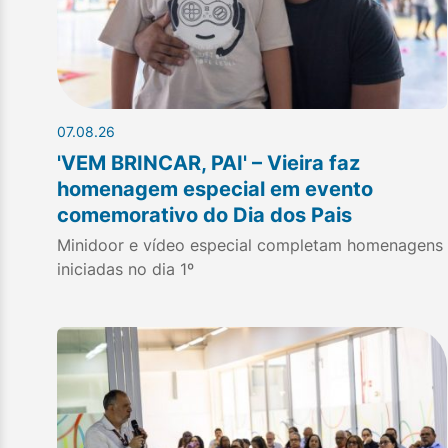
07.08.26
'VEM BRINCAR, PAI' – Vieira faz
homenagem especial em evento
comemorativo do Dia dos Pais
Minidoor e vídeo especial completam homenagens
iniciadas no dia 1º