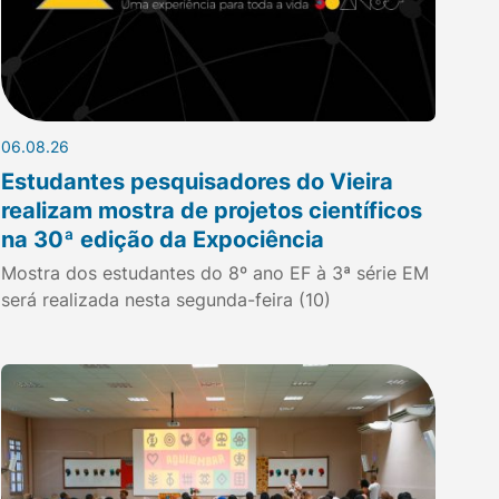
06.08.26
Estudantes pesquisadores do Vieira
realizam mostra de projetos científicos
na 30ª edição da Expociência
Mostra dos estudantes do 8º ano EF à 3ª série EM
será realizada nesta segunda-feira (10)