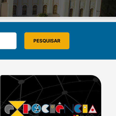
PESQUISAR