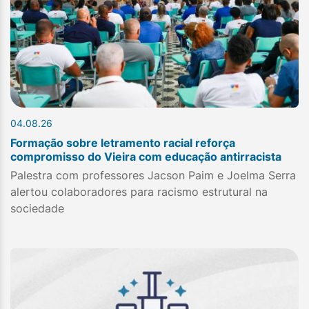
04.08.26
Formação sobre letramento racial reforça
compromisso do Vieira com educação antirracista
Palestra com professores Jacson Paim e Joelma Serra
alertou colaboradores para racismo estrutural na
sociedade