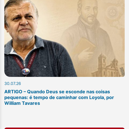
30.07.26
ARTIGO – Quando Deus se esconde nas coisas
pequenas: é tempo de caminhar com Loyola, por
William Tavares