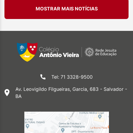
MOSTRAR MAIS NOTÍCIAS
Tel: 71 3328-9500
Av. Leovigildo Filgueiras, Garcia, 683 - Salvador -
BA