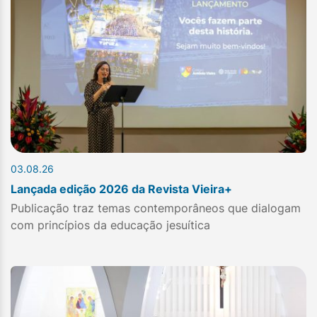
03.08.26
Lançada edição 2026 da Revista Vieira+
Publicação traz temas contemporâneos que dialogam
com princípios da educação jesuítica