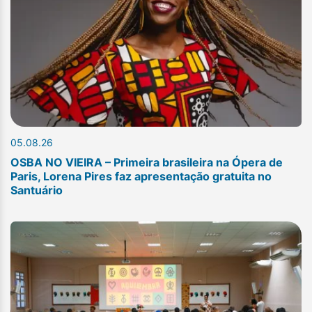
05.08.26
OSBA NO VIEIRA – Primeira brasileira na Ópera de
Paris, Lorena Pires faz apresentação gratuita no
Santuário