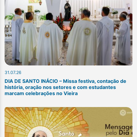
31.07.26
DIA DE SANTO INÁCIO – Missa festiva, contação de
história, oração nos setores e com estudantes
marcam celebrações no Vieira