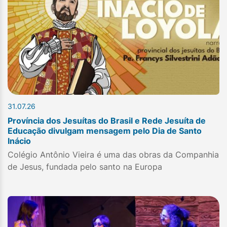
31.07.26
Província dos Jesuítas do Brasil e Rede Jesuíta de
Educação divulgam mensagem pelo Dia de Santo
Inácio
Colégio Antônio Vieira é uma das obras da Companhia
de Jesus, fundada pelo santo na Europa