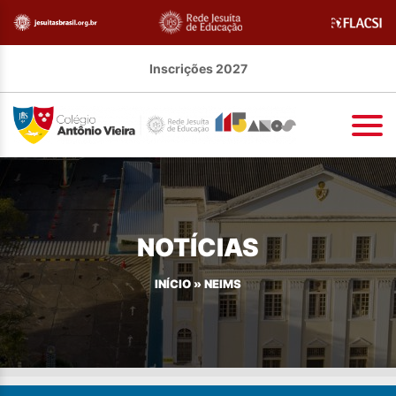
Inscrições 2027
NOTÍCIAS
INÍCIO
»
NEIMS