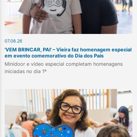
07.08.26
'VEM BRINCAR, PAI' – Vieira faz homenagem especial
em evento comemorativo do Dia dos Pais
Minidoor e vídeo especial completam homenagens
iniciadas no dia 1º