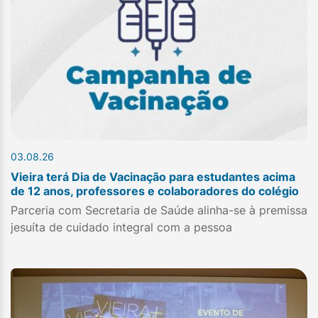
03.08.26
Vieira terá Dia de Vacinação para estudantes acima
de 12 anos, professores e colaboradores do colégio
Parceria com Secretaria de Saúde alinha-se à premissa
jesuíta de cuidado integral com a pessoa