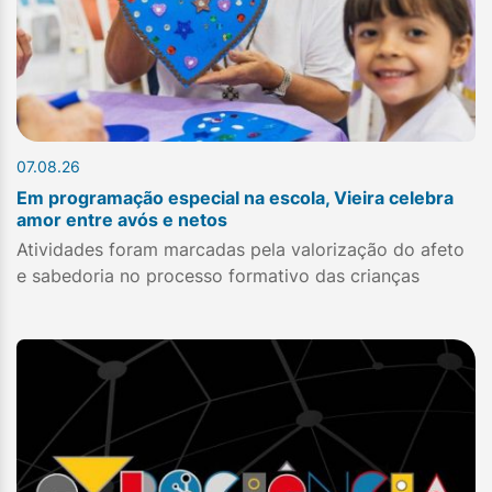
07.08.26
Em programação especial na escola, Vieira celebra
amor entre avós e netos
Atividades foram marcadas pela valorização do afeto
e sabedoria no processo formativo das crianças