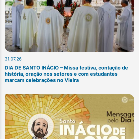
31.07.26
DIA DE SANTO INÁCIO – Missa festiva, contação de
história, oração nos setores e com estudantes
marcam celebrações no Vieira