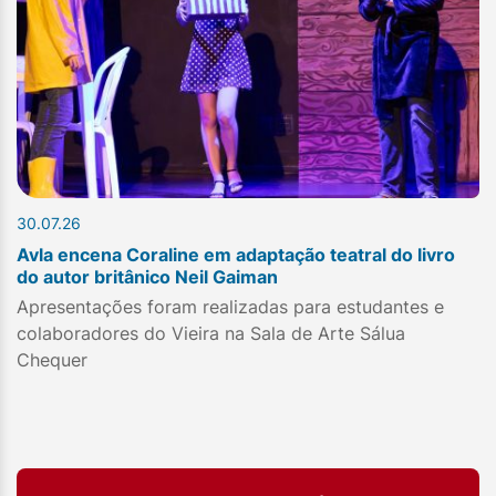
30.07.26
Avla encena Coraline em adaptação teatral do livro
do autor britânico Neil Gaiman
Apresentações foram realizadas para estudantes e
colaboradores do Vieira na Sala de Arte Sálua
Chequer