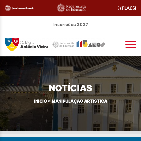
Inscrições 2027
NOTÍCIAS
INÍCIO
»
MANIPULAÇÃO ARTÍSTICA