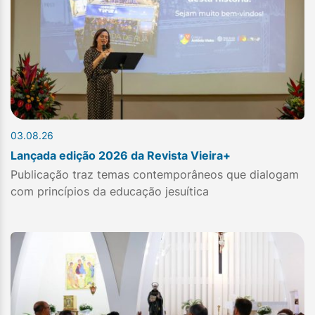
03.08.26
Lançada edição 2026 da Revista Vieira+
Publicação traz temas contemporâneos que dialogam
com princípios da educação jesuítica