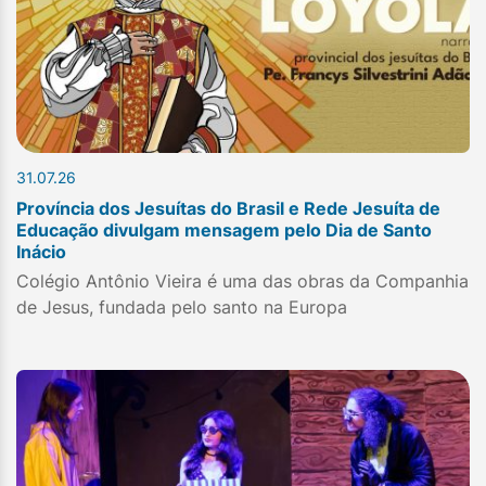
31.07.26
Província dos Jesuítas do Brasil e Rede Jesuíta de
Educação divulgam mensagem pelo Dia de Santo
Inácio
Colégio Antônio Vieira é uma das obras da Companhia
de Jesus, fundada pelo santo na Europa