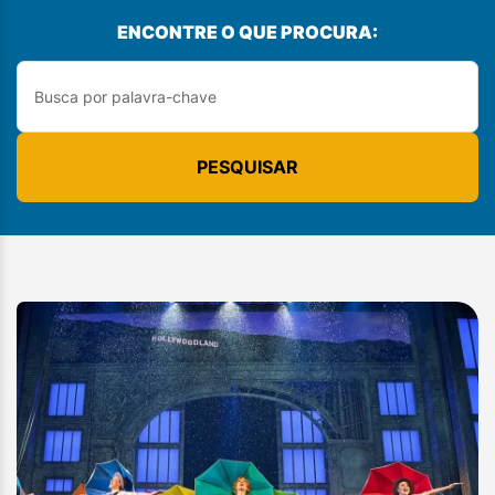
ENCONTRE O QUE PROCURA:
PESQUISAR