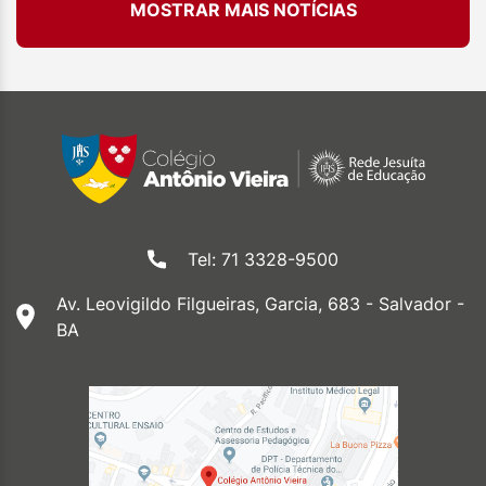
MOSTRAR MAIS NOTÍCIAS
Tel: 71 3328-9500
Av. Leovigildo Filgueiras, Garcia, 683 - Salvador -
BA