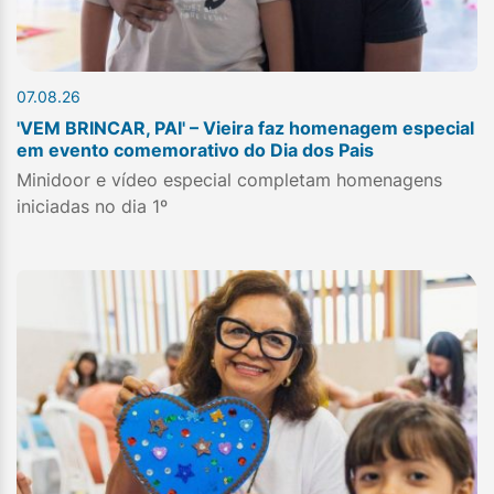
07.08.26
'VEM BRINCAR, PAI' – Vieira faz homenagem especial
em evento comemorativo do Dia dos Pais
Minidoor e vídeo especial completam homenagens
iniciadas no dia 1º