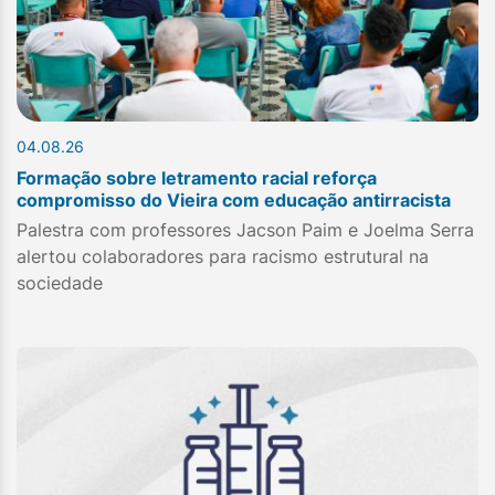
04.08.26
Formação sobre letramento racial reforça
compromisso do Vieira com educação antirracista
Palestra com professores Jacson Paim e Joelma Serra
alertou colaboradores para racismo estrutural na
sociedade