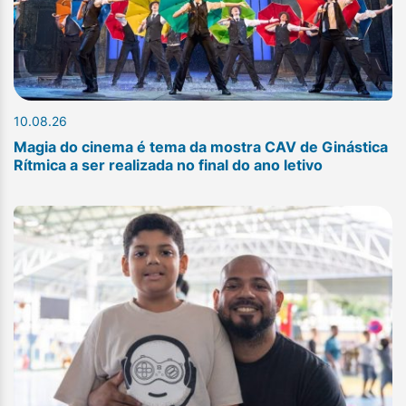
10.08.26
Magia do cinema é tema da mostra CAV de Ginástica
Rítmica a ser realizada no final do ano letivo