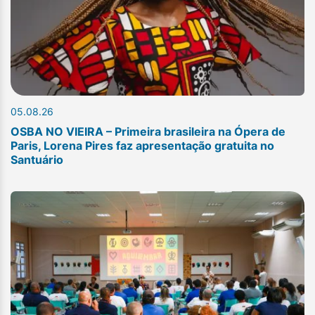
05.08.26
OSBA NO VIEIRA – Primeira brasileira na Ópera de
Paris, Lorena Pires faz apresentação gratuita no
Santuário