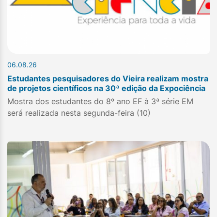
06.08.26
Estudantes pesquisadores do Vieira realizam mostra
de projetos científicos na 30ª edição da Expociência
Mostra dos estudantes do 8º ano EF à 3ª série EM
será realizada nesta segunda-feira (10)