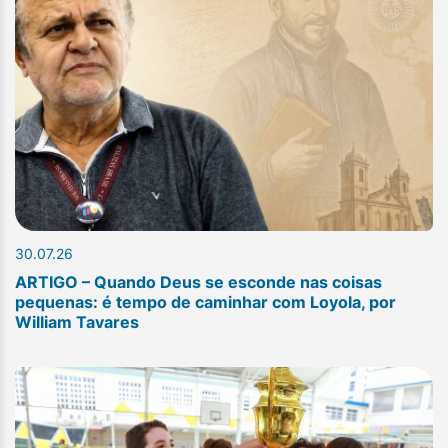
30.07.26
ARTIGO – Quando Deus se esconde nas coisas
pequenas: é tempo de caminhar com Loyola, por
William Tavares