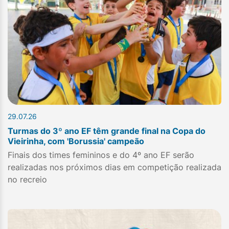
29.07.26
Turmas do 3º ano EF têm grande final na Copa do
Vieirinha, com 'Borussia' campeão
Finais dos times femininos e do 4º ano EF serão
realizadas nos próximos dias em competição realizada
no recreio