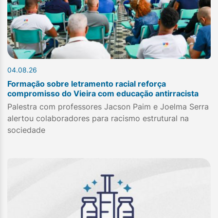
04.08.26
Formação sobre letramento racial reforça
compromisso do Vieira com educação antirracista
Palestra com professores Jacson Paim e Joelma Serra
alertou colaboradores para racismo estrutural na
sociedade