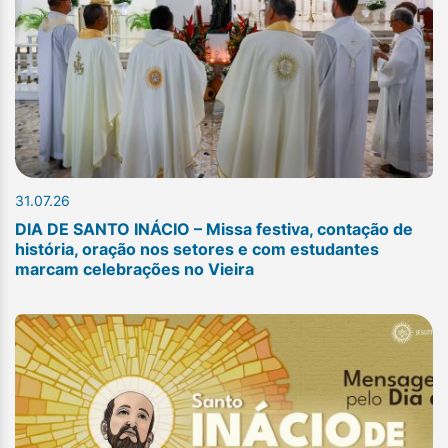
31.07.26
DIA DE SANTO INÁCIO – Missa festiva, contação de
história, oração nos setores e com estudantes
marcam celebrações no Vieira