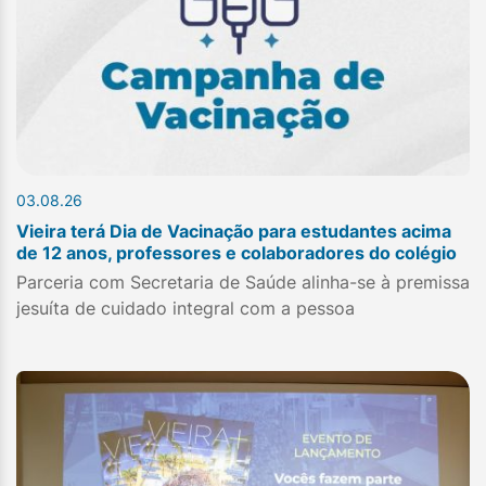
03.08.26
Vieira terá Dia de Vacinação para estudantes acima
de 12 anos, professores e colaboradores do colégio
Parceria com Secretaria de Saúde alinha-se à premissa
jesuíta de cuidado integral com a pessoa