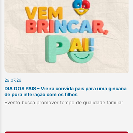
29.07.26
DIA DOS PAIS – Vieira convida pais para uma gincana
de pura interação com os filhos
Evento busca promover tempo de qualidade familiar