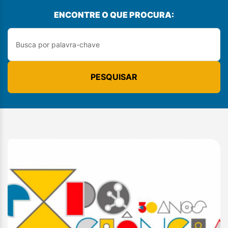
ENCONTRE O QUE PROCURA:
PESQUISAR