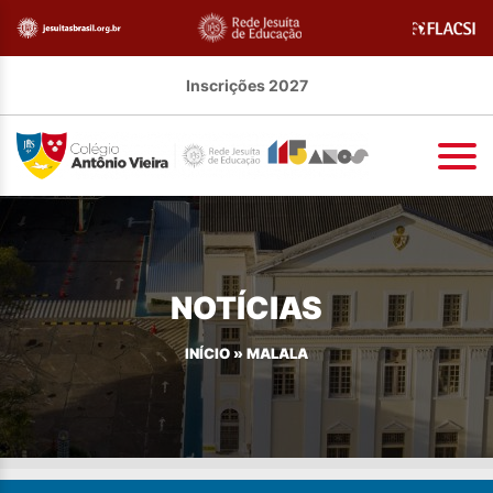
Inscrições 2027
NOTÍCIAS
INÍCIO
»
MALALA