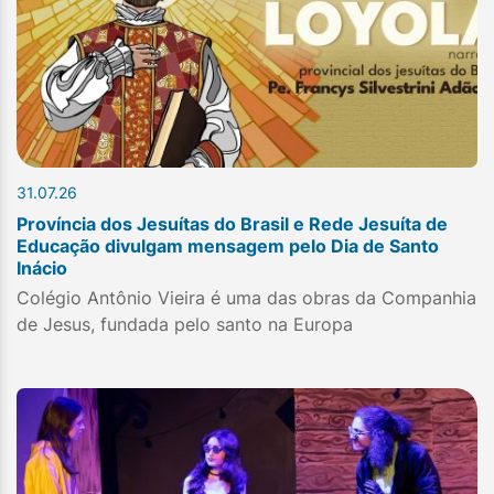
31.07.26
Província dos Jesuítas do Brasil e Rede Jesuíta de
Educação divulgam mensagem pelo Dia de Santo
Inácio
Colégio Antônio Vieira é uma das obras da Companhia
de Jesus, fundada pelo santo na Europa