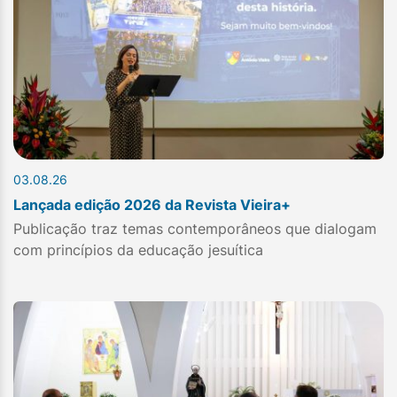
03.08.26
Lançada edição 2026 da Revista Vieira+
Publicação traz temas contemporâneos que dialogam
com princípios da educação jesuítica