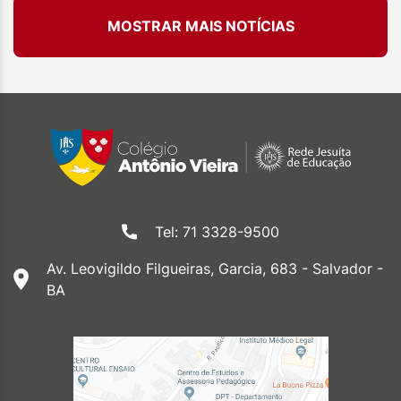
MOSTRAR MAIS NOTÍCIAS
Tel: 71 3328-9500
Av. Leovigildo Filgueiras, Garcia, 683 - Salvador -
BA