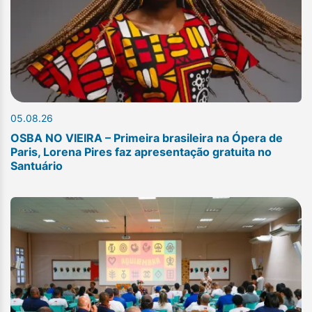
05.08.26
OSBA NO VIEIRA – Primeira brasileira na Ópera de
Paris, Lorena Pires faz apresentação gratuita no
Santuário