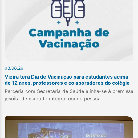
03.08.26
Vieira terá Dia de Vacinação para estudantes acima
de 12 anos, professores e colaboradores do colégio
Parceria com Secretaria de Saúde alinha-se à premissa
jesuíta de cuidado integral com a pessoa