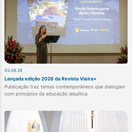
03.08.26
Lançada edição 2026 da Revista Vieira+
Publicação traz temas contemporâneos que dialogam
com princípios da educação jesuítica