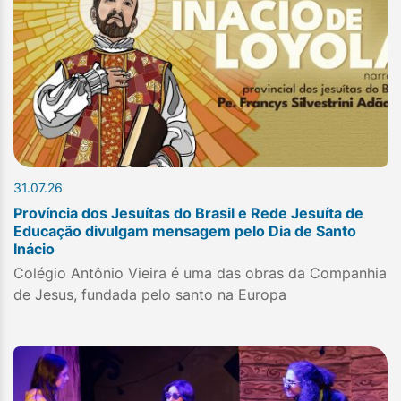
31.07.26
Província dos Jesuítas do Brasil e Rede Jesuíta de
Educação divulgam mensagem pelo Dia de Santo
Inácio
Colégio Antônio Vieira é uma das obras da Companhia
de Jesus, fundada pelo santo na Europa