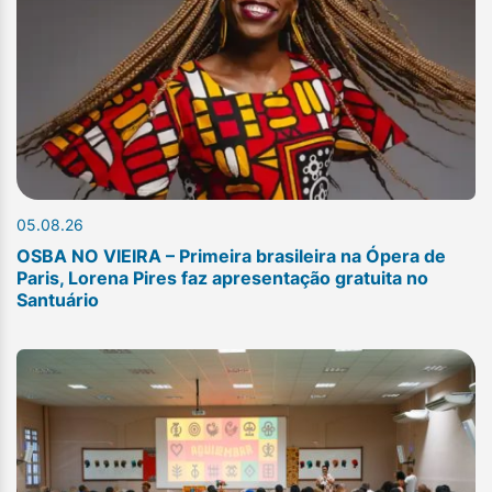
05.08.26
OSBA NO VIEIRA – Primeira brasileira na Ópera de
Paris, Lorena Pires faz apresentação gratuita no
Santuário