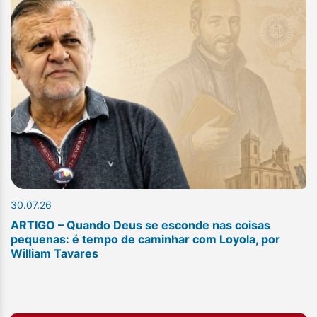
30.07.26
ARTIGO – Quando Deus se esconde nas coisas
pequenas: é tempo de caminhar com Loyola, por
William Tavares