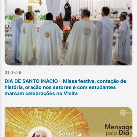
31.07.26
DIA DE SANTO INÁCIO – Missa festiva, contação de
história, oração nos setores e com estudantes
marcam celebrações no Vieira