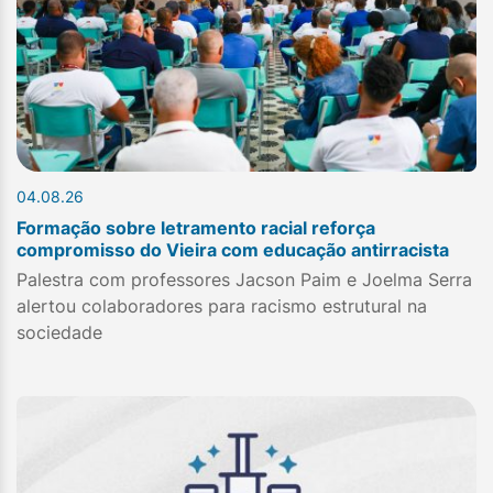
04.08.26
Formação sobre letramento racial reforça
compromisso do Vieira com educação antirracista
Palestra com professores Jacson Paim e Joelma Serra
alertou colaboradores para racismo estrutural na
sociedade