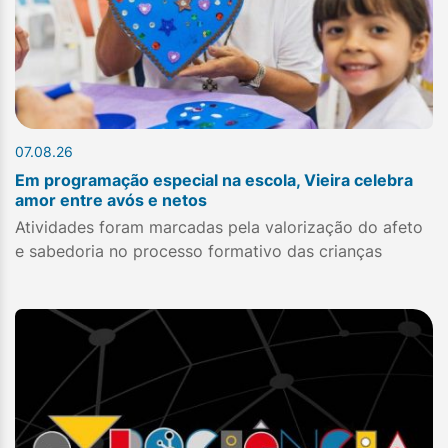
07.08.26
Em programação especial na escola, Vieira celebra
amor entre avós e netos
Atividades foram marcadas pela valorização do afeto
e sabedoria no processo formativo das crianças