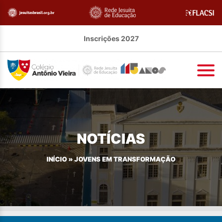
Inscrições 2027
NOTÍCIAS
INÍCIO
»
JOVENS EM TRANSFORMAÇÃO