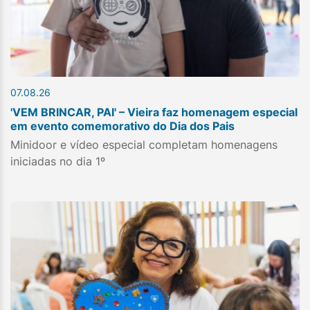
07.08.26
'VEM BRINCAR, PAI' – Vieira faz homenagem especial
em evento comemorativo do Dia dos Pais
Minidoor e vídeo especial completam homenagens
iniciadas no dia 1º