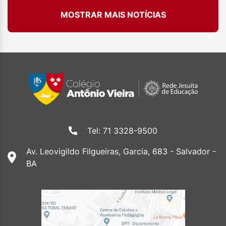
MOSTRAR MAIS NOTÍCIAS
Tel: 71 3328-9500
Av. Leovigildo Filgueiras, Garcia, 683 - Salvador -
BA