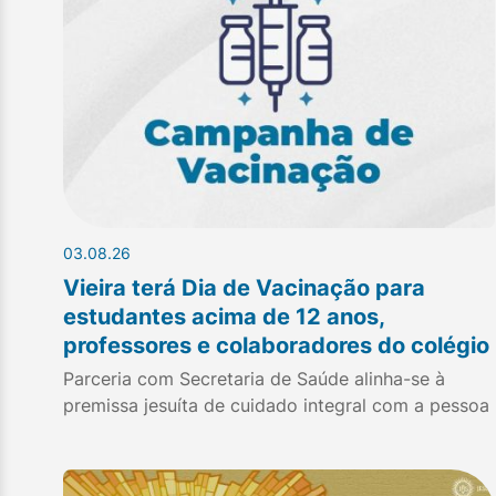
03.08.26
Vieira terá Dia de Vacinação para
estudantes acima de 12 anos,
professores e colaboradores do colégio
Parceria com Secretaria de Saúde alinha-se à
premissa jesuíta de cuidado integral com a pessoa