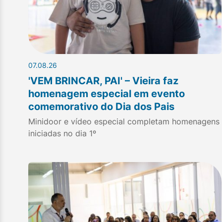
07.08.26
'VEM BRINCAR, PAI' – Vieira faz
homenagem especial em evento
comemorativo do Dia dos Pais
Minidoor e vídeo especial completam homenagens
iniciadas no dia 1º