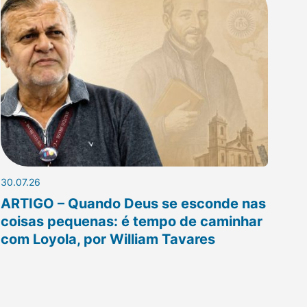
30.07.26
ARTIGO – Quando Deus se esconde nas
coisas pequenas: é tempo de caminhar
com Loyola, por William Tavares