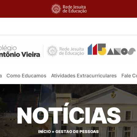
a
Como Educamos
Atividades Extracurriculares
Fale 
NOTÍCIAS
INÍCIO
»
GESTAO DE PESSOAS