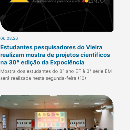
06.08.26
Estudantes pesquisadores do Vieira
realizam mostra de projetos científicos
na 30ª edição da Expociência
Mostra dos estudantes do 8º ano EF à 3ª série EM
será realizada nesta segunda-feira (10)