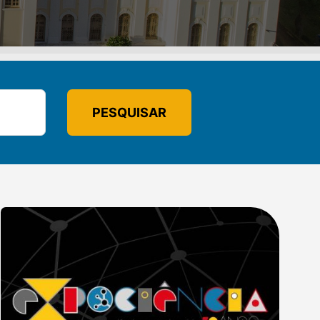
PESQUISAR