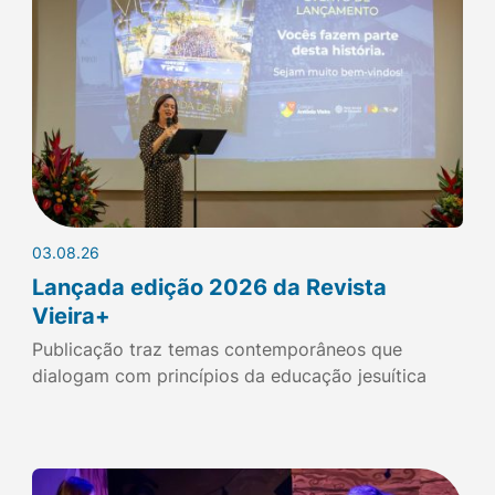
03.08.26
Lançada edição 2026 da Revista
Vieira+
Publicação traz temas contemporâneos que
dialogam com princípios da educação jesuítica