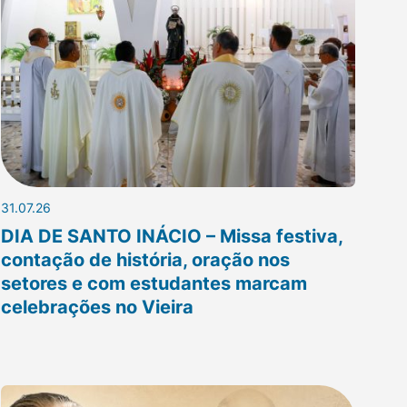
31.07.26
DIA DE SANTO INÁCIO – Missa festiva,
contação de história, oração nos
setores e com estudantes marcam
celebrações no Vieira