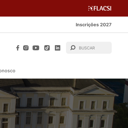
Inscrições 2027
Conosco