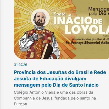
31.07.26
Província dos Jesuítas do Brasil e Rede
Jesuíta de Educação divulgam
mensagem pelo Dia de Santo Inácio
Colégio Antônio Vieira é uma das obras da
Companhia de Jesus, fundada pelo santo na
Europa