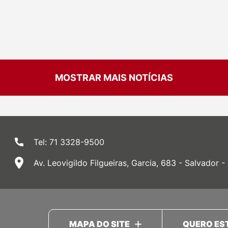
MOSTRAR MAIS NOTÍCIAS
Tel: 71 3328-9500
Av. Leovigildo Filgueiras, Garcia, 683 - Salvador -
MAPA DO SITE
QUERO ES