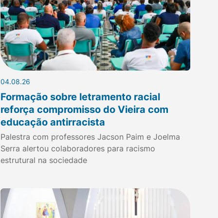
04.08.26
Formação sobre letramento racial
reforça compromisso do Vieira com
educação antirracista
Palestra com professores Jacson Paim e Joelma
Serra alertou colaboradores para racismo
estrutural na sociedade