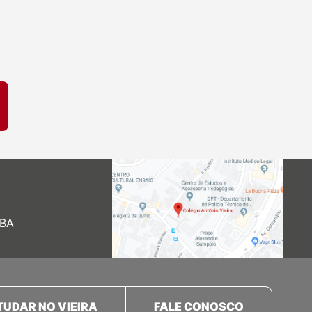
 BA
TUDAR NO VIEIRA
FALE CONOSCO