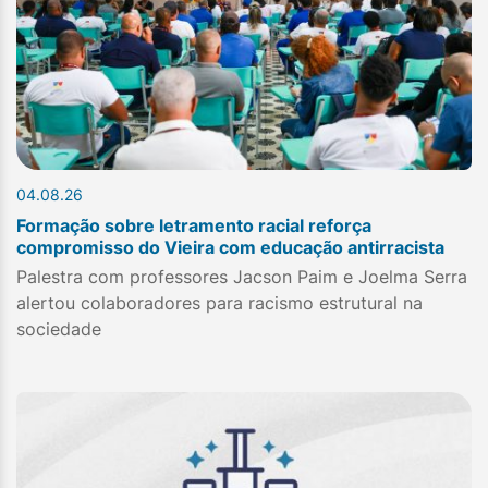
04.08.26
Formação sobre letramento racial reforça
compromisso do Vieira com educação antirracista
Palestra com professores Jacson Paim e Joelma Serra
alertou colaboradores para racismo estrutural na
sociedade