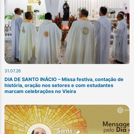
31.07.26
DIA DE SANTO INÁCIO – Missa festiva, contação de
história, oração nos setores e com estudantes
marcam celebrações no Vieira