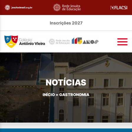
Inscrições 2027
NOTÍCIAS
INÍCIO
»
GASTRONOMIA