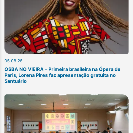
05.08.26
OSBA NO VIEIRA – Primeira brasileira na Ópera de
Paris, Lorena Pires faz apresentação gratuita no
Santuário