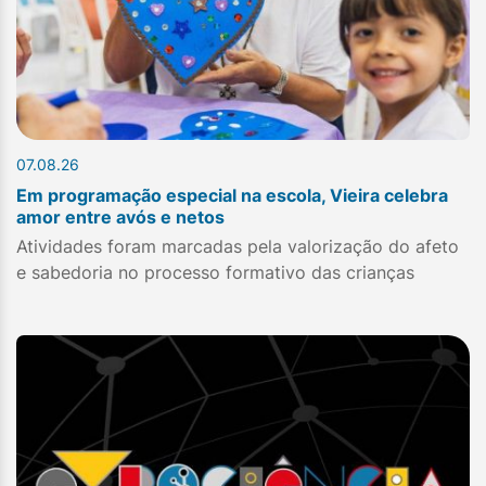
07.08.26
Em programação especial na escola, Vieira celebra
amor entre avós e netos
Atividades foram marcadas pela valorização do afeto
e sabedoria no processo formativo das crianças