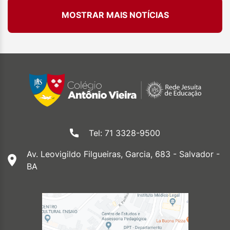
MOSTRAR MAIS NOTÍCIAS
Tel: 71 3328-9500
Av. Leovigildo Filgueiras, Garcia, 683 - Salvador -
BA