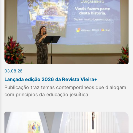
03.08.26
Lançada edição 2026 da Revista Vieira+
Publicação traz temas contemporâneos que dialogam
com princípios da educação jesuítica