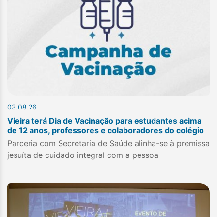
03.08.26
Vieira terá Dia de Vacinação para estudantes acima
de 12 anos, professores e colaboradores do colégio
Parceria com Secretaria de Saúde alinha-se à premissa
jesuíta de cuidado integral com a pessoa