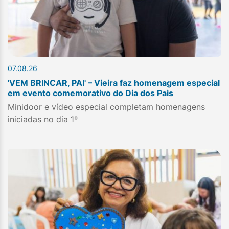
07.08.26
'VEM BRINCAR, PAI' – Vieira faz homenagem especial
em evento comemorativo do Dia dos Pais
Minidoor e vídeo especial completam homenagens
iniciadas no dia 1º