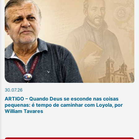
30.07.26
ARTIGO – Quando Deus se esconde nas coisas
pequenas: é tempo de caminhar com Loyola, por
William Tavares