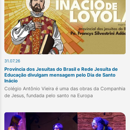
31.07.26
Província dos Jesuítas do Brasil e Rede Jesuíta de
Educação divulgam mensagem pelo Dia de Santo
Inácio
Colégio Antônio Vieira é uma das obras da Companhia
de Jesus, fundada pelo santo na Europa