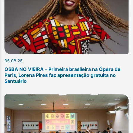
05.08.26
OSBA NO VIEIRA – Primeira brasileira na Ópera de
Paris, Lorena Pires faz apresentação gratuita no
Santuário