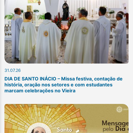
31.07.26
DIA DE SANTO INÁCIO – Missa festiva, contação de
história, oração nos setores e com estudantes
marcam celebrações no Vieira