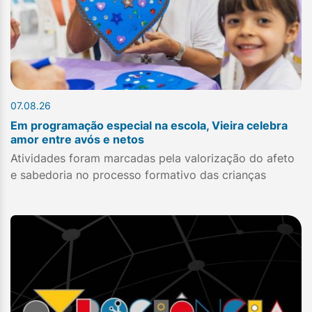
07.08.26
Em programação especial na escola, Vieira celebra
amor entre avós e netos
Atividades foram marcadas pela valorização do afeto
e sabedoria no processo formativo das crianças