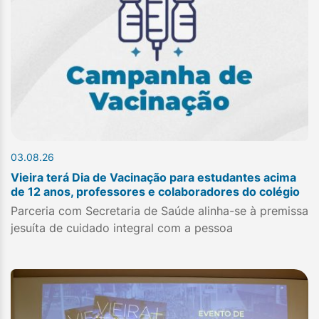
03.08.26
Vieira terá Dia de Vacinação para estudantes acima
de 12 anos, professores e colaboradores do colégio
Parceria com Secretaria de Saúde alinha-se à premissa
jesuíta de cuidado integral com a pessoa