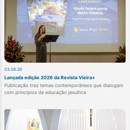
03.08.26
Lançada edição 2026 da Revista Vieira+
Publicação traz temas contemporâneos que dialogam
com princípios da educação jesuítica