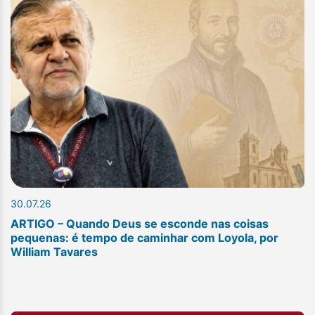
30.07.26
ARTIGO – Quando Deus se esconde nas coisas
pequenas: é tempo de caminhar com Loyola, por
William Tavares