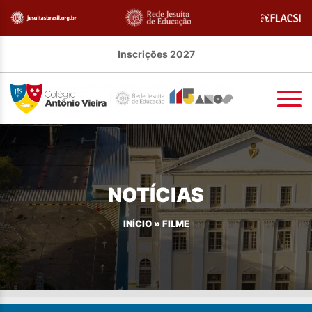
Inscrições 2027
NOTÍCIAS
INÍCIO
»
FILME