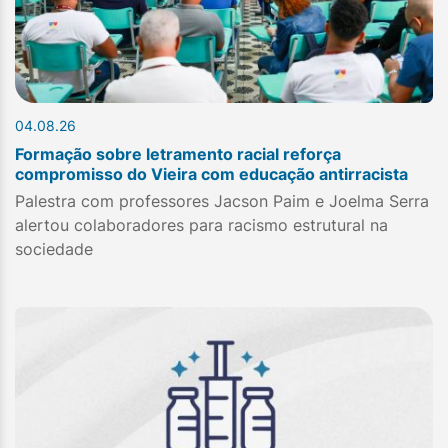
04.08.26
Formação sobre letramento racial reforça
compromisso do Vieira com educação antirracista
Palestra com professores Jacson Paim e Joelma Serra
alertou colaboradores para racismo estrutural na
sociedade