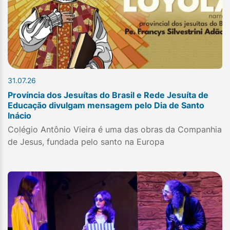
31.07.26
Província dos Jesuítas do Brasil e Rede Jesuíta de
Educação divulgam mensagem pelo Dia de Santo
Inácio
Colégio Antônio Vieira é uma das obras da Companhia
de Jesus, fundada pelo santo na Europa