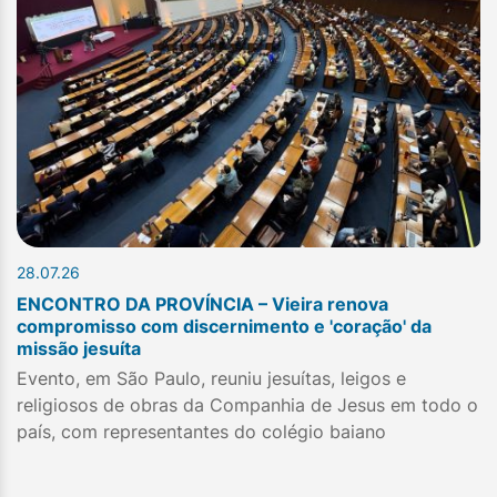
28.07.26
ENCONTRO DA PROVÍNCIA – Vieira renova
compromisso com discernimento e 'coração' da
missão jesuíta
Evento, em São Paulo, reuniu jesuítas, leigos e
religiosos de obras da Companhia de Jesus em todo o
país, com representantes do colégio baiano