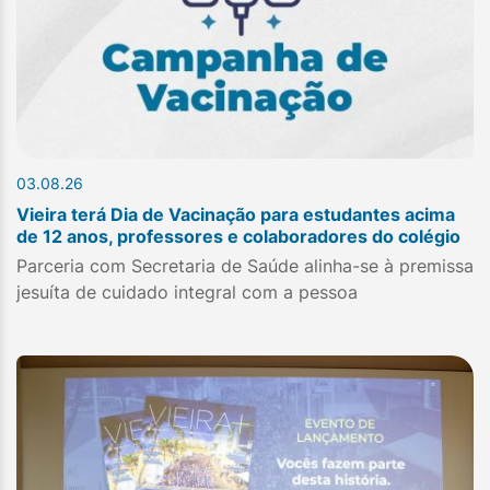
03.08.26
Vieira terá Dia de Vacinação para estudantes acima
de 12 anos, professores e colaboradores do colégio
Parceria com Secretaria de Saúde alinha-se à premissa
jesuíta de cuidado integral com a pessoa