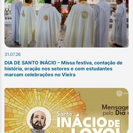
31.07.26
DIA DE SANTO INÁCIO – Missa festiva, contação de
história, oração nos setores e com estudantes
marcam celebrações no Vieira