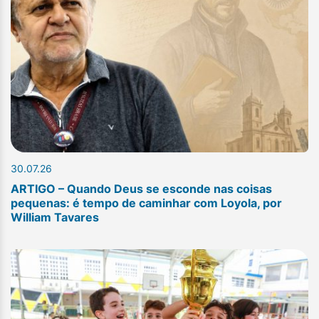
30.07.26
ARTIGO – Quando Deus se esconde nas coisas
pequenas: é tempo de caminhar com Loyola, por
William Tavares