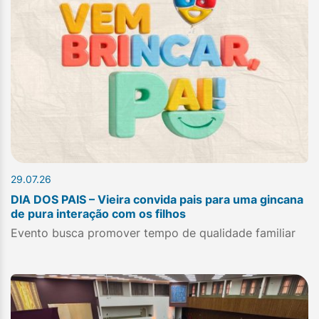
29.07.26
DIA DOS PAIS – Vieira convida pais para uma gincana
de pura interação com os filhos
Evento busca promover tempo de qualidade familiar