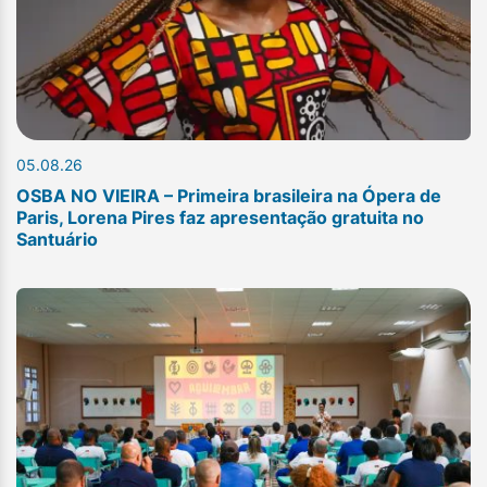
05.08.26
OSBA NO VIEIRA – Primeira brasileira na Ópera de
Paris, Lorena Pires faz apresentação gratuita no
Santuário