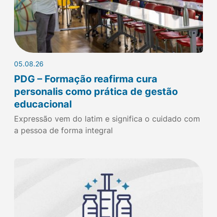
05.08.26
PDG – Formação reafirma cura
personalis como prática de gestão
educacional
Expressão vem do latim e significa o cuidado com
a pessoa de forma integral