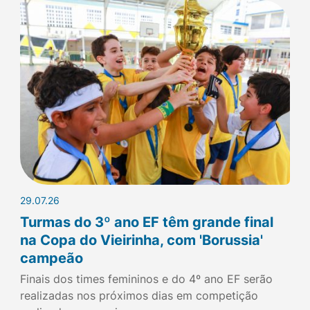
29.07.26
Turmas do 3º ano EF têm grande final
na Copa do Vieirinha, com 'Borussia'
campeão
Finais dos times femininos e do 4º ano EF serão
realizadas nos próximos dias em competição