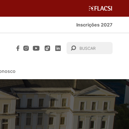
Inscrições 2027
Conosco