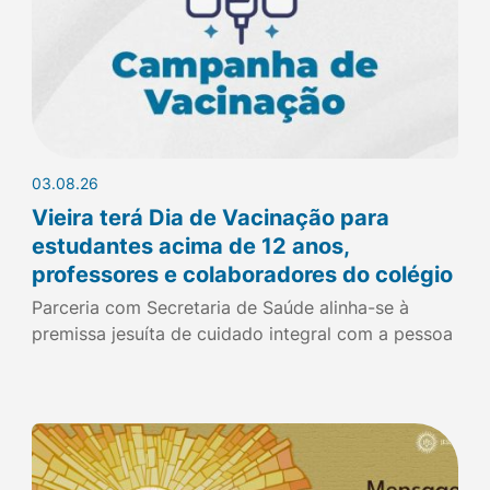
03.08.26
Vieira terá Dia de Vacinação para
estudantes acima de 12 anos,
professores e colaboradores do colégio
Parceria com Secretaria de Saúde alinha-se à
premissa jesuíta de cuidado integral com a pessoa