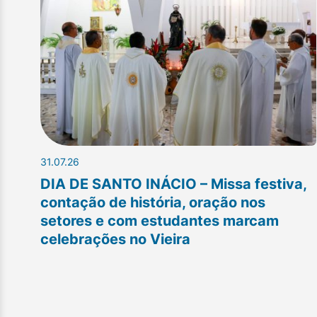
31.07.26
DIA DE SANTO INÁCIO – Missa festiva,
contação de história, oração nos
setores e com estudantes marcam
celebrações no Vieira