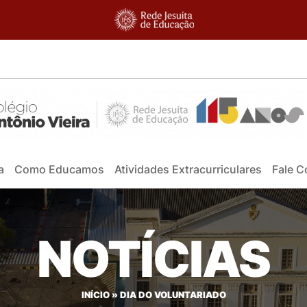
a
Como Educamos
Atividades Extracurriculares
Fale 
NOTÍCIAS
INÍCIO
»
DIA DO VOLUNTARIADO