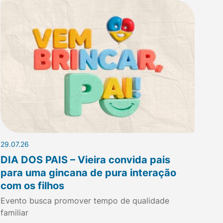
29.07.26
DIA DOS PAIS – Vieira convida pais
para uma gincana de pura interação
com os filhos
Evento busca promover tempo de qualidade
familiar