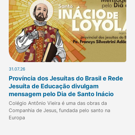
31.07.26
Província dos Jesuítas do Brasil e Rede
Jesuíta de Educação divulgam
mensagem pelo Dia de Santo Inácio
Colégio Antônio Vieira é uma das obras da
Companhia de Jesus, fundada pelo santo na
Europa