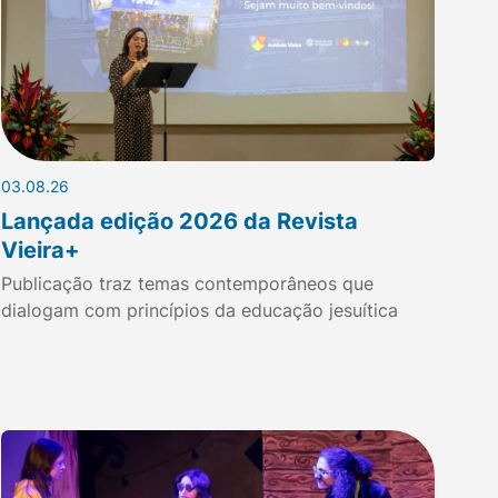
03.08.26
Lançada edição 2026 da Revista
Vieira+
Publicação traz temas contemporâneos que
dialogam com princípios da educação jesuítica