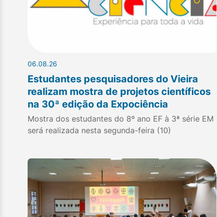
06.08.26
Estudantes pesquisadores do Vieira
realizam mostra de projetos científicos
na 30ª edição da Expociência
Mostra dos estudantes do 8º ano EF à 3ª série EM
será realizada nesta segunda-feira (10)