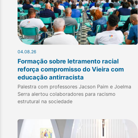
04.08.26
Formação sobre letramento racial
reforça compromisso do Vieira com
educação antirracista
Palestra com professores Jacson Paim e Joelma
Serra alertou colaboradores para racismo
estrutural na sociedade