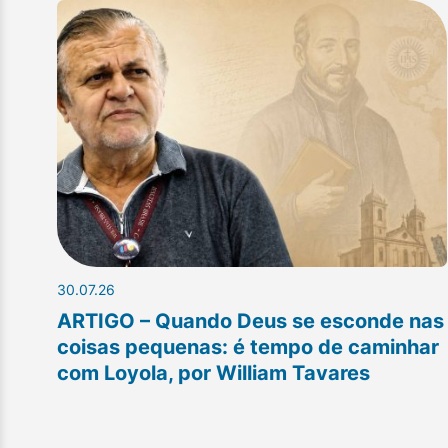
30.07.26
ARTIGO – Quando Deus se esconde nas
coisas pequenas: é tempo de caminhar
com Loyola, por William Tavares