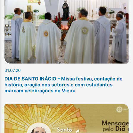
31.07.26
DIA DE SANTO INÁCIO – Missa festiva, contação de
história, oração nos setores e com estudantes
marcam celebrações no Vieira