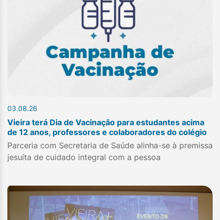
03.08.26
Vieira terá Dia de Vacinação para estudantes acima
de 12 anos, professores e colaboradores do colégio
Parceria com Secretaria de Saúde alinha-se à premissa
jesuíta de cuidado integral com a pessoa