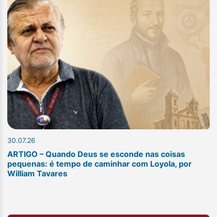
30.07.26
ARTIGO – Quando Deus se esconde nas coisas
pequenas: é tempo de caminhar com Loyola, por
William Tavares