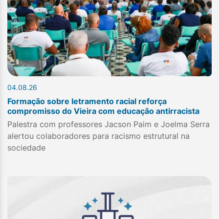
04.08.26
Formação sobre letramento racial reforça
compromisso do Vieira com educação antirracista
Palestra com professores Jacson Paim e Joelma Serra
alertou colaboradores para racismo estrutural na
sociedade