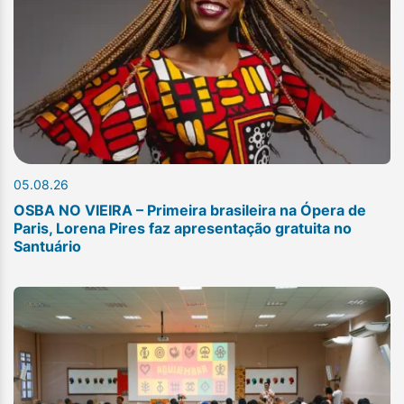
05.08.26
OSBA NO VIEIRA – Primeira brasileira na Ópera de
Paris, Lorena Pires faz apresentação gratuita no
Santuário