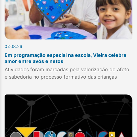
07.08.26
Em programação especial na escola, Vieira celebra
amor entre avós e netos
Atividades foram marcadas pela valorização do afeto
e sabedoria no processo formativo das crianças