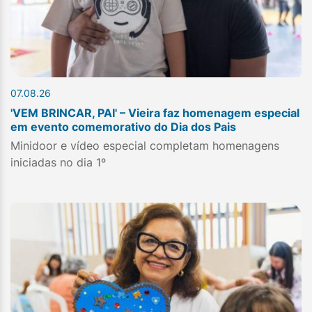
07.08.26
'VEM BRINCAR, PAI' – Vieira faz homenagem especial
em evento comemorativo do Dia dos Pais
Minidoor e vídeo especial completam homenagens
iniciadas no dia 1º