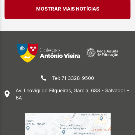
MOSTRAR MAIS NOTÍCIAS
Tel: 71 3328-9500
Av. Leovigildo Filgueiras, Garcia, 683 - Salvador -
BA