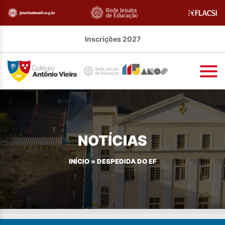
Inscrições 2027
NOTÍCIAS
INÍCIO
»
DESPEDIDA DO EF