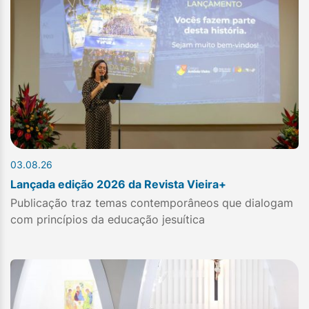
03.08.26
Lançada edição 2026 da Revista Vieira+
Publicação traz temas contemporâneos que dialogam
com princípios da educação jesuítica