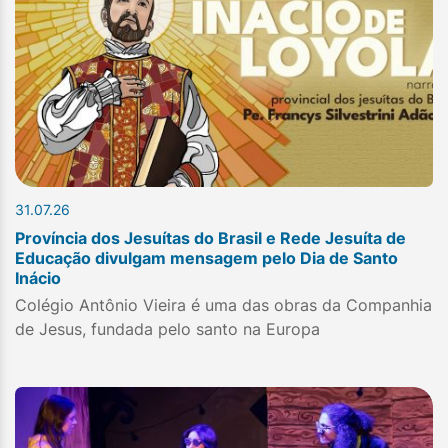
31.07.26
Província dos Jesuítas do Brasil e Rede Jesuíta de
Educação divulgam mensagem pelo Dia de Santo
Inácio
Colégio Antônio Vieira é uma das obras da Companhia
de Jesus, fundada pelo santo na Europa