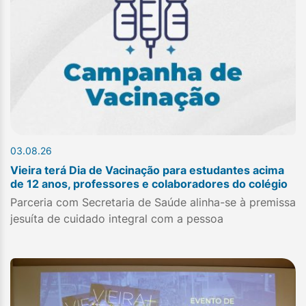
03.08.26
Vieira terá Dia de Vacinação para estudantes acima
de 12 anos, professores e colaboradores do colégio
Parceria com Secretaria de Saúde alinha-se à premissa
jesuíta de cuidado integral com a pessoa