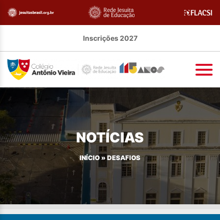
Inscrições 2027
NOTÍCIAS
INÍCIO
»
DESAFIOS