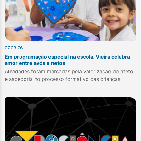
07.08.26
Em programação especial na escola, Vieira celebra
amor entre avós e netos
Atividades foram marcadas pela valorização do afeto
e sabedoria no processo formativo das crianças