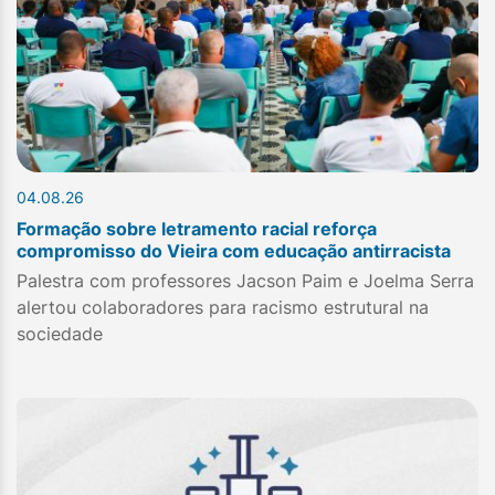
04.08.26
Formação sobre letramento racial reforça
compromisso do Vieira com educação antirracista
Palestra com professores Jacson Paim e Joelma Serra
alertou colaboradores para racismo estrutural na
sociedade