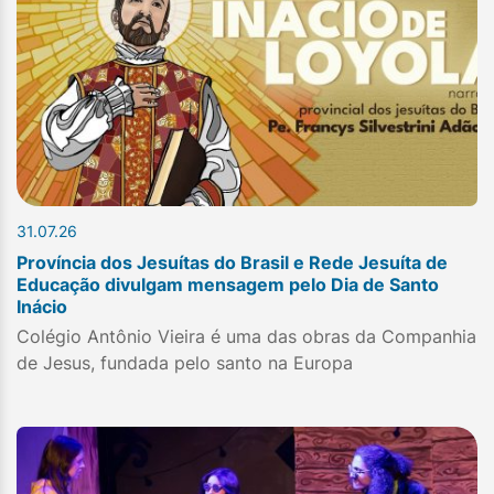
31.07.26
Província dos Jesuítas do Brasil e Rede Jesuíta de
Educação divulgam mensagem pelo Dia de Santo
Inácio
Colégio Antônio Vieira é uma das obras da Companhia
de Jesus, fundada pelo santo na Europa