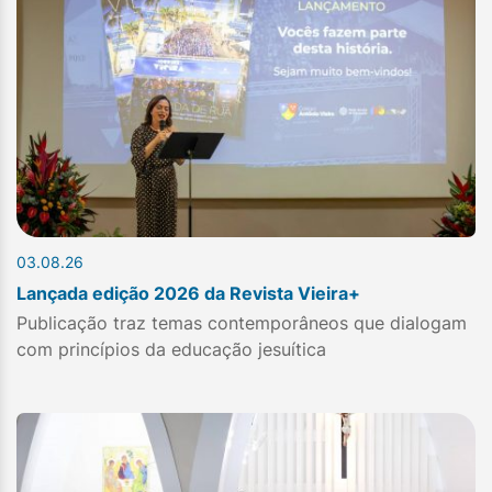
03.08.26
Lançada edição 2026 da Revista Vieira+
Publicação traz temas contemporâneos que dialogam
com princípios da educação jesuítica