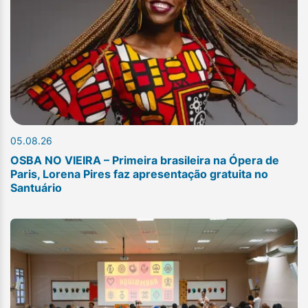
05.08.26
OSBA NO VIEIRA – Primeira brasileira na Ópera de
Paris, Lorena Pires faz apresentação gratuita no
Santuário