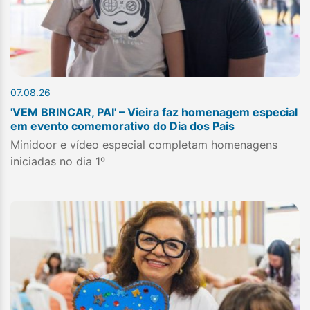
07.08.26
'VEM BRINCAR, PAI' – Vieira faz homenagem especial
em evento comemorativo do Dia dos Pais
Minidoor e vídeo especial completam homenagens
iniciadas no dia 1º