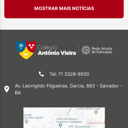
MOSTRAR MAIS NOTÍCIAS
Tel: 71 3328-9500
Av. Leovigildo Filgueiras, Garcia, 683 - Salvador -
BA