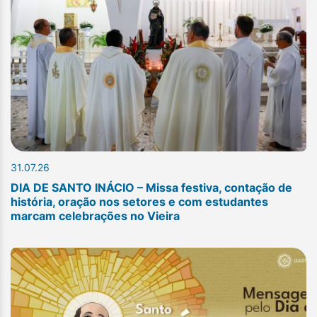
31.07.26
DIA DE SANTO INÁCIO – Missa festiva, contação de
história, oração nos setores e com estudantes
marcam celebrações no Vieira