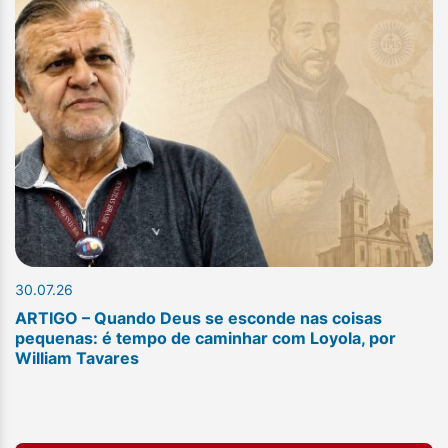
30.07.26
ARTIGO – Quando Deus se esconde nas coisas
pequenas: é tempo de caminhar com Loyola, por
William Tavares