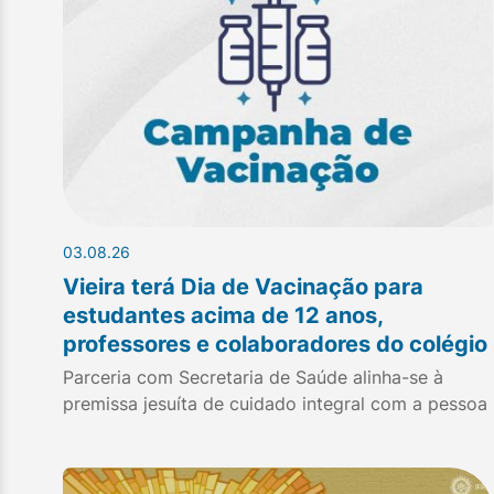
03.08.26
Vieira terá Dia de Vacinação para
estudantes acima de 12 anos,
professores e colaboradores do colégio
Parceria com Secretaria de Saúde alinha-se à
premissa jesuíta de cuidado integral com a pessoa