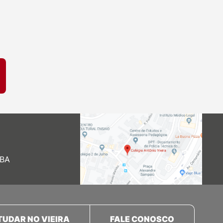
 BA
TUDAR NO VIEIRA
FALE CONOSCO