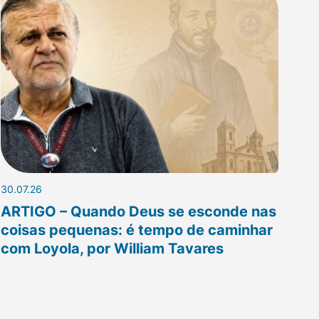
30.07.26
ARTIGO – Quando Deus se esconde nas
coisas pequenas: é tempo de caminhar
com Loyola, por William Tavares