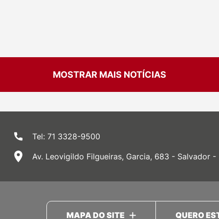
MOSTRAR MAIS NOTÍCIAS
Tel: 71 3328-9500
Av. Leovigildo Filgueiras, Garcia, 683 - Salvador -
MAPA DO SITE
QUERO ES