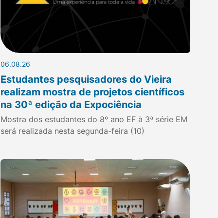
06.08.26
Estudantes pesquisadores do Vieira
realizam mostra de projetos científicos
na 30ª edição da Expociência
Mostra dos estudantes do 8º ano EF à 3ª série EM
será realizada nesta segunda-feira (10)