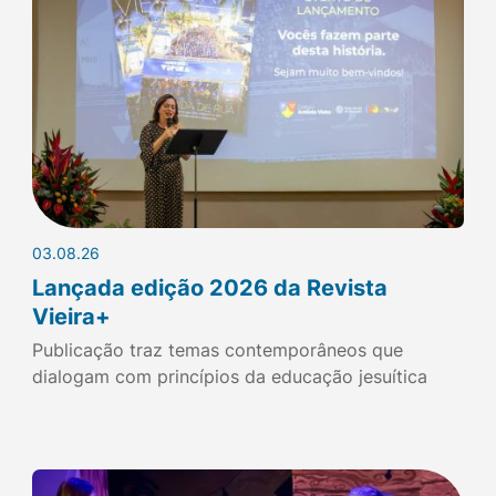
03.08.26
Lançada edição 2026 da Revista
Vieira+
Publicação traz temas contemporâneos que
dialogam com princípios da educação jesuítica