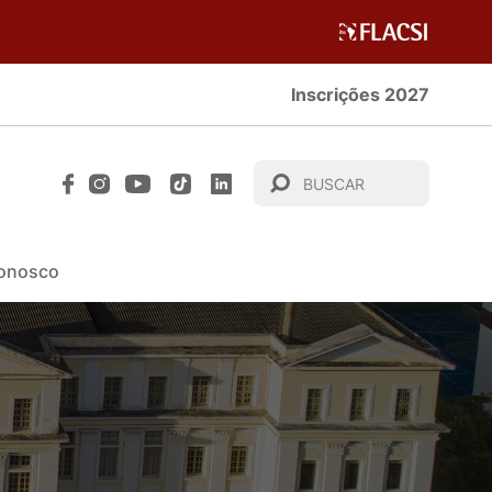
Inscrições 2027
Conosco