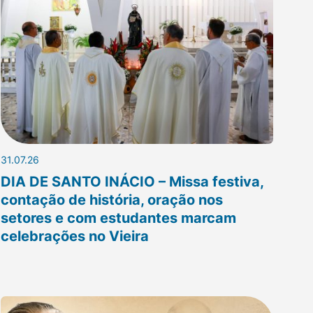
31.07.26
DIA DE SANTO INÁCIO – Missa festiva,
contação de história, oração nos
setores e com estudantes marcam
celebrações no Vieira