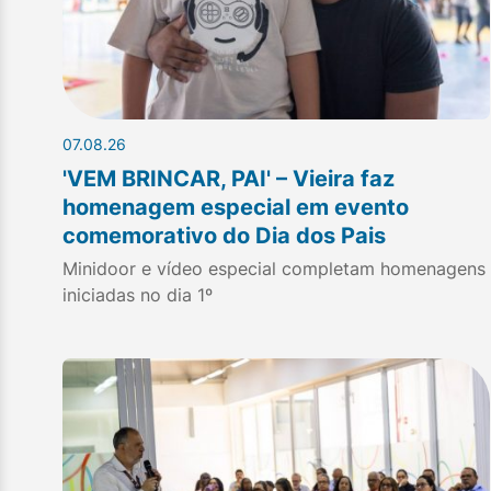
07.08.26
'VEM BRINCAR, PAI' – Vieira faz
homenagem especial em evento
comemorativo do Dia dos Pais
Minidoor e vídeo especial completam homenagens
iniciadas no dia 1º