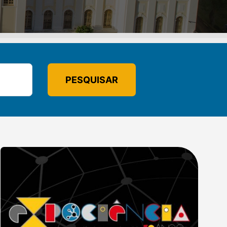
PESQUISAR