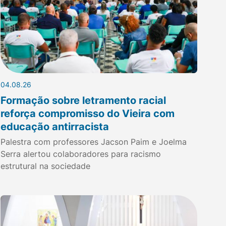
04.08.26
Formação sobre letramento racial
reforça compromisso do Vieira com
educação antirracista
Palestra com professores Jacson Paim e Joelma
Serra alertou colaboradores para racismo
estrutural na sociedade