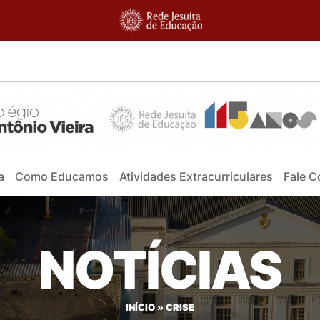
a
Como Educamos
Atividades Extracurriculares
Fale 
NOTÍCIAS
INÍCIO
»
CRISE