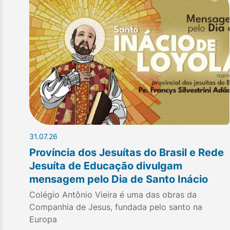
31.07.26
Província dos Jesuítas do Brasil e Rede
Jesuíta de Educação divulgam
mensagem pelo Dia de Santo Inácio
Colégio Antônio Vieira é uma das obras da
Companhia de Jesus, fundada pelo santo na
Europa