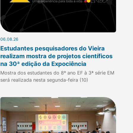
06.08.26
Estudantes pesquisadores do Vieira
realizam mostra de projetos científicos
na 30ª edição da Expociência
Mostra dos estudantes do 8º ano EF à 3ª série EM
será realizada nesta segunda-feira (10)