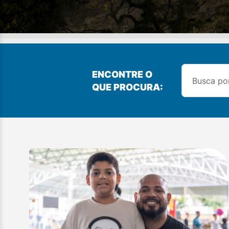
ENCONTRE O
QUE PROCURA: