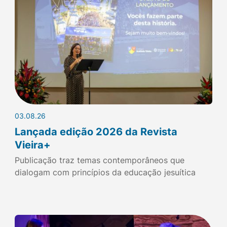
03.08.26
Lançada edição 2026 da Revista
Vieira+
Publicação traz temas contemporâneos que
dialogam com princípios da educação jesuítica