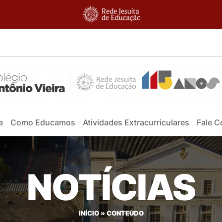
a
Como Educamos
Atividades Extracurriculares
Fale 
NOTÍCIAS
INÍCIO
»
CONTEÚDO