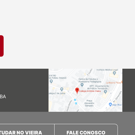
 BA
TUDAR NO VIEIRA
FALE CONOSCO