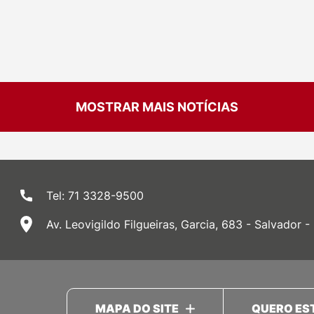
MOSTRAR MAIS NOTÍCIAS
Tel: 71 3328-9500
Av. Leovigildo Filgueiras, Garcia, 683 - Salvador -
MAPA DO SITE
QUERO ES