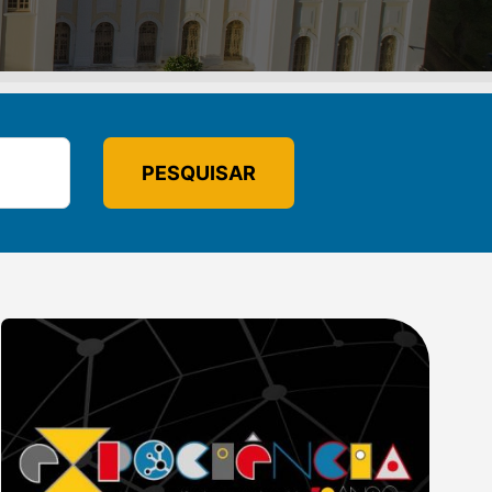
PESQUISAR