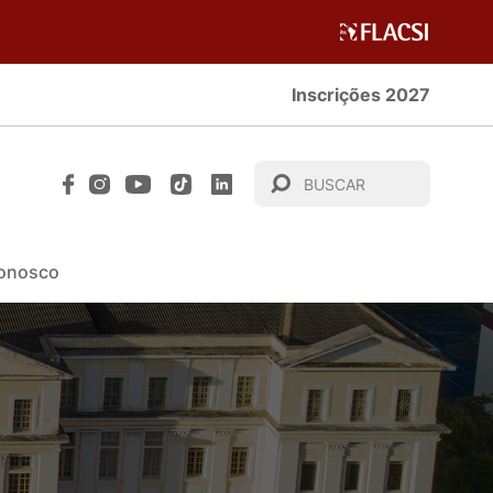
Inscrições 2027
Conosco