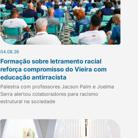
04.08.26
Formação sobre letramento racial
reforça compromisso do Vieira com
educação antirracista
Palestra com professores Jacson Paim e Joelma
Serra alertou colaboradores para racismo
estrutural na sociedade