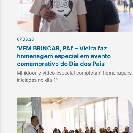
07.08.26
'VEM BRINCAR, PAI' – Vieira faz
homenagem especial em evento
comemorativo do Dia dos Pais
Minidoor e vídeo especial completam homenagens
iniciadas no dia 1º