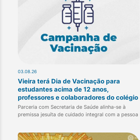
03.08.26
Vieira terá Dia de Vacinação para
estudantes acima de 12 anos,
professores e colaboradores do colégio
Parceria com Secretaria de Saúde alinha-se à
premissa jesuíta de cuidado integral com a pessoa