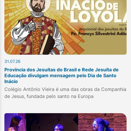
31.07.26
Província dos Jesuítas do Brasil e Rede Jesuíta de
Educação divulgam mensagem pelo Dia de Santo
Inácio
Colégio Antônio Vieira é uma das obras da Companhia
de Jesus, fundada pelo santo na Europa