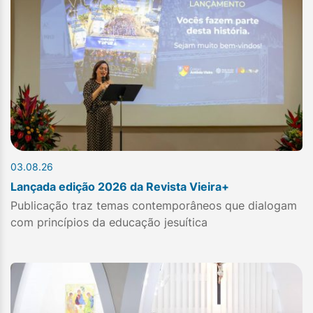
03.08.26
Lançada edição 2026 da Revista Vieira+
Publicação traz temas contemporâneos que dialogam
com princípios da educação jesuítica