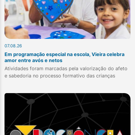
07.08.26
Em programação especial na escola, Vieira celebra
amor entre avós e netos
Atividades foram marcadas pela valorização do afeto
e sabedoria no processo formativo das crianças