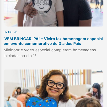
07.08.26
'VEM BRINCAR, PAI' – Vieira faz homenagem especial
em evento comemorativo do Dia dos Pais
Minidoor e vídeo especial completam homenagens
iniciadas no dia 1º