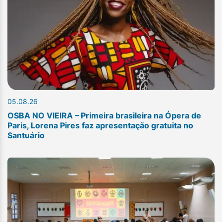
05.08.26
OSBA NO VIEIRA – Primeira brasileira na Ópera de
Paris, Lorena Pires faz apresentação gratuita no
Santuário