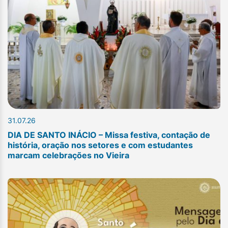
31.07.26
DIA DE SANTO INÁCIO – Missa festiva, contação de
história, oração nos setores e com estudantes
marcam celebrações no Vieira