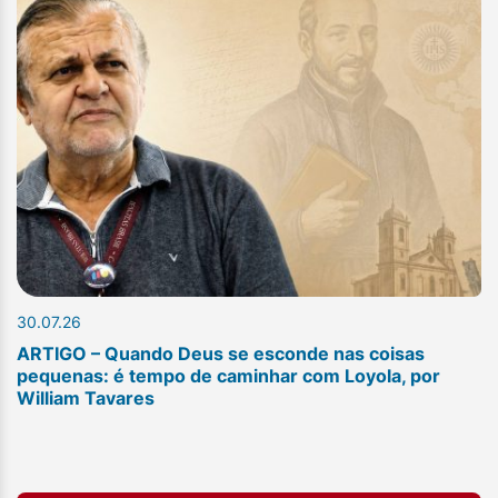
30.07.26
ARTIGO – Quando Deus se esconde nas coisas
pequenas: é tempo de caminhar com Loyola, por
William Tavares