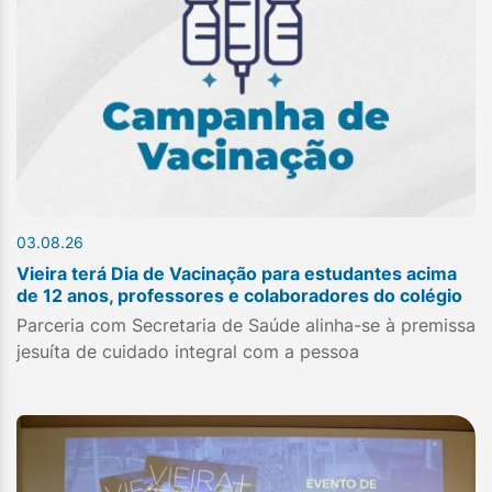
03.08.26
Vieira terá Dia de Vacinação para estudantes acima
de 12 anos, professores e colaboradores do colégio
Parceria com Secretaria de Saúde alinha-se à premissa
jesuíta de cuidado integral com a pessoa