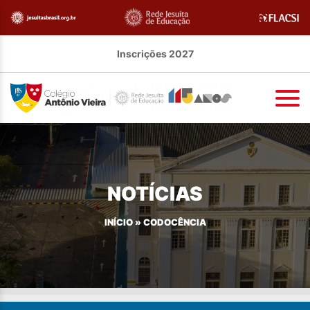
Inscrições 2027
NOTÍCIAS
INÍCIO
»
CODOCÊNCIA