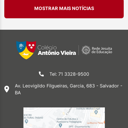
MOSTRAR MAIS NOTÍCIAS
Tel: 71 3328-9500
Av. Leovigildo Filgueiras, Garcia, 683 - Salvador -
BA