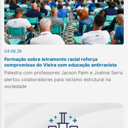
04.08.26
Formação sobre letramento racial reforça
compromisso do Vieira com educação antirracista
Palestra com professores Jacson Paim e Joelma Serra
alertou colaboradores para racismo estrutural na
sociedade