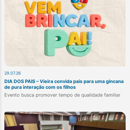
29.07.26
DIA DOS PAIS – Vieira convida pais para uma gincana
de pura interação com os filhos
Evento busca promover tempo de qualidade familiar