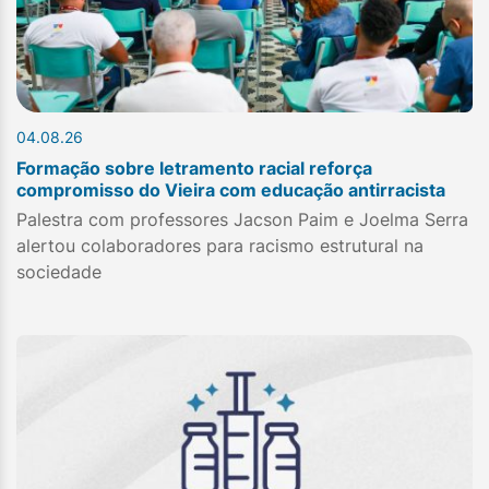
04.08.26
Formação sobre letramento racial reforça
compromisso do Vieira com educação antirracista
Palestra com professores Jacson Paim e Joelma Serra
alertou colaboradores para racismo estrutural na
sociedade