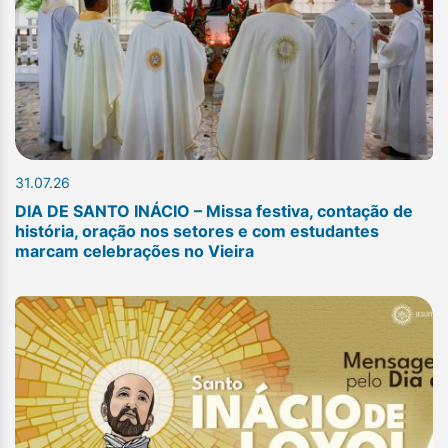
31.07.26
DIA DE SANTO INÁCIO – Missa festiva, contação de
história, oração nos setores e com estudantes
marcam celebrações no Vieira