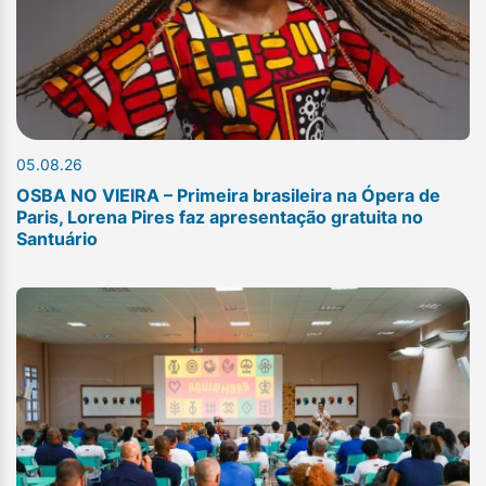
05.08.26
OSBA NO VIEIRA – Primeira brasileira na Ópera de
Paris, Lorena Pires faz apresentação gratuita no
Santuário