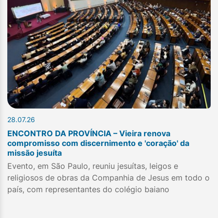
28.07.26
ENCONTRO DA PROVÍNCIA – Vieira renova
compromisso com discernimento e 'coração' da
missão jesuíta
Evento, em São Paulo, reuniu jesuítas, leigos e
religiosos de obras da Companhia de Jesus em todo o
país, com representantes do colégio baiano