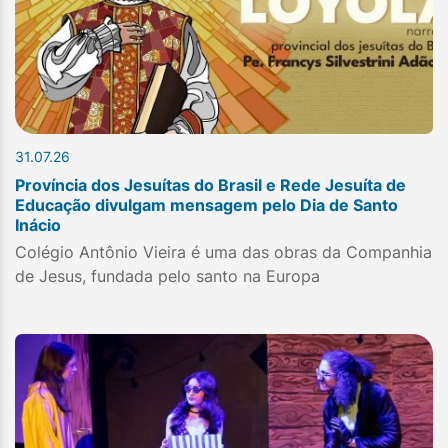
31.07.26
Província dos Jesuítas do Brasil e Rede Jesuíta de
Educação divulgam mensagem pelo Dia de Santo
Inácio
Colégio Antônio Vieira é uma das obras da Companhia
de Jesus, fundada pelo santo na Europa