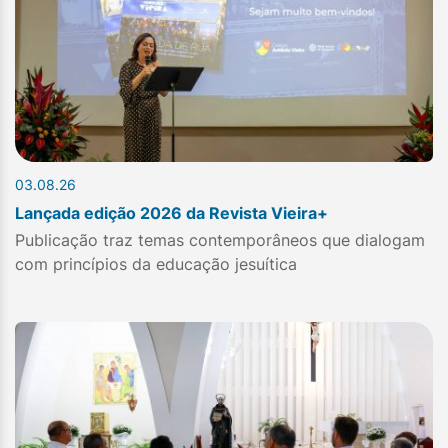
03.08.26
Lançada edição 2026 da Revista Vieira+
Publicação traz temas contemporâneos que dialogam
com princípios da educação jesuítica