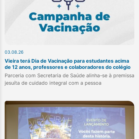
03.08.26
Vieira terá Dia de Vacinação para estudantes acima
de 12 anos, professores e colaboradores do colégio
Parceria com Secretaria de Saúde alinha-se à premissa
jesuíta de cuidado integral com a pessoa