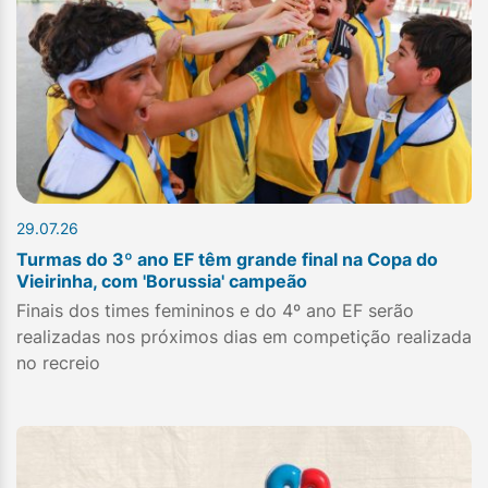
29.07.26
Turmas do 3º ano EF têm grande final na Copa do
Vieirinha, com 'Borussia' campeão
Finais dos times femininos e do 4º ano EF serão
realizadas nos próximos dias em competição realizada
no recreio