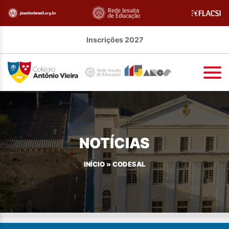
Inscrições 2027
NOTÍCIAS
INÍCIO
»
CODESAL