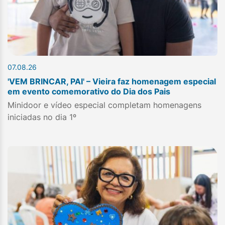
07.08.26
'VEM BRINCAR, PAI' – Vieira faz homenagem especial
em evento comemorativo do Dia dos Pais
Minidoor e vídeo especial completam homenagens
iniciadas no dia 1º