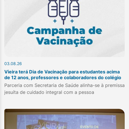
03.08.26
Vieira terá Dia de Vacinação para estudantes acima
de 12 anos, professores e colaboradores do colégio
Parceria com Secretaria de Saúde alinha-se à premissa
jesuíta de cuidado integral com a pessoa