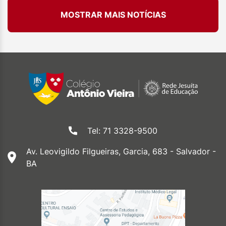
MOSTRAR MAIS NOTÍCIAS
Tel: 71 3328-9500
Av. Leovigildo Filgueiras, Garcia, 683 - Salvador -
BA