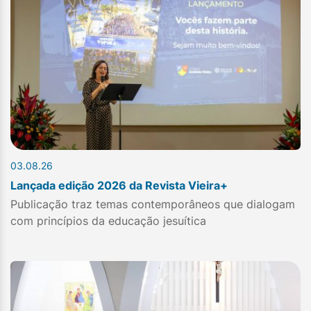
03.08.26
Lançada edição 2026 da Revista Vieira+
Publicação traz temas contemporâneos que dialogam
com princípios da educação jesuítica