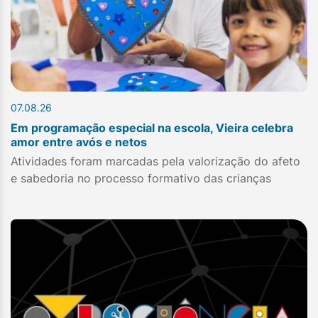
07.08.26
Em programação especial na escola, Vieira celebra
amor entre avós e netos
Atividades foram marcadas pela valorização do afeto
e sabedoria no processo formativo das crianças