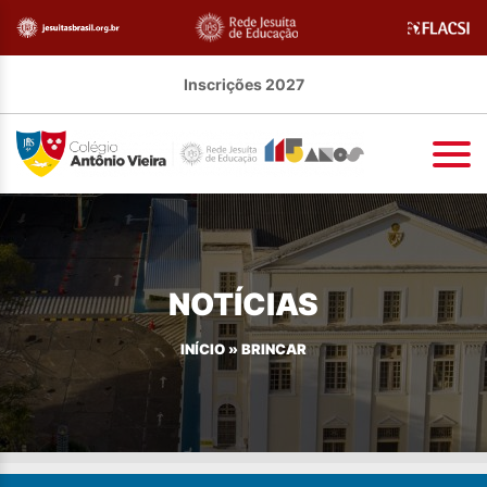
Inscrições 2027
NOTÍCIAS
INÍCIO
»
BRINCAR