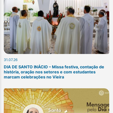
31.07.26
DIA DE SANTO INÁCIO – Missa festiva, contação de
história, oração nos setores e com estudantes
marcam celebrações no Vieira