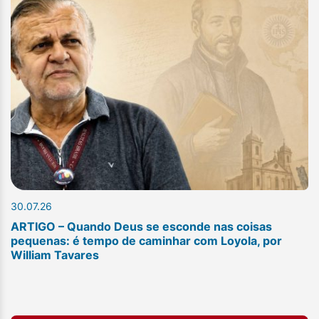
30.07.26
ARTIGO – Quando Deus se esconde nas coisas
pequenas: é tempo de caminhar com Loyola, por
William Tavares