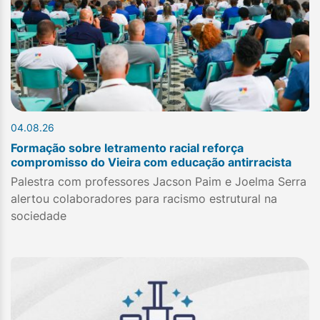
04.08.26
Formação sobre letramento racial reforça
compromisso do Vieira com educação antirracista
Palestra com professores Jacson Paim e Joelma Serra
alertou colaboradores para racismo estrutural na
sociedade