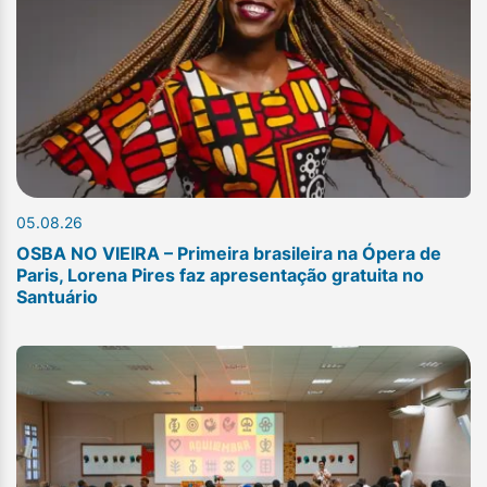
05.08.26
OSBA NO VIEIRA – Primeira brasileira na Ópera de
Paris, Lorena Pires faz apresentação gratuita no
Santuário