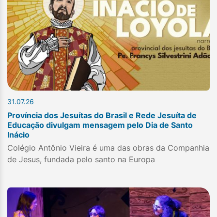
31.07.26
Província dos Jesuítas do Brasil e Rede Jesuíta de
Educação divulgam mensagem pelo Dia de Santo
Inácio
Colégio Antônio Vieira é uma das obras da Companhia
de Jesus, fundada pelo santo na Europa