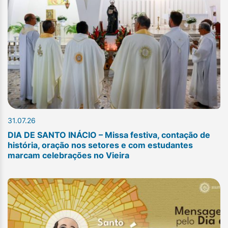
31.07.26
DIA DE SANTO INÁCIO – Missa festiva, contação de
história, oração nos setores e com estudantes
marcam celebrações no Vieira