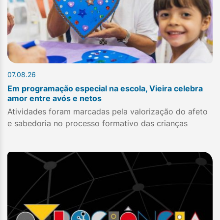
07.08.26
Em programação especial na escola, Vieira celebra
amor entre avós e netos
Atividades foram marcadas pela valorização do afeto
e sabedoria no processo formativo das crianças