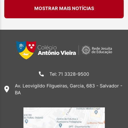
MOSTRAR MAIS NOTÍCIAS
Tel: 71 3328-9500
Av. Leovigildo Filgueiras, Garcia, 683 - Salvador -
BA