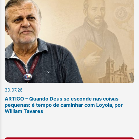
30.07.26
ARTIGO – Quando Deus se esconde nas coisas
pequenas: é tempo de caminhar com Loyola, por
William Tavares