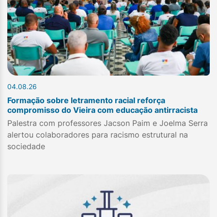
04.08.26
Formação sobre letramento racial reforça
compromisso do Vieira com educação antirracista
Palestra com professores Jacson Paim e Joelma Serra
alertou colaboradores para racismo estrutural na
sociedade