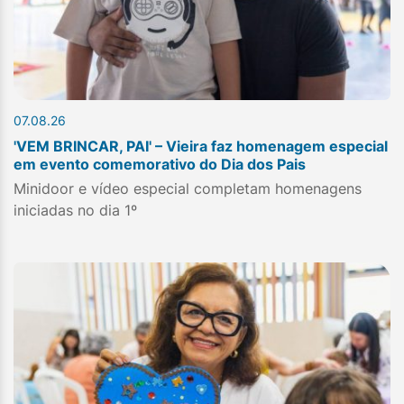
07.08.26
'VEM BRINCAR, PAI' – Vieira faz homenagem especial
em evento comemorativo do Dia dos Pais
Minidoor e vídeo especial completam homenagens
iniciadas no dia 1º