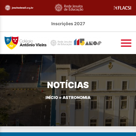
Inscrições 2027
NOTÍCIAS
INÍCIO
»
ASTRONOMIA