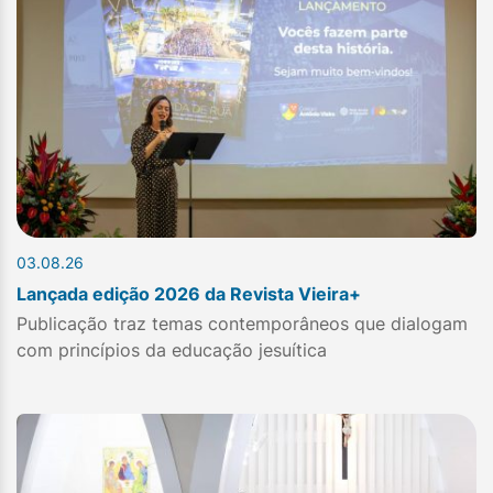
03.08.26
Lançada edição 2026 da Revista Vieira+
Publicação traz temas contemporâneos que dialogam
com princípios da educação jesuítica