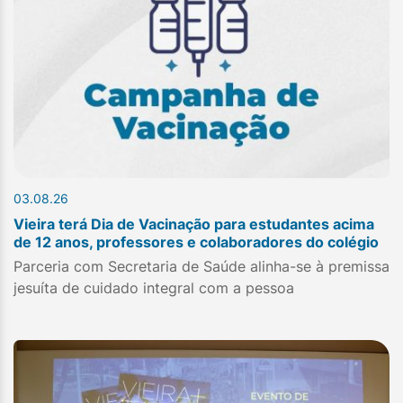
03.08.26
Vieira terá Dia de Vacinação para estudantes acima
de 12 anos, professores e colaboradores do colégio
Parceria com Secretaria de Saúde alinha-se à premissa
jesuíta de cuidado integral com a pessoa