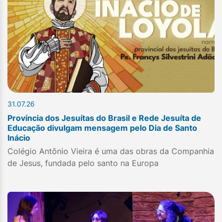
31.07.26
Província dos Jesuítas do Brasil e Rede Jesuíta de
Educação divulgam mensagem pelo Dia de Santo
Inácio
Colégio Antônio Vieira é uma das obras da Companhia
de Jesus, fundada pelo santo na Europa