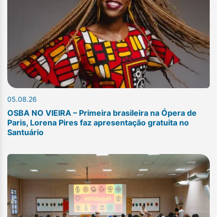
05.08.26
OSBA NO VIEIRA – Primeira brasileira na Ópera de
Paris, Lorena Pires faz apresentação gratuita no
Santuário