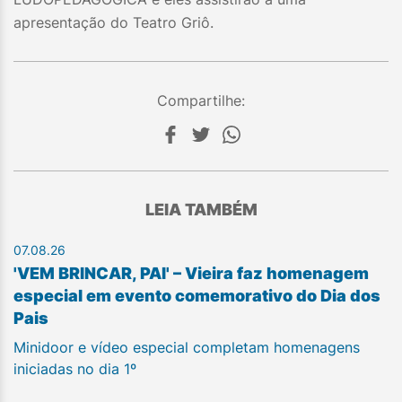
apresentação do Teatro Griô.
Compartilhe:
LEIA TAMBÉM
07.08.26
'VEM BRINCAR, PAI' – Vieira faz homenagem
especial em evento comemorativo do Dia dos
Pais
Minidoor e vídeo especial completam homenagens
iniciadas no dia 1º