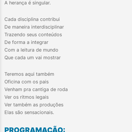
A herança é singular.
Cada disciplina contribui
De maneira interdisciplinar
Trazendo seus conteúdos
De forma a integrar
Com a leitura de mundo
Que cada um vai mostrar
Teremos aqui também
Oficina com os pais
Venham pra cantiga de roda
Ver os ritmos legais
Ver também as produções
Elas são sensacionais.
PROGRAMAÇÃO: