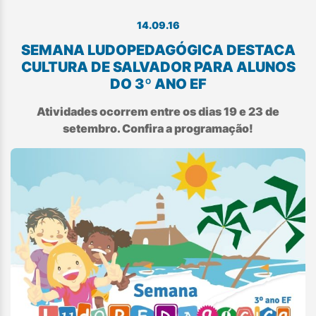
14.09.16
SEMANA LUDOPEDAGÓGICA DESTACA
CULTURA DE SALVADOR PARA ALUNOS
DO 3º ANO EF
Atividades ocorrem entre os dias 19 e 23 de
setembro. Confira a programação!