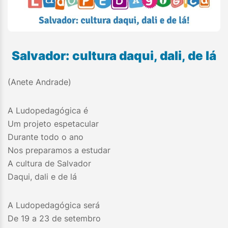
Salvador: cultura daqui, dali, de lá
(Anete Andrade)
A Ludopedagógica é
Um projeto espetacular
Durante todo o ano
Nos preparamos a estudar
A cultura de Salvador
Daqui, dali e de lá
A Ludopedagógica será
De 19 a 23 de setembro