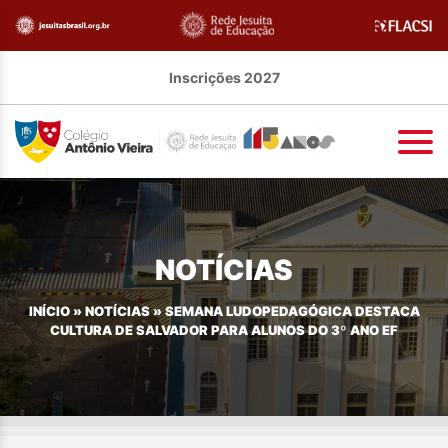
Inscrições 2027
NOTÍCIAS
INÍCIO
»
NOTÍCIAS
»
SEMANA LUDOPEDAGÓGICA DESTACA
CULTURA DE SALVADOR PARA ALUNOS DO 3º ANO EF