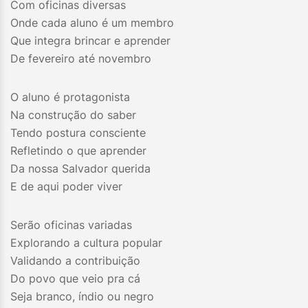
Com oficinas diversas
Onde cada aluno é um membro
Que integra brincar e aprender
De fevereiro até novembro
O aluno é protagonista
Na construção do saber
Tendo postura consciente
Refletindo o que aprender
Da nossa Salvador querida
E de aqui poder viver
Serão oficinas variadas
Explorando a cultura popular
Validando a contribuição
Do povo que veio pra cá
Seja branco, índio ou negro