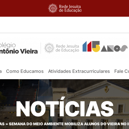
a
Como Educamos
Atividades Extracurriculares
Fale 
NOTÍCIAS
AS
»
SEMANA DO MEIO AMBIENTE MOBILIZA ALUNOS DO VIEIRA NO I