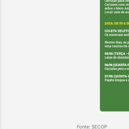
Fonte: SECOP