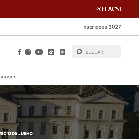
Inscrições 2027
Conosco
NÍCIO DE JUNHO