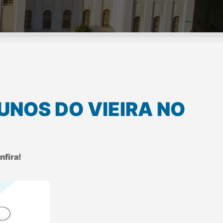
UNOS DO VIEIRA NO
nfira!