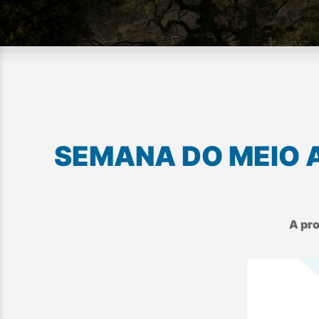
SEMANA DO MEIO A
A pro