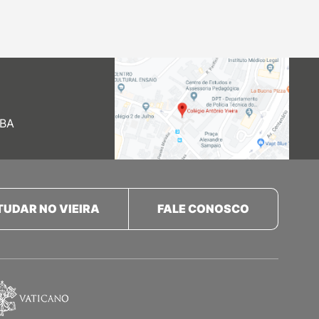
 BA
TUDAR NO VIEIRA
FALE CONOSCO