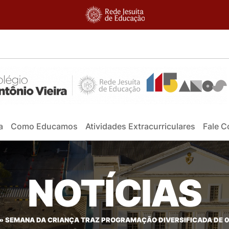
a
Como Educamos
Atividades Extracurriculares
Fale 
NOTÍCIAS
»
SEMANA DA CRIANÇA TRAZ PROGRAMAÇÃO DIVERSIFICADA DE 07