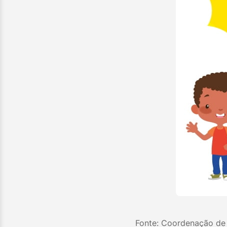
Fonte: Coordenação de 