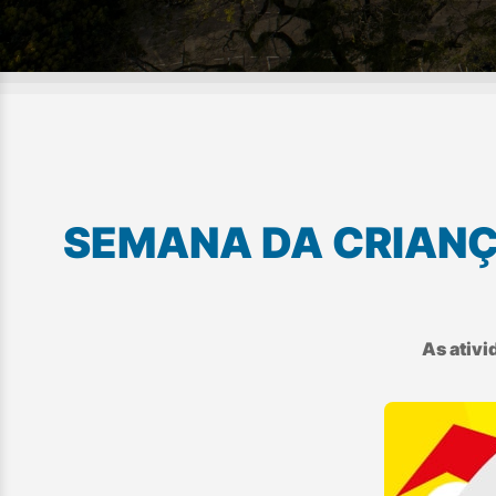
SEMANA DA CRIANÇ
As ativi