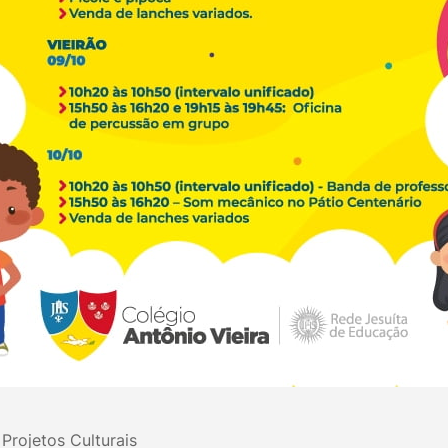
Projetos Culturais