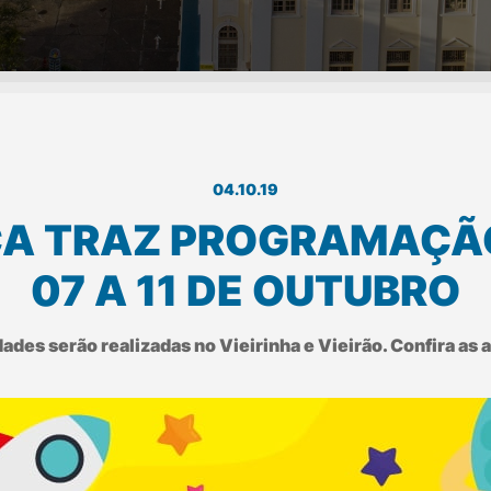
04.10.19
A TRAZ PROGRAMAÇÃO
07 A 11 DE OUTUBRO
dades serão realizadas no Vieirinha e Vieirão. Confira as 