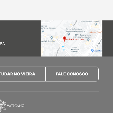
 BA
TUDAR NO VIEIRA
FALE CONOSCO