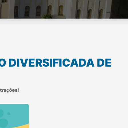
 DIVERSIFICADA DE
atrações!