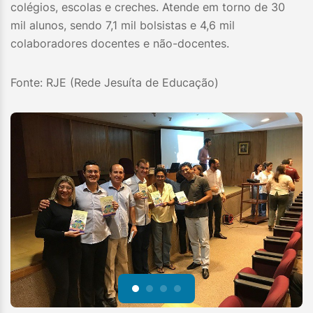
colégios, escolas e creches. Atende em torno de 30
mil alunos, sendo 7,1 mil bolsistas e 4,6 mil
colaboradores docentes e não-docentes.
Fonte: RJE (Rede Jesuíta de Educação)