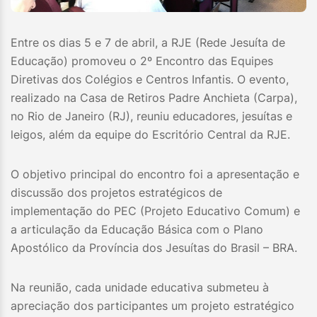
Entre os dias 5 e 7 de abril, a RJE (Rede Jesuíta de
Educação) promoveu o 2º Encontro das Equipes
Diretivas dos Colégios e Centros Infantis. O evento,
realizado na Casa de Retiros Padre Anchieta (Carpa),
no Rio de Janeiro (RJ), reuniu educadores, jesuítas e
leigos, além da equipe do Escritório Central da RJE.
O objetivo principal do encontro foi a apresentação e
discussão dos projetos estratégicos de
implementação do PEC (Projeto Educativo Comum) e
a articulação da Educação Básica com o Plano
Apostólico da Província dos Jesuítas do Brasil – BRA.
Na reunião, cada unidade educativa submeteu à
apreciação dos participantes um projeto estratégico