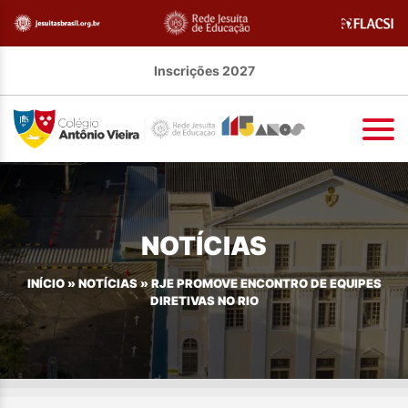
Inscrições 2027
NOTÍCIAS
INÍCIO
»
NOTÍCIAS
»
RJE PROMOVE ENCONTRO DE EQUIPES
DIRETIVAS NO RIO