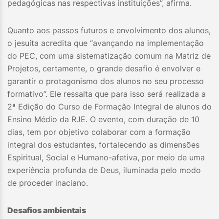
pedagógicas nas respectivas instituições”, afirma.
Quanto aos passos futuros e envolvimento dos alunos,
o jesuíta acredita que “avançando na implementação
do PEC, com uma sistematização comum na Matriz de
Projetos, certamente, o grande desafio é envolver e
garantir o protagonismo dos alunos no seu processo
formativo”. Ele ressalta que para isso será realizada a
2ª Edição do Curso de Formação Integral de alunos do
Ensino Médio da RJE. O evento, com duração de 10
dias, tem por objetivo colaborar com a formação
integral dos estudantes, fortalecendo as dimensões
Espiritual, Social e Humano-afetiva, por meio de uma
experiência profunda de Deus, iluminada pelo modo
de proceder inaciano.
Desafios ambientais