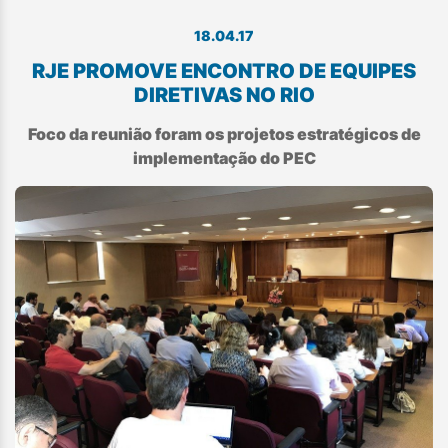
18.04.17
RJE PROMOVE ENCONTRO DE EQUIPES
DIRETIVAS NO RIO
Foco da reunião foram os projetos estratégicos de
implementação do PEC