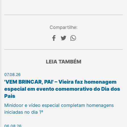
Compartilhe:
LEIA TAMBÉM
07.08.26
'VEM BRINCAR, PAI' – Vieira faz homenagem
especial em evento comemorativo do Dia dos
Pais
Minidoor e vídeo especial completam homenagens
iniciadas no dia 1º
06.08.26