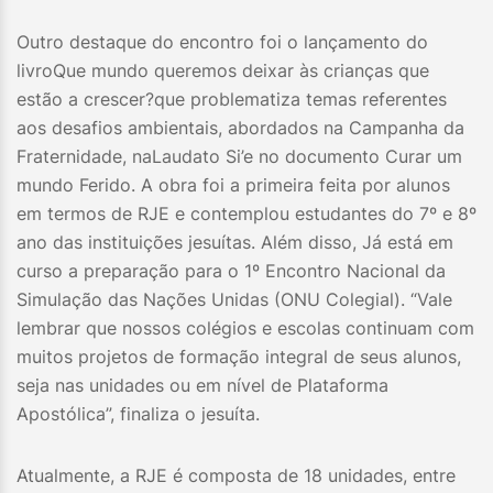
Outro destaque do encontro foi o lançamento do
livroQue mundo queremos deixar às crianças que
estão a crescer?que problematiza temas referentes
aos desafios ambientais, abordados na Campanha da
Fraternidade, naLaudato Si’e no documento Curar um
mundo Ferido. A obra foi a primeira feita por alunos
em termos de RJE e contemplou estudantes do 7º e 8º
ano das instituições jesuítas. Além disso, Já está em
curso a preparação para o 1º Encontro Nacional da
Simulação das Nações Unidas (ONU Colegial). “Vale
lembrar que nossos colégios e escolas continuam com
muitos projetos de formação integral de seus alunos,
seja nas unidades ou em nível de Plataforma
Apostólica”, finaliza o jesuíta.
Atualmente, a RJE é composta de 18 unidades, entre