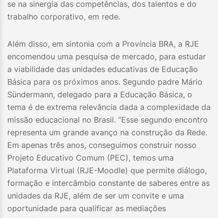
se na sinergia das competências, dos talentos e do
trabalho corporativo, em rede.
Além disso, em sintonia com a Província BRA, a RJE
encomendou uma pesquisa de mercado, para estudar
a viabilidade das unidades educativas de Educação
Básica para os próximos anos. Segundo padre Mário
Sündermann, delegado para a Educação Básica, o
tema é de extrema relevância dada a complexidade da
missão educacional no Brasil. “Esse segundo encontro
representa um grande avanço na construção da Rede.
Em apenas três anos, conseguimos construir nosso
Projeto Educativo Comum (PEC), temos uma
Plataforma Virtual (RJE-Moodle) que permite diálogo,
formação e intercâmbio constante de saberes entre as
unidades da RJE, além de ser um convite e uma
oportunidade para qualificar as mediações