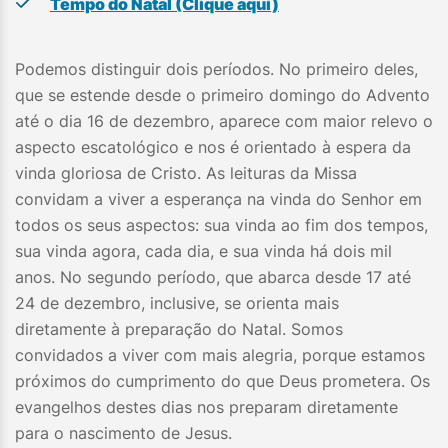
Tempo do Natal (Clique aqui)
Podemos distinguir dois períodos. No primeiro deles,
que se estende desde o primeiro domingo do Advento
até o dia 16 de dezembro, aparece com maior relevo o
aspecto escatológico e nos é orientado à espera da
vinda gloriosa de Cristo. As leituras da Missa
convidam a viver a esperança na vinda do Senhor em
todos os seus aspectos: sua vinda ao fim dos tempos,
sua vinda agora, cada dia, e sua vinda há dois mil
anos. No segundo período, que abarca desde 17 até
24 de dezembro, inclusive, se orienta mais
diretamente à preparação do Natal. Somos
convidados a viver com mais alegria, porque estamos
próximos do cumprimento do que Deus prometera. Os
evangelhos destes dias nos preparam diretamente
para o nascimento de Jesus.