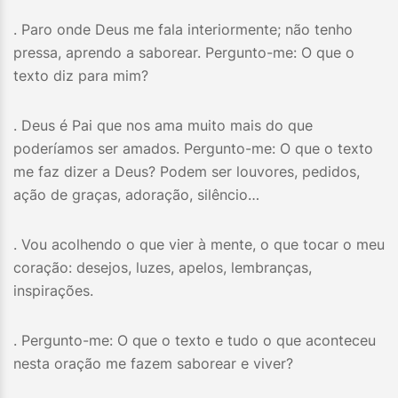
. Paro onde Deus me fala interiormente; não tenho
pressa, aprendo a saborear. Pergunto-me: O que o
texto diz para mim?
. Deus é Pai que nos ama muito mais do que
poderíamos ser amados. Pergunto-me: O que o texto
me faz dizer a Deus? Podem ser louvores, pedidos,
ação de graças, adoração, silêncio…
. Vou acolhendo o que vier à mente, o que tocar o meu
coração: desejos, luzes, apelos, lembranças,
inspirações.
. Pergunto-me: O que o texto e tudo o que aconteceu
nesta oração me fazem saborear e viver?