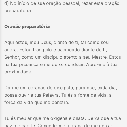
d) No início de sua oração pessoal, rezar esta oração
preparatória:
Oração preparatória
Aqui estou, meu Deus, diante de ti, tal como sou
agora. Estou tranquilo e pacificado diante de ti,
Senhor, como um discípulo atento a seu Mestre. Estou
na tua presença e me deixo conduzir. Abro-me à tua
proximidade.
Dá-me um coração de discípulo, para que, cada dia,
possa ouvir a tua Palavra. Tu és a fonte da vida, a
força da vida que me penetra.
Tu és meu ar que me oxigena e dilata. Deixa que a tua
paz me habite. Concede-me a graça de me deixar