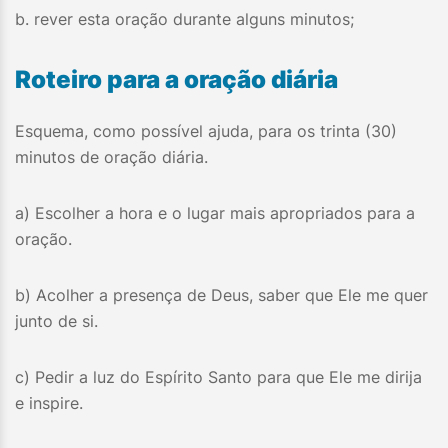
b. rever esta oração durante alguns minutos;
Roteiro para a oração diária
Esquema, como possível ajuda, para os trinta (30)
minutos de oração diária.
a) Escolher a hora e o lugar mais apropriados para a
oração.
b) Acolher a presença de Deus, saber que Ele me quer
junto de si.
c) Pedir a luz do Espírito Santo para que Ele me dirija
e inspire.