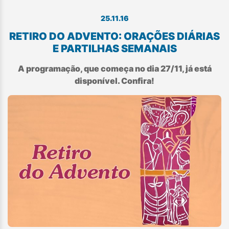
25.11.16
RETIRO DO ADVENTO: ORAÇÕES DIÁRIAS
E PARTILHAS SEMANAIS
A programação, que começa no dia 27/11, já está
disponível. Confira!