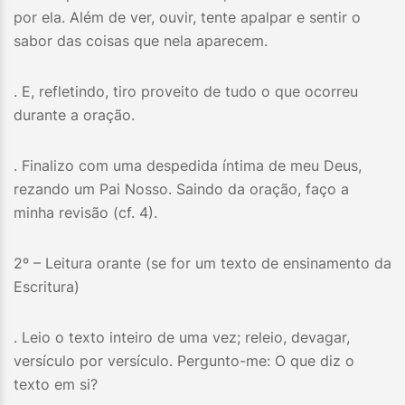
por ela. Além de ver, ouvir, tente apalpar e sentir o
sabor das coisas que nela aparecem.
. E, refletindo, tiro proveito de tudo o que ocorreu
durante a oração.
. Finalizo com uma despedida íntima de meu Deus,
rezando um Pai Nosso. Saindo da oração, faço a
minha revisão (cf. 4).
2º – Leitura orante (se for um texto de ensinamento da
Escritura)
. Leio o texto inteiro de uma vez; releio, devagar,
versículo por versículo. Pergunto-me: O que diz o
texto em si?