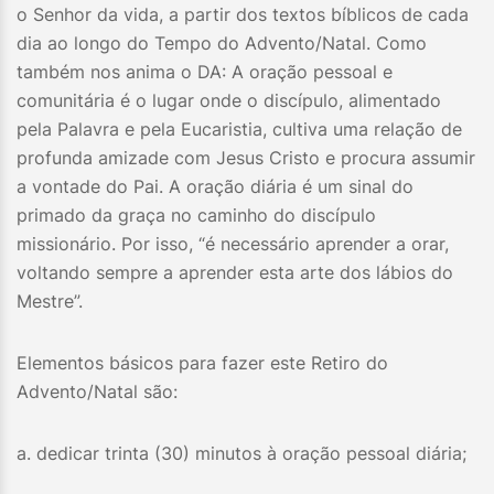
o Senhor da vida, a partir dos textos bíblicos de cada
dia ao longo do Tempo do Advento/Natal. Como
também nos anima o DA: A oração pessoal e
comunitária é o lugar onde o discípulo, alimentado
pela Palavra e pela Eucaristia, cultiva uma relação de
profunda amizade com Jesus Cristo e procura assumir
a vontade do Pai. A oração diária é um sinal do
primado da graça no caminho do discípulo
missionário. Por isso, “é necessário aprender a orar,
voltando sempre a aprender esta arte dos lábios do
Mestre”.
Elementos básicos para fazer este Retiro do
Advento/Natal são:
a. dedicar trinta (30) minutos à oração pessoal diária;