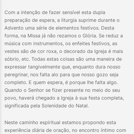
Com a intenção de fazer sensível esta dupla
preparação de espera, a liturgia suprime durante o
Advento uma série de elementos festivos. Desta
forma, na Missa já não rezamos o Glória. Se reduz a
música com instrumentos, os enfeites festivos, as
vestes são de cor roxa, o decorado da Igreja é mais
sóbrio, etc. Todas estas coisas são uma maneira de
expressar tangivelmente que, enquanto dura nosso
peregrinar, nos falta alo para que nosso gozo seja
completo. E quem espera, é porque lhe falta algo.
Quando o Senhor se fizer presente no meio do seu
povo, haverá chegado a Igreja à sua festa completa,
significada pela Solenidade do Natal.
Neste caminho espiritual estamos propondo esta
experiência diária de oração, no encontro íntimo com