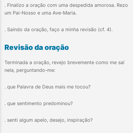
. Finalizo a oração com uma despedida amorosa. Rezo
um Pai-Nosso e uma Ave-Maria.
. Saindo da oração, faço a minha revisão (cf. 4).
Revisão da oração
Terminada a oração, revejo brevemente como me saí
nela, perguntando-me:
. que Palavra de Deus mais me tocou?
. que sentimento predominou?
. senti algum apelo, desejo, inspiração?