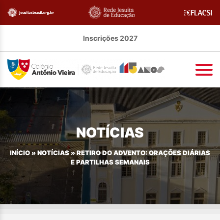
Inscrições 2027
NOTÍCIAS
INÍCIO
»
NOTÍCIAS
»
RETIRO DO ADVENTO: ORAÇÕES DIÁRIAS
E PARTILHAS SEMANAIS