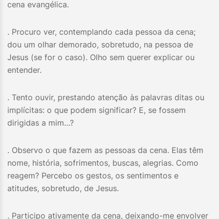
cena evangélica.
. Procuro ver, contemplando cada pessoa da cena;
dou um olhar demorado, sobretudo, na pessoa de
Jesus (se for o caso). Olho sem querer explicar ou
entender.
. Tento ouvir, prestando atenção às palavras ditas ou
implícitas: o que podem significar? E, se fossem
dirigidas a mim…?
. Observo o que fazem as pessoas da cena. Elas têm
nome, história, sofrimentos, buscas, alegrias. Como
reagem? Percebo os gestos, os sentimentos e
atitudes, sobretudo, de Jesus.
. Participo ativamente da cena, deixando-me envolver