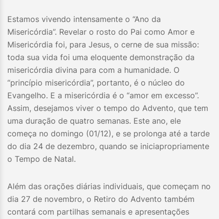
Estamos vivendo intensamente o “Ano da
Misericórdia”. Revelar o rosto do Pai como Amor e
Misericórdia foi, para Jesus, o cerne de sua missão:
toda sua vida foi uma eloquente demonstração da
misericórdia divina para com a humanidade. O
“princípio misericórdia”, portanto, é o núcleo do
Evangelho. E a misericórdia é o “amor em excesso”.
Assim, desejamos viver o tempo do Advento, que tem
uma duração de quatro semanas. Este ano, ele
começa no domingo (01/12), e se prolonga até a tarde
do dia 24 de dezembro, quando se iniciapropriamente
o Tempo de Natal.
Além das orações diárias individuais, que começam no
dia 27 de novembro, o Retiro do Advento também
contará com partilhas semanais e apresentações