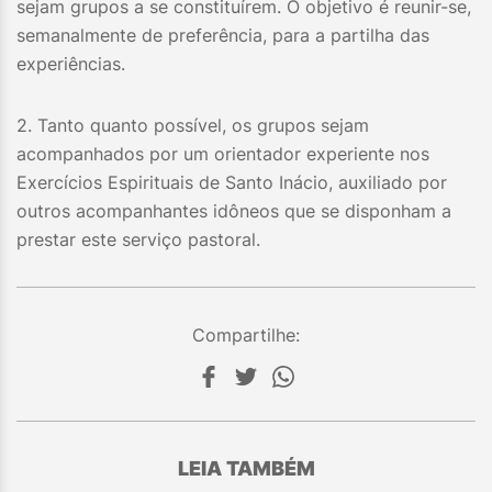
sejam grupos a se constituírem. O objetivo é reunir-se,
semanalmente de preferência, para a partilha das
experiências.
2. Tanto quanto possível, os grupos sejam
acompanhados por um orientador experiente nos
Exercícios Espirituais de Santo Inácio, auxiliado por
outros acompanhantes idôneos que se disponham a
prestar este serviço pastoral.
Compartilhe:
LEIA TAMBÉM