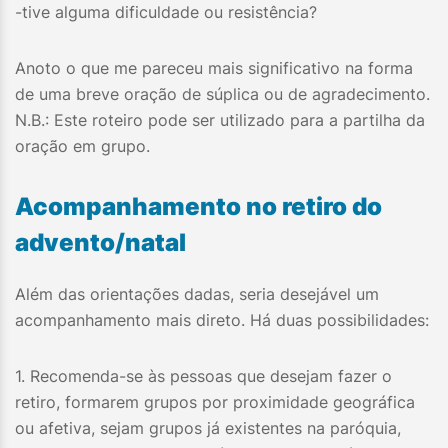
-tive alguma dificuldade ou resistência?
Anoto o que me pareceu mais significativo na forma
de uma breve oração de súplica ou de agradecimento.
N.B.: Este roteiro pode ser utilizado para a partilha da
oração em grupo.
Acompanhamento no retiro do
advento/natal
Além das orientações dadas, seria desejável um
acompanhamento mais direto. Há duas possibilidades:
1. Recomenda-se às pessoas que desejam fazer o
retiro, formarem grupos por proximidade geográfica
ou afetiva, sejam grupos já existentes na paróquia,