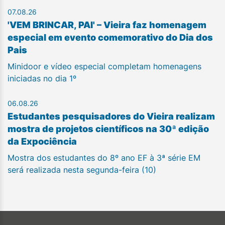
07.08.26
'VEM BRINCAR, PAI' – Vieira faz homenagem
especial em evento comemorativo do Dia dos
Pais
Minidoor e vídeo especial completam homenagens
iniciadas no dia 1º
06.08.26
Estudantes pesquisadores do Vieira realizam
mostra de projetos científicos na 30ª edição
da Expociência
Mostra dos estudantes do 8º ano EF à 3ª série EM
será realizada nesta segunda-feira (10)