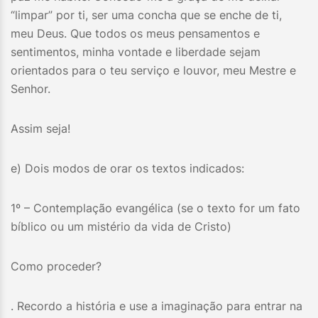
“limpar” por ti, ser uma concha que se enche de ti,
meu Deus. Que todos os meus pensamentos e
sentimentos, minha vontade e liberdade sejam
orientados para o teu serviço e louvor, meu Mestre e
Senhor.
Assim seja!
e) Dois modos de orar os textos indicados:
1º – Contemplação evangélica (se o texto for um fato
bíblico ou um mistério da vida de Cristo)
Como proceder?
. Recordo a história e use a imaginação para entrar na