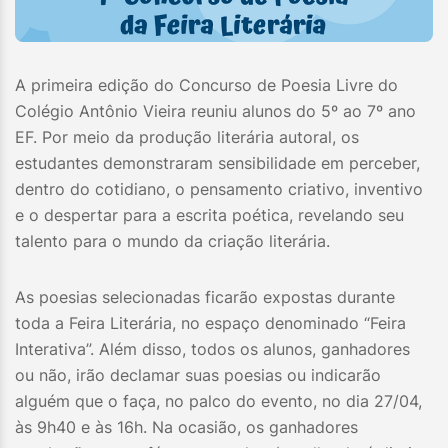
A primeira edição do Concurso de Poesia Livre do
Colégio Antônio Vieira reuniu alunos do 5º ao 7º ano
EF. Por meio da produção literária autoral, os
estudantes demonstraram sensibilidade em perceber,
dentro do cotidiano, o pensamento criativo, inventivo
e o despertar para a escrita poética, revelando seu
talento para o mundo da criação literária.
As poesias selecionadas ficarão expostas durante
toda a Feira Literária, no espaço denominado “Feira
Interativa”. Além disso, todos os alunos, ganhadores
ou não, irão declamar suas poesias ou indicarão
alguém que o faça, no palco do evento, no dia 27/04,
às 9h40 e às 16h. Na ocasião, os ganhadores