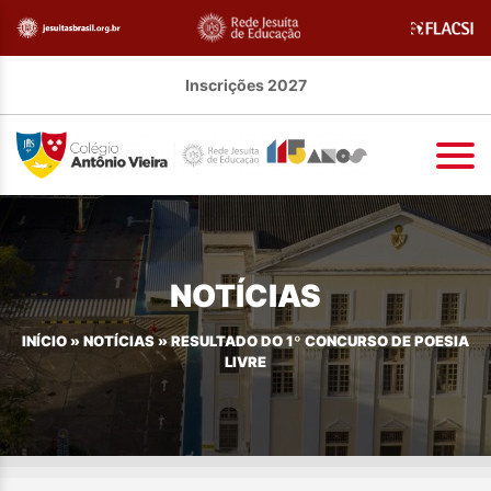
Inscrições 2027
NOTÍCIAS
INÍCIO
»
NOTÍCIAS
»
RESULTADO DO 1º CONCURSO DE POESIA
LIVRE