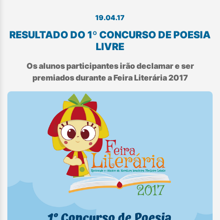
19.04.17
RESULTADO DO 1º CONCURSO DE POESIA
LIVRE
Os alunos participantes irão declamar e ser
premiados durante a Feira Literária 2017