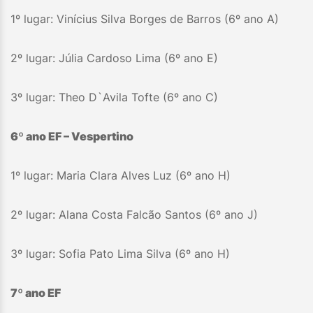
1º lugar: Vinícius Silva Borges de Barros (6º ano A)
2º lugar: Júlia Cardoso Lima (6º ano E)
3º lugar: Theo D`Avila Tofte (6º ano C)
6º ano EF – Vespertino
1º lugar: Maria Clara Alves Luz (6º ano H)
2º lugar: Alana Costa Falcão Santos (6º ano J)
3º lugar: Sofia Pato Lima Silva (6º ano H)
7º ano EF