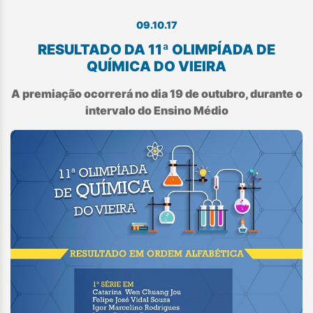
09.10.17
RESULTADO DA 11ª OLIMPÍADA DE
QUÍMICA DO VIEIRA
A premiação ocorrerá no dia 19 de outubro, durante o
intervalo do Ensino Médio