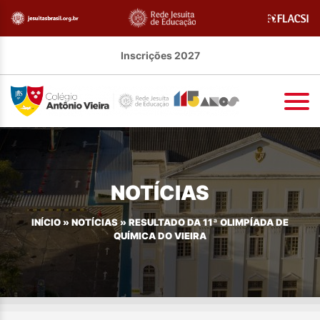
Inscrições 2027
NOTÍCIAS
INÍCIO
»
NOTÍCIAS
»
RESULTADO DA 11ª OLIMPÍADA DE
QUÍMICA DO VIEIRA