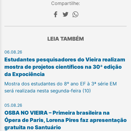
Compartilhe:
LEIA TAMBÉM
06.08.26
Estudantes pesquisadores do Vieira realizam
mostra de projetos científicos na 30ª edição
da Expociência
Mostra dos estudantes do 8º ano EF à 3ª série EM
será realizada nesta segunda-feira (10)
05.08.26
OSBA NO VIEIRA – Primeira brasileira na
Ópera de Paris, Lorena Pires faz apresentação
gratuita no Santuário