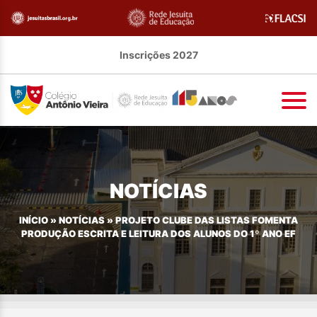
Inscrições 2027
NOTÍCIAS
INÍCIO
»
NOTÍCIAS
»
PROJETO CLUBE DAS LISTAS FOMENTA
PRODUÇÃO ESCRITA E LEITURA DOS ALUNOS DO 1º ANO EF