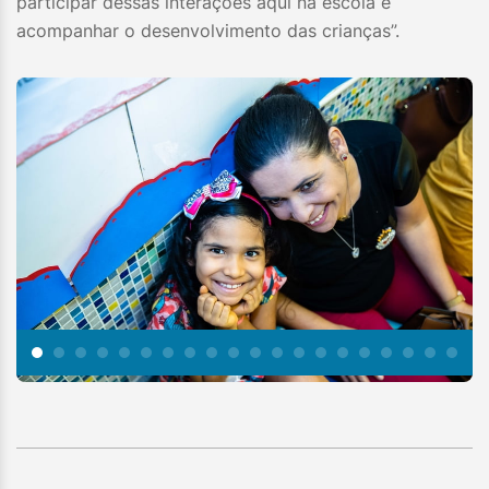
participar dessas interações aqui na escola e
acompanhar o desenvolvimento das crianças”.