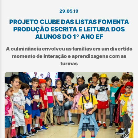
29.05.19
PROJETO CLUBE DAS LISTAS FOMENTA
PRODUÇÃO ESCRITA E LEITURA DOS
ALUNOS DO 1º ANO EF
A culminância envolveu as famílias em um divertido
momento de interação e aprendizagens com as
turmas