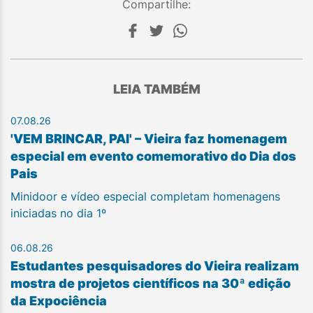
Compartilhe:
LEIA TAMBÉM
07.08.26
'VEM BRINCAR, PAI' – Vieira faz homenagem
especial em evento comemorativo do Dia dos
Pais
Minidoor e vídeo especial completam homenagens
iniciadas no dia 1º
06.08.26
Estudantes pesquisadores do Vieira realizam
mostra de projetos científicos na 30ª edição
da Expociência