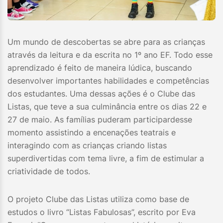
Um mundo de descobertas se abre para as crianças
através da leitura e da escrita no 1º ano EF. Todo esse
aprendizado é feito de maneira lúdica, buscando
desenvolver importantes habilidades e competências
dos estudantes. Uma dessas ações é o Clube das
Listas, que teve a sua culminância entre os dias 22 e
27 de maio. As famílias puderam participardesse
momento assistindo a encenações teatrais e
interagindo com as crianças criando listas
superdivertidas com tema livre, a fim de estimular a
criatividade de todos.
O projeto Clube das Listas utiliza como base de
estudos o livro “Listas Fabulosas”, escrito por Eva