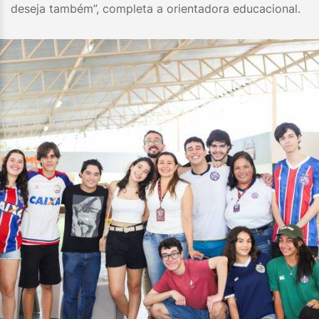
deseja também”, completa a orientadora educacional.