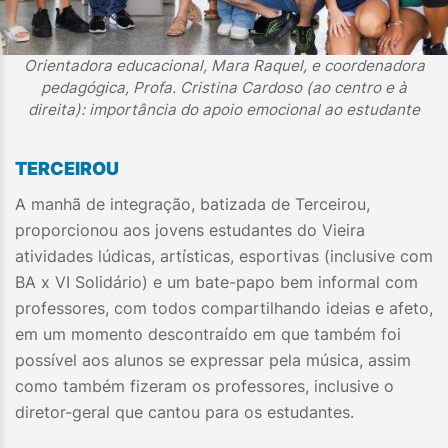
Orientadora educacional, Mara Raquel, e coordenadora
pedagógica, Profa. Cristina Cardoso (ao centro e à
direita): importância do apoio emocional ao estudante
TERCEIROU
A manhã de integração, batizada de Terceirou,
proporcionou aos jovens estudantes do Vieira
atividades lúdicas, artísticas, esportivas (inclusive com
BA x VI Solidário) e um bate-papo bem informal com
professores, com todos compartilhando ideias e afeto,
em um momento descontraído em que também foi
possível aos alunos se expressar pela música, assim
como também fizeram os professores, inclusive o
diretor-geral que cantou para os estudantes.