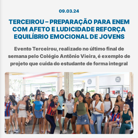
09.03.24
TERCEIROU – PREPARAÇÃO PARA ENEM
COM AFETO E LUDICIDADE REFORÇA
EQUILÍBRIO EMOCIONAL DE JOVENS
Evento Terceirou, realizado no último final de
semana pelo Colégio Antônio Vieira, é exemplo de
projeto que cuida do estudante de forma integral