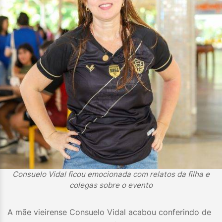
Consuelo Vidal ficou emocionada com relatos da filha e
colegas sobre o evento
A mãe vieirense Consuelo Vidal acabou conferindo de