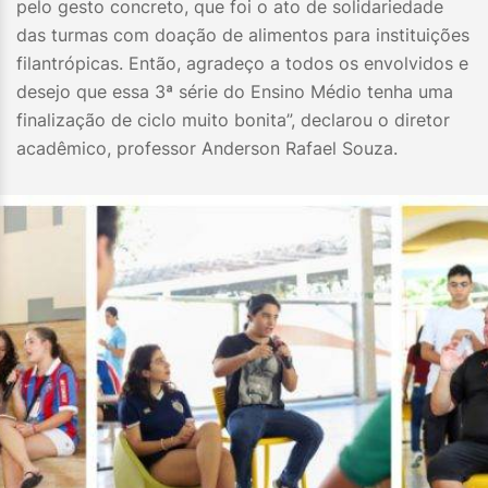
pelo gesto concreto, que foi o ato de solidariedade
das turmas com doação de alimentos para instituições
filantrópicas. Então, agradeço a todos os envolvidos e
desejo que essa 3ª série do Ensino Médio tenha uma
finalização de ciclo muito bonita”, declarou o diretor
acadêmico, professor Anderson Rafael Souza.