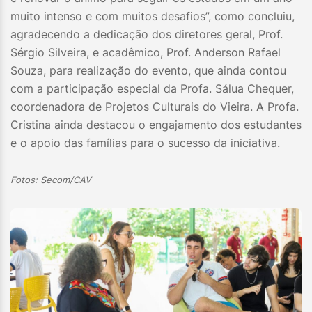
muito intenso e com muitos desafios”, como concluiu,
agradecendo a dedicação dos diretores geral, Prof.
Sérgio Silveira, e acadêmico, Prof. Anderson Rafael
Souza, para realização do evento, que ainda contou
com a participação especial da Profa. Sálua Chequer,
coordenadora de Projetos Culturais do Vieira. A Profa.
Cristina ainda destacou o engajamento dos estudantes
e o apoio das famílias para o sucesso da iniciativa.
Fotos: Secom/CAV