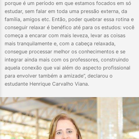
porque é um período em que estamos focados em só
estudar, sem falar em toda uma pressão externa, da
família, amigos etc. Então, poder quebrar essa rotina e
conseguir relaxar é benéfico até para os estudos: você
começa a encarar com mais leveza, levar as coisas
mais tranquilamente e, com a cabeça relaxada,
consegue processar melhor os conhecimentos e se
integrar ainda mais com os professores, construindo
aquela conexão que vai além do aspecto profissional
para envolver também a amizade”, declarou o
estudante Henrique Carvalho Viana.