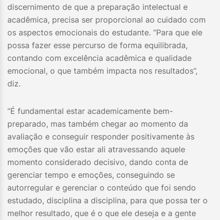
discernimento de que a preparação intelectual e
acadêmica, precisa ser proporcional ao cuidado com
os aspectos emocionais do estudante. “Para que ele
possa fazer esse percurso de forma equilibrada,
contando com excelência acadêmica e qualidade
emocional, o que também impacta nos resultados”,
diz.
“É fundamental estar academicamente bem-
preparado, mas também chegar ao momento da
avaliação e conseguir responder positivamente às
emoções que vão estar ali atravessando aquele
momento considerado decisivo, dando conta de
gerenciar tempo e emoções, conseguindo se
autorregular e gerenciar o conteúdo que foi sendo
estudado, disciplina a disciplina, para que possa ter o
melhor resultado, que é o que ele deseja e a gente