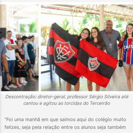
Descontração: diretor-geral, professor Sérgio Silveira até
cantou e agitou as torcidas do Terceirão
“Foi uma manhã em que saímos aqui do colégio muito
felizes, seja pela relação entre os alunos seja também