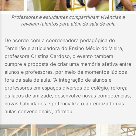
Professores e estudantes compartilham vivências e
revelam talentos para além da sala de aula
De acordo com a coordenadora pedagógica do
Terceirão e articuladora do Ensino Médio do Vieira,
professora Cristina Cardoso, o evento também
cumpre a proposta de criar uma memória afetiva entre
alunos e professores, por meio de momentos lúdicos
fora da sala de aula. “A integração de alunos e
professores em espaços diversos do colégio, reforça
os laços de amizade, desenvolve novas competências,
novas habilidades e potencializa o aprendizado nas
aulas convencionais”, afirmou.