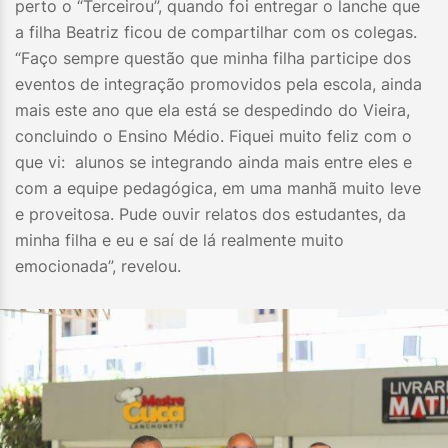
perto o “Terceirou”, quando foi entregar o lanche que
a filha Beatriz ficou de compartilhar com os colegas.
“Faço sempre questão que minha filha participe dos
eventos de integração promovidos pela escola, ainda
mais este ano que ela está se despedindo do Vieira,
concluindo o Ensino Médio. Fiquei muito feliz com o
que vi: alunos se integrando ainda mais entre eles e
com a equipe pedagógica, em uma manhã muito leve
e proveitosa. Pude ouvir relatos dos estudantes, da
minha filha e eu e saí de lá realmente muito
emocionada”, revelou.