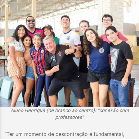
Aluno Henrique (de branco ao centro): “conexão com
professores”
“Ter um momento de descontração é fundamental,