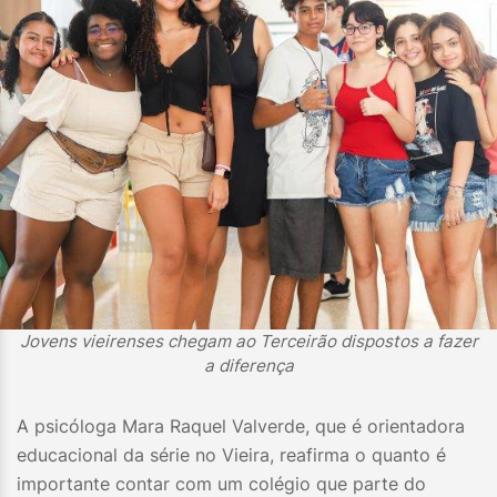
Jovens vieirenses chegam ao Terceirão dispostos a fazer
a diferença
A psicóloga Mara Raquel Valverde, que é orientadora
educacional da série no Vieira, reafirma o quanto é
importante contar com um colégio que parte do