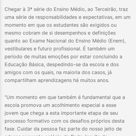
Chegar à 3ª série do Ensino Médio, ao Terceirão, traz
uma série de responsabilidades e expectativas, em um
momento em que os estudantes são exigidos ou
mesmo cobram de si desempenhos e definições
quanto ao Exame Nacional do Ensino Médio (Enem),
vestibulares e futuro profissional. É também um
período de muitas emoções por estar concluindo a
Educação Básica, despedindo-se da escola e dos
amigos com os quais, na maioria dos casos, já
compartilham aprendizagens há muitos anos.
“Um momento em que também é fundamental que a
escola promova um acolhimento especial a esse
jovem que chega a esta importante etapa de seu
processo formativo com os desafios próprios desta
fase. Cuidar da pessoa faz parte do nosso jeito de