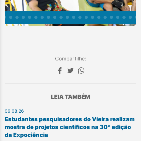
Compartilhe:
LEIA TAMBÉM
06.08.26
Estudantes pesquisadores do Vieira realizam
mostra de projetos científicos na 30ª edição
da Expociência