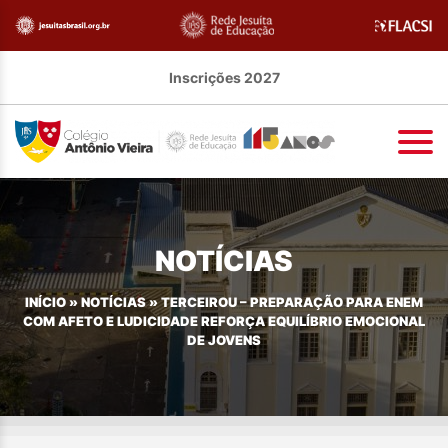
Inscrições 2027
NOTÍCIAS
INÍCIO
»
NOTÍCIAS
»
TERCEIROU – PREPARAÇÃO PARA ENEM
COM AFETO E LUDICIDADE REFORÇA EQUILÍBRIO EMOCIONAL
DE JOVENS