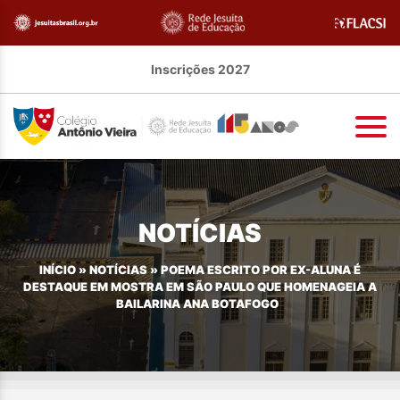
Inscrições 2027
NOTÍCIAS
INÍCIO
»
NOTÍCIAS
»
POEMA ESCRITO POR EX-ALUNA É
DESTAQUE EM MOSTRA EM SÃO PAULO QUE HOMENAGEIA A
BAILARINA ANA BOTAFOGO