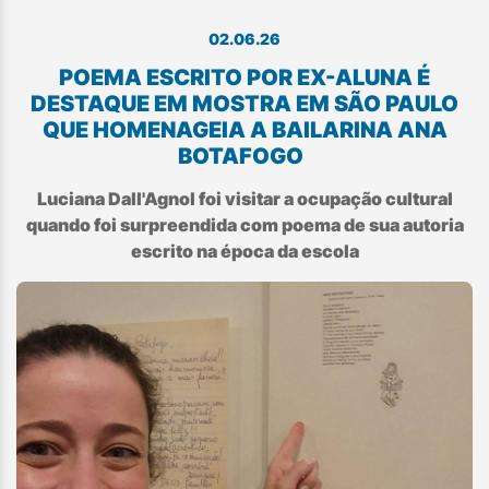
02.06.26
POEMA ESCRITO POR EX-ALUNA É
DESTAQUE EM MOSTRA EM SÃO PAULO
QUE HOMENAGEIA A BAILARINA ANA
BOTAFOGO
Luciana Dall'Agnol foi visitar a ocupação cultural
quando foi surpreendida com poema de sua autoria
escrito na época da escola