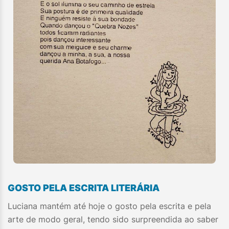
GOSTO PELA ESCRITA LITERÁRIA
Luciana mantém até hoje o gosto pela escrita e pela
arte de modo geral, tendo sido surpreendida ao saber