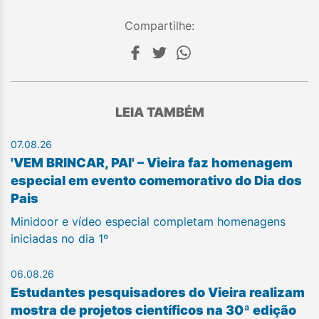
Compartilhe:
LEIA TAMBÉM
07.08.26
'VEM BRINCAR, PAI' – Vieira faz homenagem
especial em evento comemorativo do Dia dos
Pais
Minidoor e vídeo especial completam homenagens
iniciadas no dia 1º
06.08.26
Estudantes pesquisadores do Vieira realizam
mostra de projetos científicos na 30ª edição