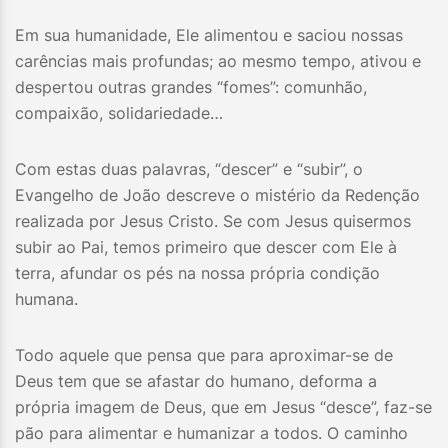
Em sua humanidade, Ele alimentou e saciou nossas
carências mais profundas; ao mesmo tempo, ativou e
despertou outras grandes “fomes”: comunhão,
compaixão, solidariedade…
Com estas duas palavras, “descer” e “subir”, o
Evangelho de João descreve o mistério da Redenção
realizada por Jesus Cristo. Se com Jesus quisermos
subir ao Pai, temos primeiro que descer com Ele à
terra, afundar os pés na nossa própria condição
humana.
Todo aquele que pensa que para aproximar-se de
Deus tem que se afastar do humano, deforma a
própria imagem de Deus, que em Jesus “desce”, faz-se
pão para alimentar e humanizar a todos. O caminho