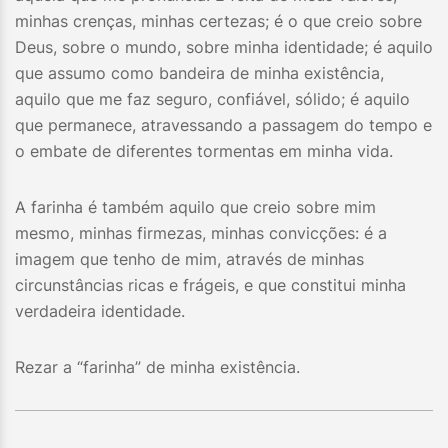
minhas crenças, minhas certezas; é o que creio sobre
Deus, sobre o mundo, sobre minha identidade; é aquilo
que assumo como bandeira de minha existência,
aquilo que me faz seguro, confiável, sólido; é aquilo
que permanece, atravessando a passagem do tempo e
o embate de diferentes tormentas em minha vida.
A farinha é também aquilo que creio sobre mim
mesmo, minhas firmezas, minhas convicções: é a
imagem que tenho de mim, através de minhas
circunstâncias ricas e frágeis, e que constitui minha
verdadeira identidade.
Rezar a “farinha” de minha existência.