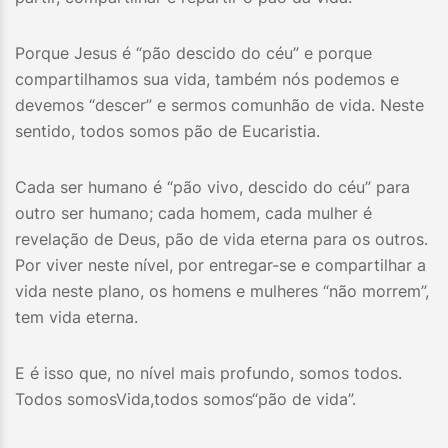
Porque Jesus é “pão descido do céu” e porque
compartilhamos sua vida, também nós podemos e
devemos “descer” e sermos comunhão de vida. Neste
sentido, todos somos pão de Eucaristia.
Cada ser humano é “pão vivo, descido do céu” para
outro ser humano; cada homem, cada mulher é
revelação de Deus, pão de vida eterna para os outros.
Por viver neste nível, por entregar-se e compartilhar a
vida neste plano, os homens e mulheres “não morrem”,
tem vida eterna.
E é isso que, no nível mais profundo, somos todos.
Todos somosVida,todos somos“pão de vida”.