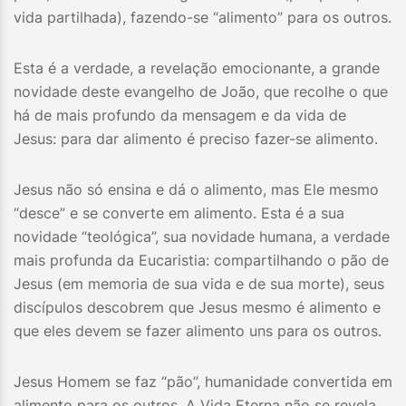
vida partilhada), fazendo-se “alimento” para os outros.
Esta é a verdade, a revelação emocionante, a grande
novidade deste evangelho de João, que recolhe o que
há de mais profundo da mensagem e da vida de
Jesus: para dar alimento é preciso fazer-se alimento.
Jesus não só ensina e dá o alimento, mas Ele mesmo
“desce” e se converte em alimento. Esta é a sua
novidade “teológica”, sua novidade humana, a verdade
mais profunda da Eucaristia: compartilhando o pão de
Jesus (em memoria de sua vida e de sua morte), seus
discípulos descobrem que Jesus mesmo é alimento e
que eles devem se fazer alimento uns para os outros.
Jesus Homem se faz “pão”, humanidade convertida em
alimento para os outros. A Vida Eterna não se revela