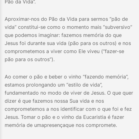
Pão da Vida”.
Aproximar-nos do Pão da Vida para sermos “pão de
vida” constitui-se como o momento mais “subversivo”
que podemos imaginar: fazemos memória do que
Jesus foi durante sua vida (pão para os outros) e nos
comprometemos a viver como Ele viveu (“fazer-se
pão para os outros”).
Ao comer o pão e beber o vinho “fazendo memória”,
estamos prolongando um “estilo de vida”,
fundamentado no modo de viver de Jesus. O que quer
dizer é que fazemos nossa Sua vida e nos
comprometemos a nos identificar com o que foi e fez
Jesus. Tomar o pão e o vinho da Eucaristia é fazer
memória de umapresençaque nos compromete.