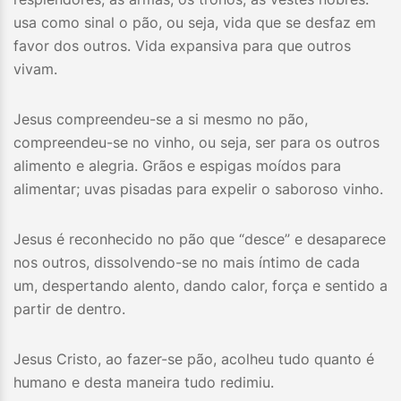
usa como sinal o pão, ou seja, vida que se desfaz em
favor dos outros. Vida expansiva para que outros
vivam.
Jesus compreendeu-se a si mesmo no pão,
compreendeu-se no vinho, ou seja, ser para os outros
alimento e alegria. Grãos e espigas moídos para
alimentar; uvas pisadas para expelir o saboroso vinho.
Jesus é reconhecido no pão que “desce” e desaparece
nos outros, dissolvendo-se no mais íntimo de cada
um, despertando alento, dando calor, força e sentido a
partir de dentro.
Jesus Cristo, ao fazer-se pão, acolheu tudo quanto é
humano e desta maneira tudo redimiu.