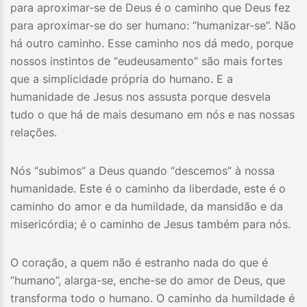
para aproximar-se de Deus é o caminho que Deus fez
para aproximar-se do ser humano: “humanizar-se”. Não
há outro caminho. Esse caminho nos dá medo, porque
nossos instintos de “eudeusamento” são mais fortes
que a simplicidade própria do humano. E a
humanidade de Jesus nos assusta porque desvela
tudo o que há de mais desumano em nós e nas nossas
relações.
Nós “subimos” a Deus quando “descemos” à nossa
humanidade. Este é o caminho da liberdade, este é o
caminho do amor e da humildade, da mansidão e da
misericórdia; é o caminho de Jesus também para nós.
O coração, a quem não é estranho nada do que é
“humano”, alarga-se, enche-se do amor de Deus, que
transforma todo o humano. O caminho da humildade é