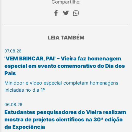
Compartilhe:
LEIA TAMBÉM
07.08.26
'VEM BRINCAR, PAI' – Vieira faz homenagem
especial em evento comemorativo do Dia dos
Pais
Minidoor e vídeo especial completam homenagens
iniciadas no dia 1º
06.08.26
Estudantes pesquisadores do Vieira realizam
mostra de projetos científicos na 30ª edição
da Expociência