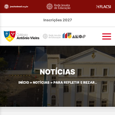
Inscrições 2027
NOTÍCIAS
INÍCIO
»
NOTÍCIAS
»
PARA REFLETIR E REZAR..