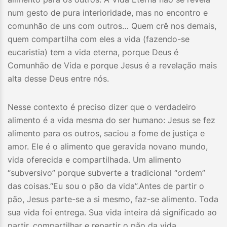
num gesto de pura interioridade, mas no encontro e
comunhão de uns com outros… Quem crê nos demais,
quem compartilha com eles a vida (fazendo-se
eucaristia) tem a vida eterna, porque Deus é
Comunhão de Vida e porque Jesus é a revelação mais
alta desse Deus entre nós.
Nesse contexto é preciso dizer que o verdadeiro
alimento é a vida mesma do ser humano: Jesus se fez
alimento para os outros, saciou a fome de justiça e
amor. Ele é o alimento que geravida novano mundo,
vida oferecida e compartilhada. Um alimento
“subversivo” porque subverte a tradicional “ordem”
das coisas.“Eu sou o pão da vida”.Antes de partir o
pão, Jesus parte-se a si mesmo, faz-se alimento. Toda
sua vida foi entrega. Sua vida inteira dá significado ao
partir, compartilhar e repartir o pão da vida.