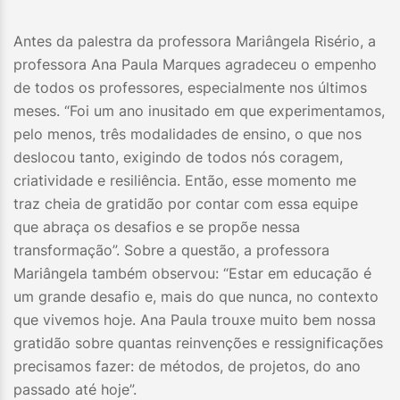
Antes da palestra da professora Mariângela Risério, a
professora Ana Paula Marques agradeceu o empenho
de todos os professores, especialmente nos últimos
meses. “Foi um ano inusitado em que experimentamos,
pelo menos, três modalidades de ensino, o que nos
deslocou tanto, exigindo de todos nós coragem,
criatividade e resiliência. Então, esse momento me
traz cheia de gratidão por contar com essa equipe
que abraça os desafios e se propõe nessa
transformação”. Sobre a questão, a professora
Mariângela também observou: “Estar em educação é
um grande desafio e, mais do que nunca, no contexto
que vivemos hoje. Ana Paula trouxe muito bem nossa
gratidão sobre quantas reinvenções e ressignificações
precisamos fazer: de métodos, de projetos, do ano
passado até hoje”.