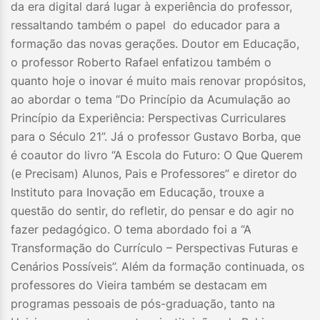
da era digital dará lugar à experiência do professor,
ressaltando também o papel do educador para a
formação das novas gerações. Doutor em Educação,
o professor Roberto Rafael enfatizou também o
quanto hoje o inovar é muito mais renovar propósitos,
ao abordar o tema “Do Princípio da Acumulação ao
Princípio da Experiência: Perspectivas Curriculares
para o Século 21”. Já o professor Gustavo Borba, que
é coautor do livro “A Escola do Futuro: O Que Querem
(e Precisam) Alunos, Pais e Professores” e diretor do
Instituto para Inovação em Educação, trouxe a
questão do sentir, do refletir, do pensar e do agir no
fazer pedagógico. O tema abordado foi a “A
Transformação do Currículo – Perspectivas Futuras e
Cenários Possíveis”. Além da formação continuada, os
professores do Vieira também se destacam em
programas pessoais de pós-graduação, tanto na