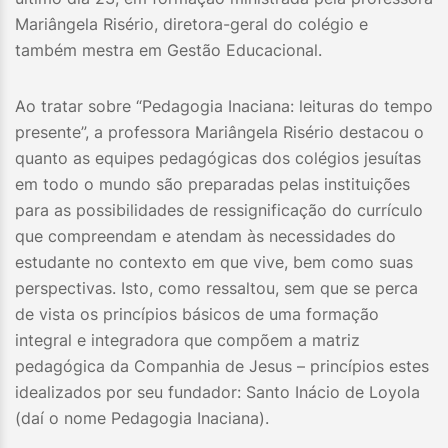
Mariângela Risério, diretora-geral do colégio e
também mestra em Gestão Educacional.
Ao tratar sobre “Pedagogia Inaciana: leituras do tempo
presente”, a professora Mariângela Risério destacou o
quanto as equipes pedagógicas dos colégios jesuítas
em todo o mundo são preparadas pelas instituições
para as possibilidades de ressignificação do currículo
que compreendam e atendam às necessidades do
estudante no contexto em que vive, bem como suas
perspectivas. Isto, como ressaltou, sem que se perca
de vista os princípios básicos de uma formação
integral e integradora que compõem a matriz
pedagógica da Companhia de Jesus – princípios estes
idealizados por seu fundador: Santo Inácio de Loyola
(daí o nome Pedagogia Inaciana).