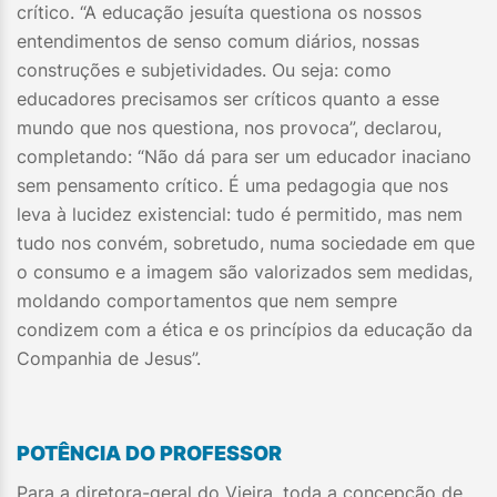
crítico. “A educação jesuíta questiona os nossos
entendimentos de senso comum diários, nossas
construções e subjetividades. Ou seja: como
educadores precisamos ser críticos quanto a esse
mundo que nos questiona, nos provoca”, declarou,
completando: “Não dá para ser um educador inaciano
sem pensamento crítico. É uma pedagogia que nos
leva à lucidez existencial: tudo é permitido, mas nem
tudo nos convém, sobretudo, numa sociedade em que
o consumo e a imagem são valorizados sem medidas,
moldando comportamentos que nem sempre
condizem com a ética e os princípios da educação da
Companhia de Jesus”.
POTÊNCIA DO PROFESSOR
Para a diretora-geral do Vieira, toda a concepção de