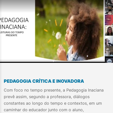
PEDAGOGIA CRÍTICA E INOVADORA
Com foco no tempo presente, a Pedagogia Inaciana
prevê assim, segundo a professora, diálogos
constantes ao longo do tempo e contextos, em um
caminhar do educador junto com o aluno,