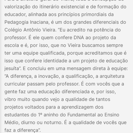
valorização do itinerário existencial e de formação do
educador, alinhada aos princípios primordiais da
Pedagogia Inaciana, é um dos grandes diferenciais do
Colégio Antônio Vieira. “Eu acredito na potência do
professor. É ele quem confere DNA ao projeto da
escola e é, por isso, que no Vieira buscamos sempre
ter uma equipe qualificada, porque acreditamos que é
isso que confere identidade a um projeto de educação
jesuíta”. E concluiu em uma mensagem direta à equipe:
“A diferença, a inovação, a qualificação, a arquitetura
curricular passam pelo professor. É com vocês que a
gente faz uma educação diferenciada e, por isso,
vibro muito quando vejo a qualidade de tantos
projetos voltados para a aprendizagem dos
estudantes do 1º aninho do Fundamental ao Ensino
Médio, diurno ou noturno. É a qualidade de vocês que
faz a diferença”.