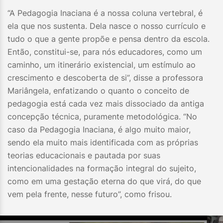
“A Pedagogia Inaciana é a nossa coluna vertebral, é
ela que nos sustenta. Dela nasce o nosso currículo e
tudo o que a gente propõe e pensa dentro da escola.
Então, constitui-se, para nós educadores, como um
caminho, um itinerário existencial, um estímulo ao
crescimento e descoberta de si”, disse a professora
Mariângela, enfatizando o quanto o conceito de
pedagogia está cada vez mais dissociado da antiga
concepção técnica, puramente metodológica. “No
caso da Pedagogia Inaciana, é algo muito maior,
sendo ela muito mais identificada com as próprias
teorias educacionais e pautada por suas
intencionalidades na formação integral do sujeito,
como em uma gestação eterna do que virá, do que
vem pela frente, nesse futuro”, como frisou.