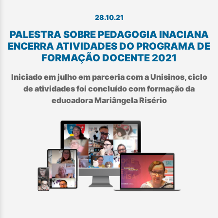
28.10.21
PALESTRA SOBRE PEDAGOGIA INACIANA
ENCERRA ATIVIDADES DO PROGRAMA DE
FORMAÇÃO DOCENTE 2021
Iniciado em julho em parceria com a Unisinos, ciclo
de atividades foi concluído com formação da
educadora Mariângela Risério