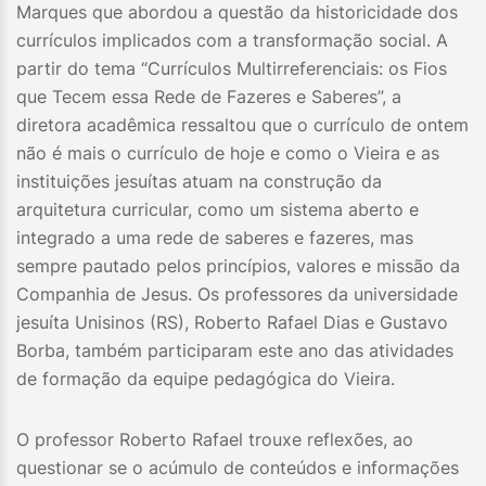
Marques que abordou a questão da historicidade dos
currículos implicados com a transformação social. A
partir do tema “Currículos Multirreferenciais: os Fios
que Tecem essa Rede de Fazeres e Saberes”, a
diretora acadêmica ressaltou que o currículo de ontem
não é mais o currículo de hoje e como o Vieira e as
instituições jesuítas atuam na construção da
arquitetura curricular, como um sistema aberto e
integrado a uma rede de saberes e fazeres, mas
sempre pautado pelos princípios, valores e missão da
Companhia de Jesus. Os professores da universidade
jesuíta Unisinos (RS), Roberto Rafael Dias e Gustavo
Borba, também participaram este ano das atividades
de formação da equipe pedagógica do Vieira.
O professor Roberto Rafael trouxe reflexões, ao
questionar se o acúmulo de conteúdos e informações