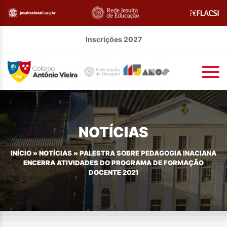
Inscrições 2027
NOTÍCIAS
INÍCIO
»
NOTÍCIAS
»
PALESTRA SOBRE PEDAGOGIA INACIANA
ENCERRA ATIVIDADES DO PROGRAMA DE FORMAÇÃO
DOCENTE 2021