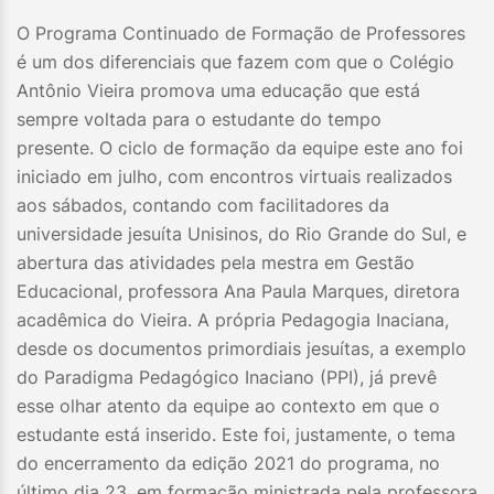
O Programa Continuado de Formação de Professores
é um dos diferenciais que fazem com que o Colégio
Antônio Vieira promova uma educação que está
sempre voltada para o estudante do tempo
presente. O ciclo de formação da equipe este ano foi
iniciado em julho, com encontros virtuais realizados
aos sábados, contando com facilitadores da
universidade jesuíta Unisinos, do Rio Grande do Sul, e
abertura das atividades pela mestra em Gestão
Educacional, professora Ana Paula Marques, diretora
acadêmica do Vieira. A própria Pedagogia Inaciana,
desde os documentos primordiais jesuítas, a exemplo
do Paradigma Pedagógico Inaciano (PPI), já prevê
esse olhar atento da equipe ao contexto em que o
estudante está inserido. Este foi, justamente, o tema
do encerramento da edição 2021 do programa, no
último dia 23, em formação ministrada pela professora