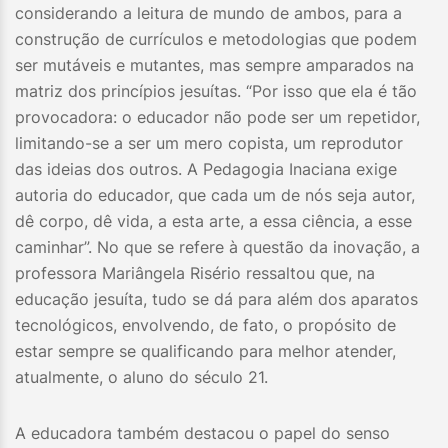
considerando a leitura de mundo de ambos, para a
construção de currículos e metodologias que podem
ser mutáveis e mutantes, mas sempre amparados na
matriz dos princípios jesuítas. “Por isso que ela é tão
provocadora: o educador não pode ser um repetidor,
limitando-se a ser um mero copista, um reprodutor
das ideias dos outros. A Pedagogia Inaciana exige
autoria do educador, que cada um de nós seja autor,
dê corpo, dê vida, a esta arte, a essa ciência, a esse
caminhar”. No que se refere à questão da inovação, a
professora Mariângela Risério ressaltou que, na
educação jesuíta, tudo se dá para além dos aparatos
tecnológicos, envolvendo, de fato, o propósito de
estar sempre se qualificando para melhor atender,
atualmente, o aluno do século 21.
A educadora também destacou o papel do senso