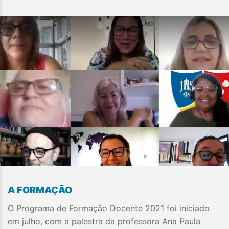
A FORMAÇÃO
O Programa de Formação Docente 2021 foi iniciado
em julho, com a palestra da professora Ana Paula