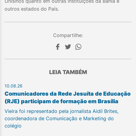
Unisinos quanto em outras instituições da Bahia e
outros estados do País.
Compartilhe:
LEIA TAMBÉM
10.08.26
Comunicadores da Rede Jesuíta de Educação
(RJE) participam de formação em Brasília
Vieira foi representado pela jornalista Aidil Brites,
coordenadora de Comunicação e Marketing do
colégio