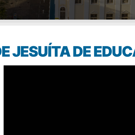
E JESUÍTA DE EDU