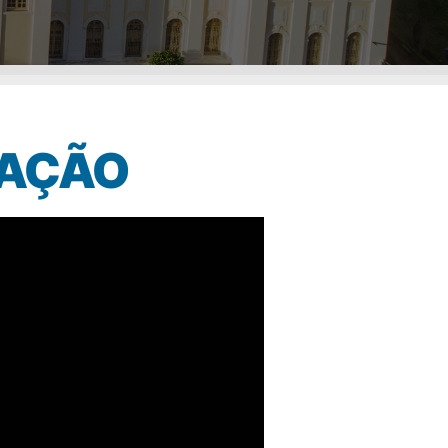
CAÇÃO