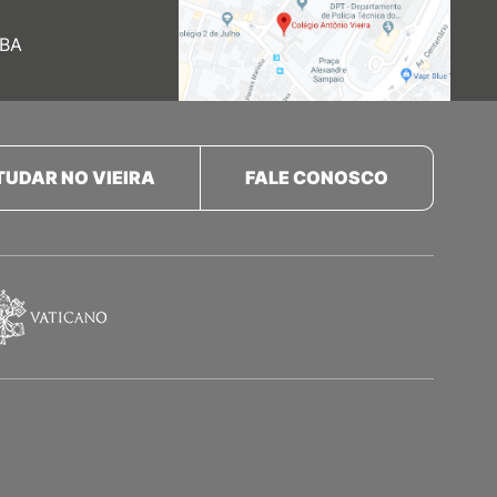
 BA
TUDAR NO VIEIRA
FALE CONOSCO