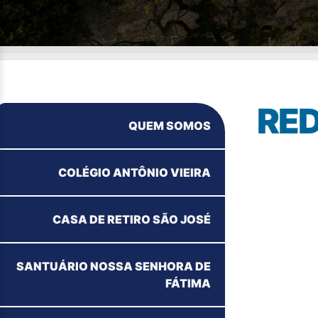
RED
QUEM SOMOS
COLÉGIO ANTÔNIO VIEIRA
CASA DE RETIRO SÃO JOSÉ
SANTUÁRIO NOSSA SENHORA DE
FÁTIMA