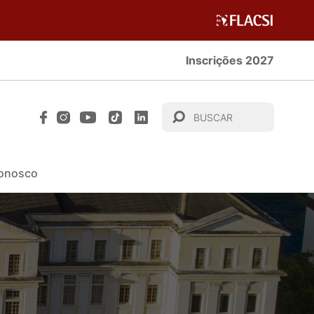
Inscrições 2027
Conosco