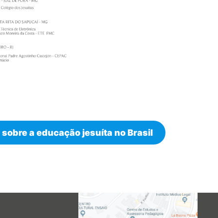
sobre a educação jesuíta no Brasil