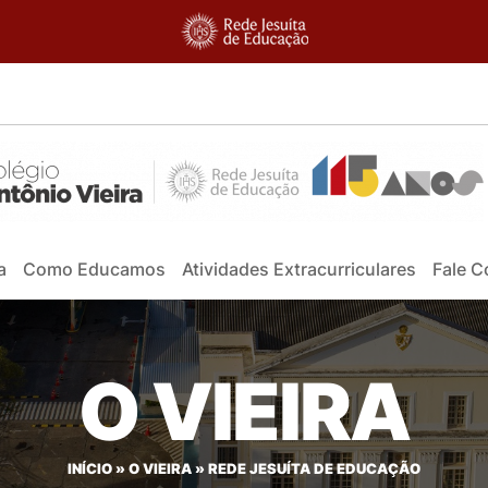
a
Como Educamos
Atividades Extracurriculares
Fale 
O VIEIRA
INÍCIO
»
O VIEIRA
»
REDE JESUÍTA DE EDUCAÇÃO