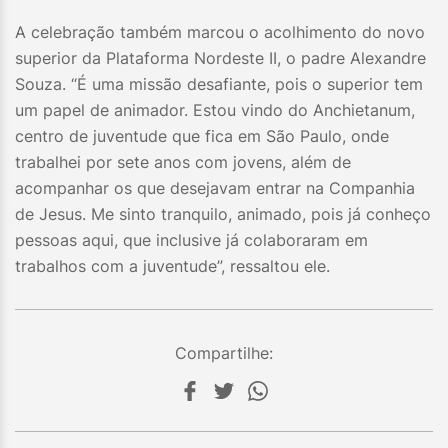
A celebração também marcou o acolhimento do novo
superior da Plataforma Nordeste II, o padre Alexandre
Souza. “É uma missão desafiante, pois o superior tem
um papel de animador. Estou vindo do Anchietanum,
centro de juventude que fica em São Paulo, onde
trabalhei por sete anos com jovens, além de
acompanhar os que desejavam entrar na Companhia
de Jesus. Me sinto tranquilo, animado, pois já conheço
pessoas aqui, que inclusive já colaboraram em
trabalhos com a juventude”, ressaltou ele.
Compartilhe: