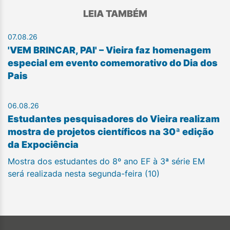
LEIA TAMBÉM
07.08.26
'VEM BRINCAR, PAI' – Vieira faz homenagem
especial em evento comemorativo do Dia dos
Pais
06.08.26
Estudantes pesquisadores do Vieira realizam
mostra de projetos científicos na 30ª edição
da Expociência
Mostra dos estudantes do 8º ano EF à 3ª série EM
será realizada nesta segunda-feira (10)