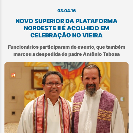
03.04.16
NOVO SUPERIOR DA PLATAFORMA
NORDESTE II É ACOLHIDO EM
CELEBRAÇÃO NO VIEIRA
Funcionários participaram do evento, que também
marcou a despedida do padre Antônio Tabosa