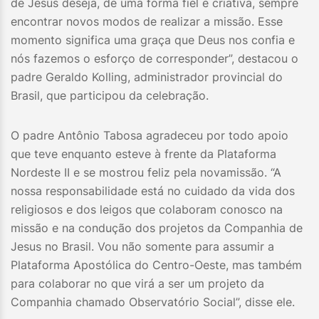
de Jesus deseja, de uma forma fiel e criativa, sempre
encontrar novos modos de realizar a missão. Esse
momento significa uma graça que Deus nos confia e
nós fazemos o esforço de corresponder”, destacou o
padre Geraldo Kolling, administrador provincial do
Brasil, que participou da celebração.
O padre Antônio Tabosa agradeceu por todo apoio
que teve enquanto esteve à frente da Plataforma
Nordeste II e se mostrou feliz pela novamissão. “A
nossa responsabilidade está no cuidado da vida dos
religiosos e dos leigos que colaboram conosco na
missão e na condução dos projetos da Companhia de
Jesus no Brasil. Vou não somente para assumir a
Plataforma Apostólica do Centro-Oeste, mas também
para colaborar no que virá a ser um projeto da
Companhia chamado Observatório Social”, disse ele.