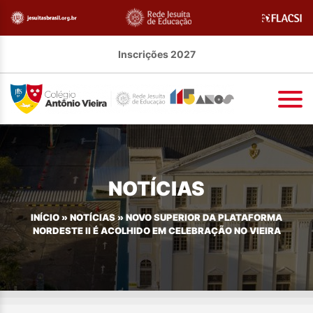
Inscrições 2027
NOTÍCIAS
INÍCIO
»
NOTÍCIAS
»
NOVO SUPERIOR DA PLATAFORMA
NORDESTE II É ACOLHIDO EM CELEBRAÇÃO NO VIEIRA