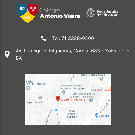
Tel: 71 3328-9500
Av. Leovigildo Filgueiras, Garcia, 683 - Salvador -
BA