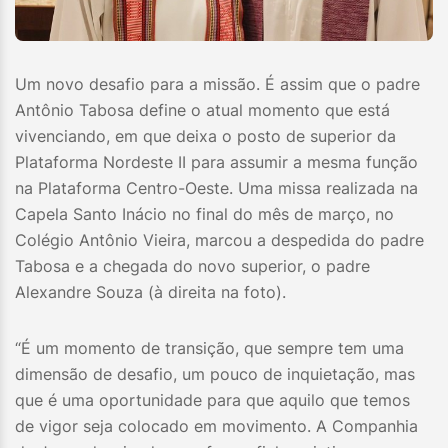
Um novo desafio para a missão. É assim que o padre
Antônio Tabosa define o atual momento que está
vivenciando, em que deixa o posto de superior da
Plataforma Nordeste II para assumir a mesma função
na Plataforma Centro-Oeste. Uma missa realizada na
Capela Santo Inácio no final do mês de março, no
Colégio Antônio Vieira, marcou a despedida do padre
Tabosa e a chegada do novo superior, o padre
Alexandre Souza (à direita na foto).
“É um momento de transição, que sempre tem uma
dimensão de desafio, um pouco de inquietação, mas
que é uma oportunidade para que aquilo que temos
de vigor seja colocado em movimento. A Companhia