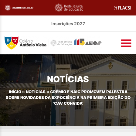
Inscrições 2027
NOTÍCIAS
INÍCIO
»
NOTÍCIAS
»
GRÊMIO E NAIC PROMOVEM PALESTRA
SOBRE NOVIDADES DA EXPOCIÊNCIA NA PRIMEIRA EDIÇÃO DO
‘CAV CONVIDA’​