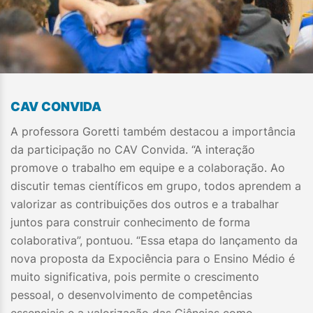
CAV CONVIDA
A professora Goretti também destacou a importância
da participação no CAV Convida. “A interação
promove o trabalho em equipe e a colaboração. Ao
discutir temas científicos em grupo, todos aprendem a
valorizar as contribuições dos outros e a trabalhar
juntos para construir conhecimento de forma
colaborativa”, pontuou. “Essa etapa do lançamento da
nova proposta da Expociência para o Ensino Médio é
muito significativa, pois permite o crescimento
pessoal, o desenvolvimento de competências