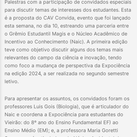
Palestras com a participação de convidados especiais
para discutir temas de interesses dos estudantes. Esta
é a proposta do CAV Convida, evento que foi lançado
esta semana, no dia 10, estreando uma parceria entre
o Grêmio Estudantil Magis e o Núcleo Acadêmico de
Incentivo ao Conhecimento (Naic). A primeira edição
teve como objetivo discutir alguns dos temas mais
relevantes do campo da ciência e inovação, tendo
como foco a mudança de perspectiva da Expociência
na edição 2024, a ser realizada no segundo semestre
letivo.
Para apresentar os assuntos, os convidados foram os
professores Luis Gois (Biologia), que é articulador do
Naic e coordena a Expociência para estudantes do
Vieirão: do 8º ano do Ensino Fundamental EF) ao
Ensino Médio (EM); e, a professora Maria Goretti