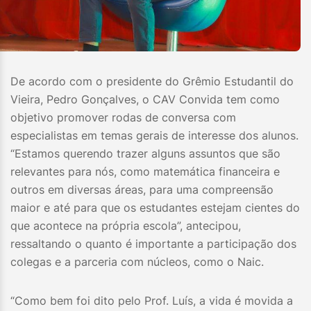
De acordo com o presidente do Grêmio Estudantil do
Vieira, Pedro Gonçalves, o CAV Convida tem como
objetivo promover rodas de conversa com
especialistas em temas gerais de interesse dos alunos.
“Estamos querendo trazer alguns assuntos que são
relevantes para nós, como matemática financeira e
outros em diversas áreas, para uma compreensão
maior e até para que os estudantes estejam cientes do
que acontece na própria escola”, antecipou,
ressaltando o quanto é importante a participação dos
colegas e a parceria com núcleos, como o Naic.
“Como bem foi dito pelo Prof. Luís, a vida é movida a