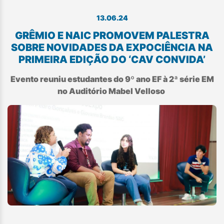
13.06.24
GRÊMIO E NAIC PROMOVEM PALESTRA
SOBRE NOVIDADES DA EXPOCIÊNCIA NA
PRIMEIRA EDIÇÃO DO ‘CAV CONVIDA’​
Evento reuniu estudantes do 9º ano EF à 2ª série EM
no Auditório Mabel Velloso​