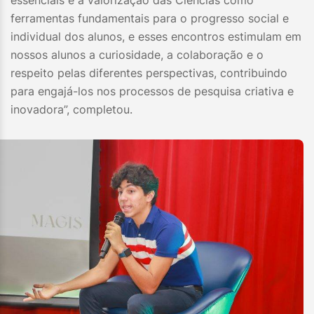
essenciais e a valorização das Ciências como
ferramentas fundamentais para o progresso social e
individual dos alunos, e esses encontros estimulam em
nossos alunos a curiosidade, a colaboração e o
respeito pelas diferentes perspectivas, contribuindo
para engajá-los nos processos de pesquisa criativa e
inovadora”, completou.