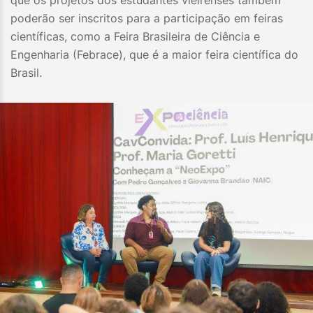
que os projetos dos estudantes vieirenses também
poderão ser inscritos para a participação em feiras
científicas, como a Feira Brasileira de Ciência e
Engenharia (Febrace), que é a maior feira científica do
Brasil.