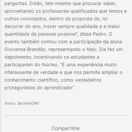
perguntas. Então, tem mesmo que procurar saber,
aproveitando os professores qualificados que temos e
outros convidados, dentro da proposta de, no
decorrer do ano, trazer sempre qualidade e a maior
quantidade de pessoas possível”, disse Pedro. O
evento também contou com a participação da aluna
Giovanna Brandão, representando o Naic. Ela fez um
depoimento, incentivando os estudantes a
participarem do Núcleo. “É uma experiência muito
interessante de verdade e que nos permite ampliar o
conhecimento científico, como verdadeiros
protagonistas do aprendizado”.
Fotos: Secom/CAV.
Compartilhe: