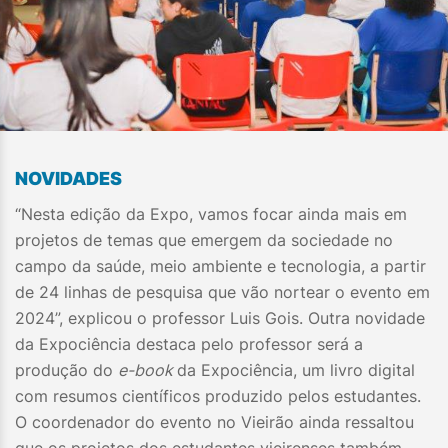
NOVIDADES
“Nesta edição da Expo, vamos focar ainda mais em
projetos de temas que emergem da sociedade no
campo da saúde, meio ambiente e tecnologia, a partir
de 24 linhas de pesquisa que vão nortear o evento em
2024”, explicou o professor Luis Gois. Outra novidade
da Expociência destaca pelo professor será a
produção do
e-book
da Expociência, um livro digital
com resumos científicos produzido pelos estudantes.
O coordenador do evento no Vieirão ainda ressaltou