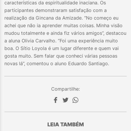
características da espiritualidade inaciana. Os
participantes demonstraram satisfação com a
realização da Gincana da Amizade. “No começo eu
achei que não ia aprender muitas coisas. Minha visão
mudou totalmente e ainda fiz vários amigos”, destacou
a aluna Olivia Carvalho. “Foi uma experiência muito
boa. O Sítio Loyola é um lugar diferente e quem vai
gosta muito. Sem falar que conheci várias pessoas
novas lá”, comentou o aluno Eduardo Santiago.
Compartilhe:
LEIA TAMBÉM