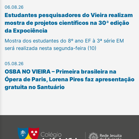
06.08.26
Estudantes pesquisadores do Vieira realizam
mostra de projetos científicos na 30ª edição
da Expociência
Mostra dos estudantes do 8º ano EF à 3ª série EM
será realizada nesta segunda-feira (10)
05.08.26
OSBA NO VIEIRA – Primeira brasileira na
Ópera de Paris, Lorena Pires faz apresentação
gratuita no Santuário