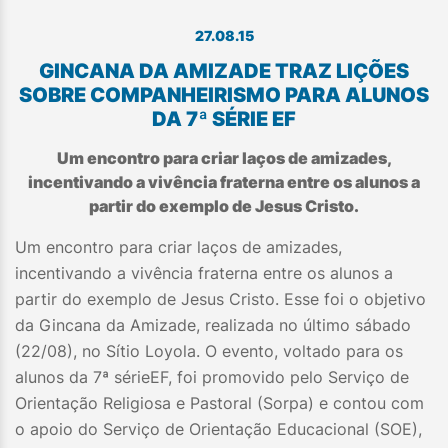
27.08.15
GINCANA DA AMIZADE TRAZ LIÇÕES
SOBRE COMPANHEIRISMO PARA ALUNOS
DA 7ª SÉRIE EF
Um encontro para criar laços de amizades,
incentivando a vivência fraterna entre os alunos a
partir do exemplo de Jesus Cristo.
Um encontro para criar laços de amizades,
incentivando a vivência fraterna entre os alunos a
partir do exemplo de Jesus Cristo. Esse foi o objetivo
da Gincana da Amizade, realizada no último sábado
(22/08), no Sítio Loyola. O evento, voltado para os
alunos da 7ª sérieEF, foi promovido pelo Serviço de
Orientação Religiosa e Pastoral (Sorpa) e contou com
o apoio do Serviço de Orientação Educacional (SOE),