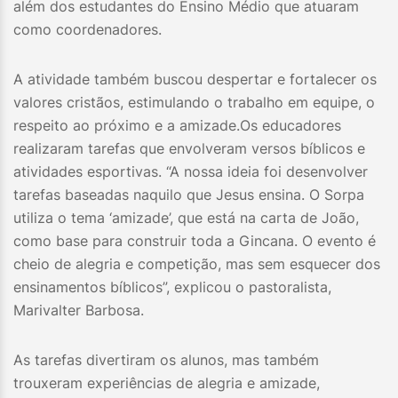
além dos estudantes do Ensino Médio que atuaram
como coordenadores.
A atividade também buscou despertar e fortalecer os
valores cristãos, estimulando o trabalho em equipe, o
respeito ao próximo e a amizade.Os educadores
realizaram tarefas que envolveram versos bíblicos e
atividades esportivas. “A nossa ideia foi desenvolver
tarefas baseadas naquilo que Jesus ensina. O Sorpa
utiliza o tema ‘amizade’, que está na carta de João,
como base para construir toda a Gincana. O evento é
cheio de alegria e competição, mas sem esquecer dos
ensinamentos bíblicos”, explicou o pastoralista,
Marivalter Barbosa.
As tarefas divertiram os alunos, mas também
trouxeram experiências de alegria e amizade,