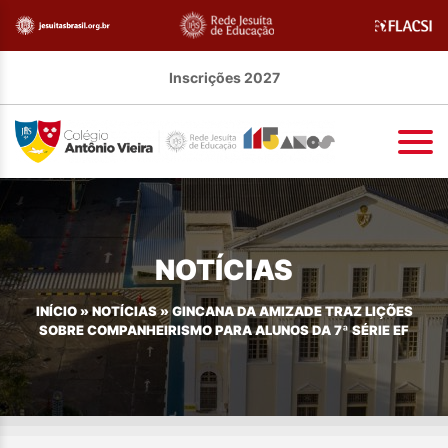
Inscrições 2027
NOTÍCIAS
INÍCIO
»
NOTÍCIAS
»
GINCANA DA AMIZADE TRAZ LIÇÕES
SOBRE COMPANHEIRISMO PARA ALUNOS DA 7ª SÉRIE EF