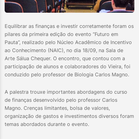
Equilibrar as finanças e investir corretamente foram os
pilares da primeira edição do evento “Futuro em
Pauta”, realizado pelo Núcleo Acadêmico de Incentivo
ao Conhecimento (NAIC), no dia 18/09, na Sala de
Arte Sálua Chequer. O encontro, que contou com a
participação de alunos e colaboradores do Vieira, foi
conduzido pelo professor de Biologia Carlos Magno.
A palestra trouxe importantes abordagens do curso
de finanças desenvolvido pelo professor Carlos
Magno. Crenças limitantes, bolsa de valores,
organização de gastos e investimentos diversos foram
temas abordados durante o evento.