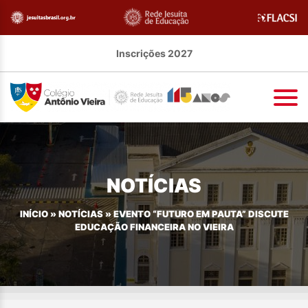
Inscrições 2027
NOTÍCIAS
INÍCIO
»
NOTÍCIAS
»
EVENTO “FUTURO EM PAUTA” DISCUTE
EDUCAÇÃO FINANCEIRA NO VIEIRA