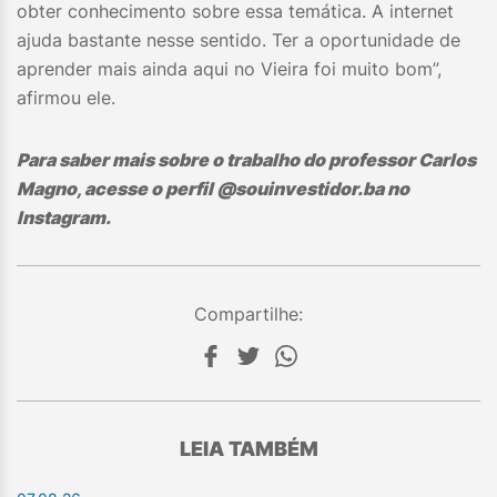
obter conhecimento sobre essa temática. A internet
ajuda bastante nesse sentido. Ter a oportunidade de
aprender mais ainda aqui no Vieira foi muito bom”,
afirmou ele.
Para saber mais sobre o trabalho do professor Carlos
Magno, acesse o perfil @souinvestidor.ba no
Instagram.
Compartilhe:
LEIA TAMBÉM