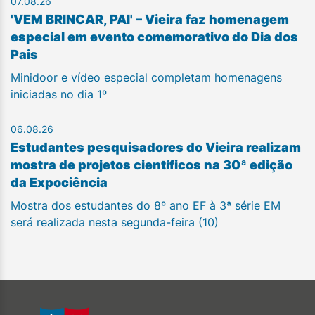
07.08.26
'VEM BRINCAR, PAI' – Vieira faz homenagem
especial em evento comemorativo do Dia dos
Pais
Minidoor e vídeo especial completam homenagens
iniciadas no dia 1º
06.08.26
Estudantes pesquisadores do Vieira realizam
mostra de projetos científicos na 30ª edição
da Expociência
Mostra dos estudantes do 8º ano EF à 3ª série EM
será realizada nesta segunda-feira (10)