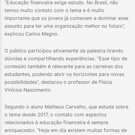
“Educação financeira exige estudo. No Brasil, não
temos muito contato com o tema e é muito
importante que os jovens já comecem a dominar esse
assunto para ter uma organização melhor no futuro”,
explicou Carlos Magno.
O público participou ativamente da palestra tirando
dúvidas e compartilhando experiências. “Esse tipo de
conteúdo também é relevante para as carreiras dos
estudantes, podendo abrir os horizontes para novas
possibilidades”, destacou o professor de Física
Vinícius Nascimento.
Segundo o aluno Matheus Carvalho, que estuda sobre
o tema desde 2017, o contato com aspectos
relacionados à educação financeira é sempre
enriquecedor. “Hoje em dia existem muitas formas de