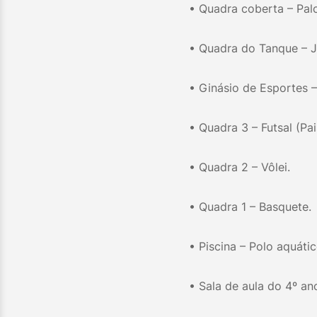
• Quadra coberta – Pal
• Quadra do Tanque – 
• Ginásio de Esportes – 
• Quadra 3 – Futsal (Pai
• Quadra 2 – Vôlei.
• Quadra 1 – Basquete.
• Piscina – Polo aquátic
• Sala de aula do 4º an