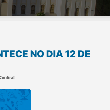
TECE NO DIA 12 DE
Confira!