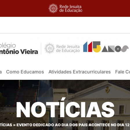
a
Como Educamos
Atividades Extracurriculares
Fale 
NOTÍCIAS
TÍCIAS
»
EVENTO DEDICADO AO DIA DOS PAIS ACONTECE NO DIA 1