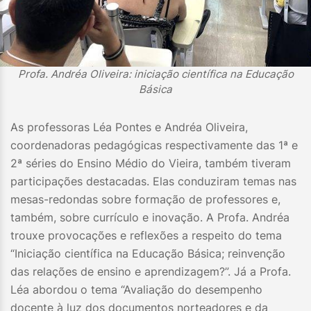
Profa. Andréa Oliveira: iniciação científica na Educação
Básica
As professoras Léa Pontes e Andréa Oliveira,
coordenadoras pedagógicas respectivamente das 1ª e
2ª séries do Ensino Médio do Vieira, também tiveram
participações destacadas. Elas conduziram temas nas
mesas-redondas sobre formação de professores e,
também, sobre currículo e inovação. A Profa. Andréa
trouxe provocações e reflexões a respeito do tema
“Iniciação científica na Educação Básica; reinvenção
das relações de ensino e aprendizagem?”. Já a Profa.
Léa abordou o tema “Avaliação do desempenho
docente à luz dos documentos norteadores e da