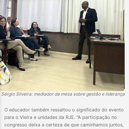
. Sérgio Silveira: mediador da mesa sobre gestão e liderança
O educador também ressaltou o significado do evento
para o Vieira e unidades da RJE. “A participação no
congresso deixa a certeza de que caminhamos juntos,