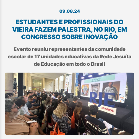
09.08.24
ESTUDANTES E PROFISSIONAIS DO
VIEIRA FAZEM PALESTRA, NO RIO, EM
CONGRESSO SOBRE INOVAÇÃO
Evento reuniu representantes da comunidade
escolar de 17 unidades educativas da Rede Jesuíta
de Educação em todo o Brasil