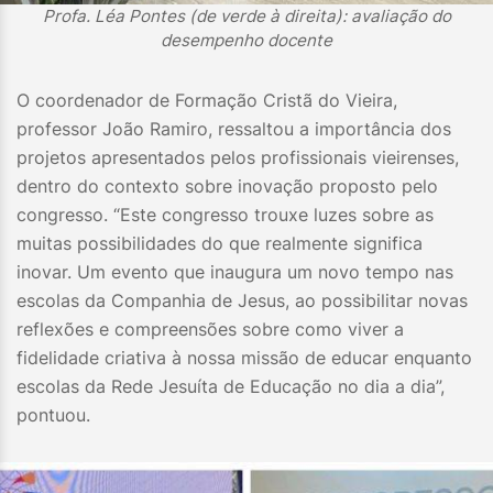
Profa. Léa Pontes (de verde à direita): avaliação do
desempenho docente
O coordenador de Formação Cristã do Vieira,
professor João Ramiro, ressaltou a importância dos
projetos apresentados pelos profissionais vieirenses,
dentro do contexto sobre inovação proposto pelo
congresso. “Este congresso trouxe luzes sobre as
muitas possibilidades do que realmente significa
inovar. Um evento que inaugura um novo tempo nas
escolas da Companhia de Jesus, ao possibilitar novas
reflexões e compreensões sobre como viver a
fidelidade criativa à nossa missão de educar enquanto
escolas da Rede Jesuíta de Educação no dia a dia”,
pontuou.