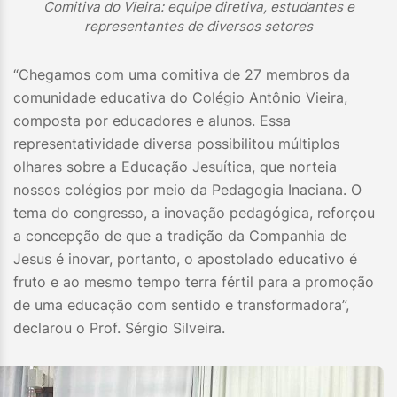
Comitiva do Vieira: equipe diretiva, estudantes e
representantes de diversos setores
“Chegamos com uma comitiva de 27 membros da
comunidade educativa do Colégio Antônio Vieira,
composta por educadores e alunos. Essa
representatividade diversa possibilitou múltiplos
olhares sobre a Educação Jesuítica, que norteia
nossos colégios por meio da Pedagogia Inaciana. O
tema do congresso, a inovação pedagógica, reforçou
a concepção de que a tradição da Companhia de
Jesus é inovar, portanto, o apostolado educativo é
fruto e ao mesmo tempo terra fértil para a promoção
de uma educação com sentido e transformadora”,
declarou o Prof. Sérgio Silveira.