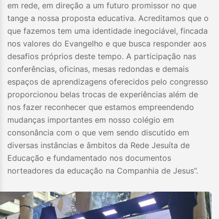
em rede, em direção a um futuro promissor no que
tange a nossa proposta educativa. Acreditamos que o
que fazemos tem uma identidade inegociável, fincada
nos valores do Evangelho e que busca responder aos
desafios próprios deste tempo. A participação nas
conferências, oficinas, mesas redondas e demais
espaços de aprendizagens oferecidos pelo congresso
proporcionou belas trocas de experiências além de
nos fazer reconhecer que estamos empreendendo
mudanças importantes em nosso colégio em
consonância com o que vem sendo discutido em
diversas instâncias e âmbitos da Rede Jesuíta de
Educação e fundamentado nos documentos
norteadores da educação na Companhia de Jesus”.