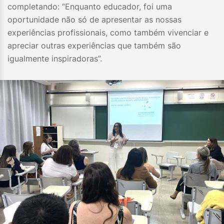
completando: “Enquanto educador, foi uma
oportunidade não só de apresentar as nossas
experiências profissionais, como também vivenciar e
apreciar outras experiências que também são
igualmente inspiradoras”.