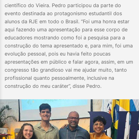
científico do Vieira. Pedro participou da parte do
evento destinada ao protagonismo estudantil dos
alunos da RJE em todo o Brasil. “Foi uma honra estar
aqui fazendo uma apresentação para esse corpo de
educadores mostrando como foi a pesquisa para a
construção do tema apresentado e, para mim, foi uma
evolução pessoal, pois eu havia feito poucas
apresentações em público e falar agora, assim, em um
congresso tão grandioso vai me ajudar muito, tanto
profissional quanto pessoalmente, inclusive na
construção do meu caráter”, disse Pedro.