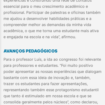
experiências e construindo uma rede de contatos
essencial para o meu crescimento acadêmico e
profissional. Participar de palestras e oficinas também
me ajudou a desenvolver habilidades práticas e a
compreender melhor as demandas da minha vida
acadêmica, o que me torna uma estudante mais ativa
e engajada na escola e na vida”, afirmou.
AVANÇOS PEDAGÓGICOS
Para o professor Luís, a ida ao congresso foi relevante
para professores e estudantes. “Foi muito positivo
poder apresentar as nossas experiências que dialogam
bastante com essa ideia de inovação e, também,
trazer os estudantes para fazer apresentações,
representando também esse protagonismo estudantil
que tanto é estimulado em nossa escola e que se
consolida geralmente pelos núcleos”, como declarou,