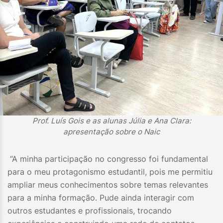
Prof. Luís Gois e as alunas Júlia e Ana Clara:
apresentação sobre o Naic
“A minha participação no congresso foi fundamental
para o meu protagonismo estudantil, pois me permitiu
ampliar meus conhecimentos sobre temas relevantes
para a minha formação. Pude ainda interagir com
outros estudantes e profissionais, trocando