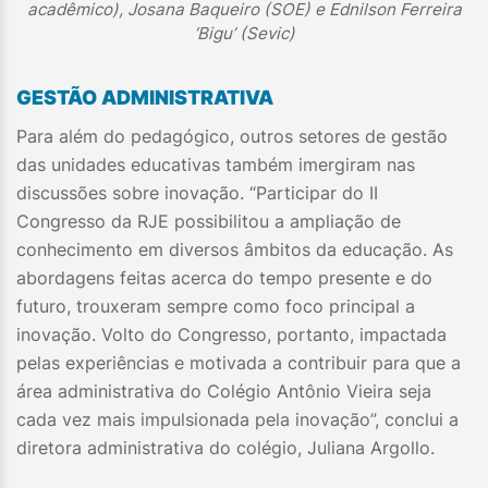
acadêmico), Josana Baqueiro (SOE) e Ednilson Ferreira
‘Bigu’ (Sevic)
GESTÃO ADMINISTRATIVA
Para além do pedagógico, outros setores de gestão
das unidades educativas também imergiram nas
discussões sobre inovação. “Participar do II
Congresso da RJE possibilitou a ampliação de
conhecimento em diversos âmbitos da educação. As
abordagens feitas acerca do tempo presente e do
futuro, trouxeram sempre como foco principal a
inovação. Volto do Congresso, portanto, impactada
pelas experiências e motivada a contribuir para que a
área administrativa do Colégio Antônio Vieira seja
cada vez mais impulsionada pela inovação”, conclui a
diretora administrativa do colégio, Juliana Argollo.