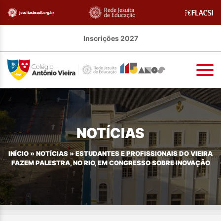
Inscrições 2027
NOTÍCIAS
INÍCIO
»
NOTÍCIAS
»
ESTUDANTES E PROFISSIONAIS DO VIEIRA
FAZEM PALESTRA, NO RIO, EM CONGRESSO SOBRE INOVAÇÃO