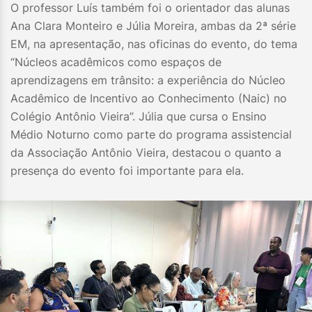
O professor Luís também foi o orientador das alunas
Ana Clara Monteiro e Júlia Moreira, ambas da 2ª série
EM, na apresentação, nas oficinas do evento, do tema
“Núcleos acadêmicos como espaços de
aprendizagens em trânsito: a experiência do Núcleo
Acadêmico de Incentivo ao Conhecimento (Naic) no
Colégio Antônio Vieira”. Júlia que cursa o Ensino
Médio Noturno como parte do programa assistencial
da Associação Antônio Vieira, destacou o quanto a
presença do evento foi importante para ela.