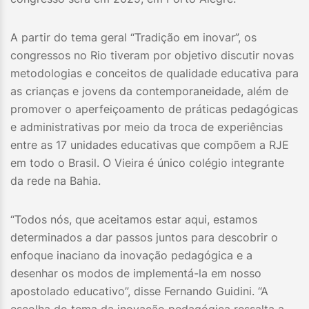
A partir do tema geral “Tradição em inovar”, os
congressos no Rio tiveram por objetivo discutir novas
metodologias e conceitos de qualidade educativa para
as crianças e jovens da contemporaneidade, além de
promover o aperfeiçoamento de práticas pedagógicas
e administrativas por meio da troca de experiências
entre as 17 unidades educativas que compõem a RJE
em todo o Brasil. O Vieira é único colégio integrante
da rede na Bahia.
“Todos nós, que aceitamos estar aqui, estamos
determinados a dar passos juntos para descobrir o
enfoque inaciano da inovação pedagógica e a
desenhar os modos de implementá-la em nosso
apostolado educativo”, disse Fernando Guidini. “A