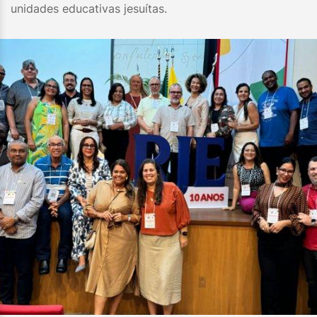
unidades educativas jesuítas.