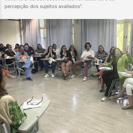
percepção dos sujeitos avaliados”.