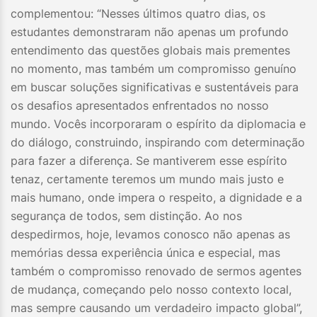
complementou: “Nesses últimos quatro dias, os
estudantes demonstraram não apenas um profundo
entendimento das questões globais mais prementes
no momento, mas também um compromisso genuíno
em buscar soluções significativas e sustentáveis para
os desafios apresentados enfrentados no nosso
mundo. Vocês incorporaram o espírito da diplomacia e
do diálogo, construindo, inspirando com determinação
para fazer a diferença. Se mantiverem esse espírito
tenaz, certamente teremos um mundo mais justo e
mais humano, onde impera o respeito, a dignidade e a
segurança de todos, sem distinção. Ao nos
despedirmos, hoje, levamos conosco não apenas as
memórias dessa experiência única e especial, mas
também o compromisso renovado de sermos agentes
de mudança, começando pelo nosso contexto local,
mas sempre causando um verdadeiro impacto global”,