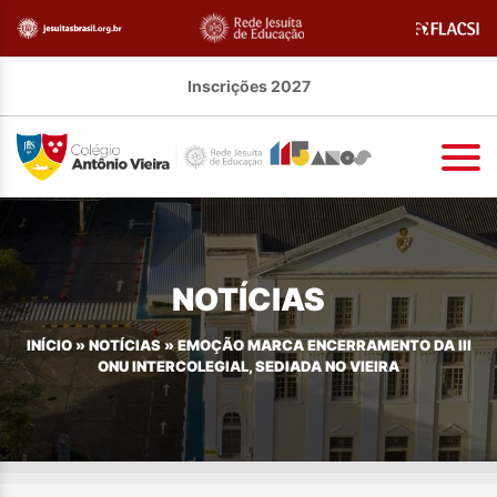
Inscrições 2027
NOTÍCIAS
INÍCIO
»
NOTÍCIAS
»
EMOÇÃO MARCA ENCERRAMENTO DA III
ONU INTERCOLEGIAL, SEDIADA NO VIEIRA