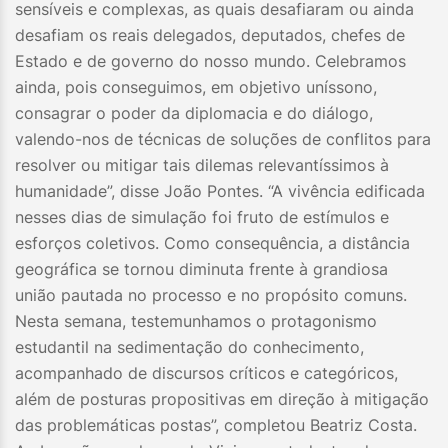
sensíveis e complexas, as quais desafiaram ou ainda
desafiam os reais delegados, deputados, chefes de
Estado e de governo do nosso mundo. Celebramos
ainda, pois conseguimos, em objetivo uníssono,
consagrar o poder da diplomacia e do diálogo,
valendo-nos de técnicas de soluções de conflitos para
resolver ou mitigar tais dilemas relevantíssimos à
humanidade”, disse João Pontes. “A vivência edificada
nesses dias de simulação foi fruto de estímulos e
esforços coletivos. Como consequência, a distância
geográfica se tornou diminuta frente à grandiosa
união pautada no processo e no propósito comuns.
Nesta semana, testemunhamos o protagonismo
estudantil na sedimentação do conhecimento,
acompanhado de discursos críticos e categóricos,
além de posturas propositivas em direção à mitigação
das problemáticas postas”, completou Beatriz Costa.