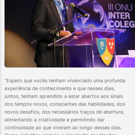
“Espero que vocês tenham vivenciado uma profunda
experiência de conhecimento e que nesses dias,
juntos, tenham aprendido a estar abertos aos sinais
dos tempos novos, conscientes das habilidades, dos
novos desafios, dos necessários traços de abertura,
alimentando a criatividade e permitindo dar
continuidade ao que viveram ao longo desses dias.