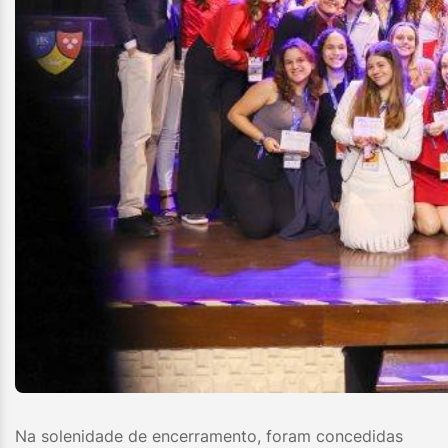
Na solenidade de encerramento, foram concedidas