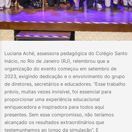
Luciana Aché, assessora pedagógica do Colégio Santo
Inácio, no Rio de Janeiro (RJ), relembrou que a
organização do evento começou em setembro de
2023, exigindo dedicação e o envolvimento do grupo
de diretores, secretários e educadores. “Esse trabalho
prévio, muitas vezes invisível, foi essencial para
proporcionar uma experiência educacional
enriquecedora e inspiradora para todos aqui
presentes. Sem esse compromisso, não teríamos
alcançado os resultados extraordinários que
testemunhamos ao longo da simulação”. E