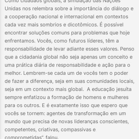
Como cidadãos globais, a simulação das Nações
Unidas nos relembra sobre a importância do diálogo e
a cooperação nacional e internacional em contextos
cada vez mais sombrios e dicotômicos. É possível
encontrar soluções comuns para problemas que hoje
enfrentamos. Vocês, como futuros líderes, têm a
responsabilidade de levar adiante esses valores. Penso
que a cidadania global não seja apenas um conceito e
uma prática diária de responsabilidade e ação para o
melhor. Lembrem-se cada um de vocês tem o poder
de fazer a diferença, seja em suas comunidades locais,
seja em um contexto mais global. A educação jesuíta
sempre enfatizou a formação de homens e mulheres
para os outros. E é exatamente isso que espero que
vocês se tornem: agentes de transformação em um
mundo que precisa de novas lideranças conscientes,
competentes, criativas, compassivas e
comprometidas”, falou.