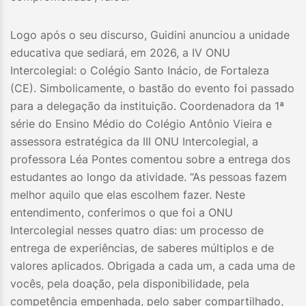
Logo após o seu discurso, Guidini anunciou a unidade
educativa que sediará, em 2026, a IV ONU
Intercolegial: o Colégio Santo Inácio, de Fortaleza
(CE). Simbolicamente, o bastão do evento foi passado
para a delegação da instituição. Coordenadora da 1ª
série do Ensino Médio do Colégio Antônio Vieira e
assessora estratégica da III ONU Intercolegial, a
professora Léa Pontes comentou sobre a entrega dos
estudantes ao longo da atividade. “As pessoas fazem
melhor aquilo que elas escolhem fazer. Neste
entendimento, conferimos o que foi a ONU
Intercolegial nesses quatro dias: um processo de
entrega de experiências, de saberes múltiplos e de
valores aplicados. Obrigada a cada um, a cada uma de
vocês, pela doação, pela disponibilidade, pela
competência empenhada, pelo saber compartilhado,