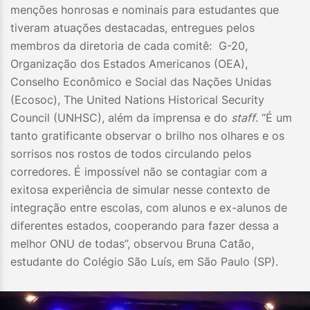
menções honrosas e nominais para estudantes que
tiveram atuações destacadas, entregues pelos
membros da diretoria de cada comitê: G-20,
Organização dos Estados Americanos (OEA),
Conselho Econômico e Social das Nações Unidas
(Ecosoc), The United Nations Historical Security
Council (UNHSC), além da imprensa e do
staff
. “É um
tanto gratificante observar o brilho nos olhares e os
sorrisos nos rostos de todos circulando pelos
corredores. É impossível não se contagiar com a
exitosa experiência de simular nesse contexto de
integração entre escolas, com alunos e ex-alunos de
diferentes estados, cooperando para fazer dessa a
melhor ONU de todas”, observou Bruna Catão,
estudante do Colégio São Luís, em São Paulo (SP).