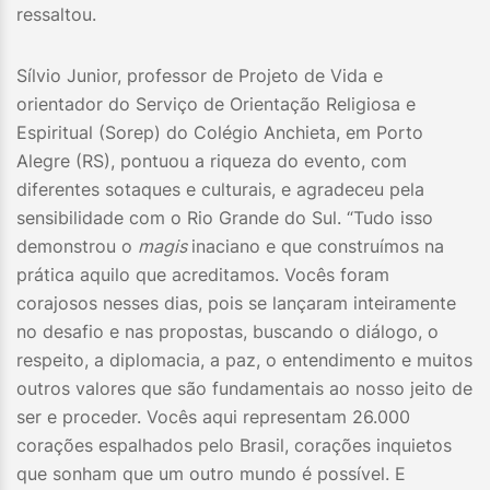
ressaltou.
Sílvio Junior, professor de Projeto de Vida e
orientador do Serviço de Orientação Religiosa e
Espiritual (Sorep) do Colégio Anchieta, em Porto
Alegre (RS), pontuou a riqueza do evento, com
diferentes sotaques e culturais, e agradeceu pela
sensibilidade com o Rio Grande do Sul. “Tudo isso
demonstrou o
magis
inaciano e que construímos na
prática aquilo que acreditamos. Vocês foram
corajosos nesses dias, pois se lançaram inteiramente
no desafio e nas propostas, buscando o diálogo, o
respeito, a diplomacia, a paz, o entendimento e muitos
outros valores que são fundamentais ao nosso jeito de
ser e proceder. Vocês aqui representam 26.000
corações espalhados pelo Brasil, corações inquietos
que sonham que um outro mundo é possível. E