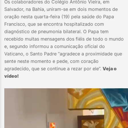
Os colaboradores do Colégio Antônio Vieira, em
Salvador, na Bahia, uniram-se em dois momentos de
oração nesta quarta-feira (19) pela saúde do Papa
Francisco, que se encontra hospitalizado com
diagnóstico de pneumonia bilateral. O Papa tem
recebido muitas mensagens dos fiéis de todo o mundo
e, segundo informou a comunicação oficial do
Vaticano, o Santo Padre “agradece a proximidade que
sente neste momento e pede, com coração
agradecido, que se continue a rezar por ele”.
Veja o
vídeo!