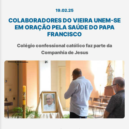
19.02.25
COLABORADORES DO VIEIRA UNEM-SE
EM ORAÇÃO PELA SAÚDE DO PAPA
FRANCISCO
Colégio confessional católico faz parte da
Companhia de Jesus