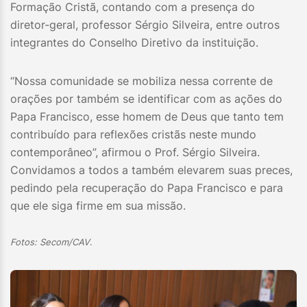
Formação Cristã, contando com a presença do
diretor-geral, professor Sérgio Silveira, entre outros
integrantes do Conselho Diretivo da instituição.
“Nossa comunidade se mobiliza nessa corrente de
orações por também se identificar com as ações do
Papa Francisco, esse homem de Deus que tanto tem
contribuído para reflexões cristãs neste mundo
contemporâneo”, afirmou o Prof. Sérgio Silveira.
Convidamos a todos a também elevarem suas preces,
pedindo pela recuperação do Papa Francisco e para
que ele siga firme em sua missão.
Fotos: Secom/CAV
.