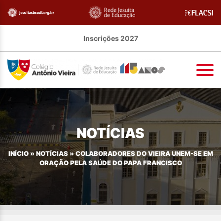
Inscrições 2027
NOTÍCIAS
INÍCIO
»
NOTÍCIAS
»
COLABORADORES DO VIEIRA UNEM-SE EM
ORAÇÃO PELA SAÚDE DO PAPA FRANCISCO