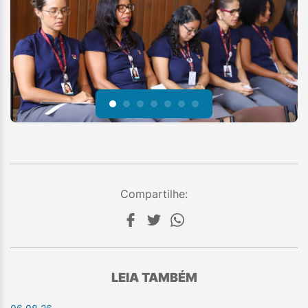
Compartilhe:
LEIA TAMBÉM