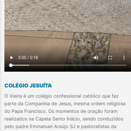
COLÉGIO JESUÍTA
O Vieira é um colégio confessional católico que faz
parte da Companhia de Jesus, mesma ordem religiosa
do Papa Francisco. Os momentos de oração foram
realizados na Capela Santo Inácio, sendo conduzidos
pelo padre Emmanuel Araújo SJ e pastoralistas da