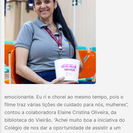
emocionante. Eu ri e chorei ao mesmo tempo, pois o
filme traz várias lições de cuidado para nós, mulheres”,
contou a colaboradora Elaine Cristina Oliveira, da
biblioteca do Vieirão. “Achei muito boa a iniciativa do
Colégio de nos dar a oportunidade de assistir a um