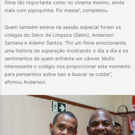
filme tão importante como no cinema mesmo, ainda
mais com pipoquinha. Foi massa”, completou.
Quem também esteve na sessão especial foram os
colegas do Setor de Limpeza (Selim), Anderson
Santana e Ademir Santos. “Foi um filme emocionante,
uma história de superação mostrando o dia a dia e os
sentimentos de quem enfrenta um câncer. Muito
interessante o colégio nos proporcionar este momento
para pensarmos sobre isso e buscar se cuidar”,
afirmou Anderson.