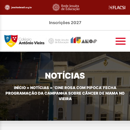
Inscrições 2027
NOTÍCIAS
INÍCIO
»
NOTÍCIAS
»
‘CINE ROSA COM PIPOCA’ FECHA
PROGRAMAÇÃO DA CAMPANHA SOBRE CÂNCER DE MAMA NO
VIEIRA