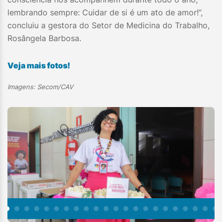
lembrando sempre: Cuidar de si é um ato de amor!”,
concluiu a gestora do Setor de Medicina do Trabalho,
Rosângela Barbosa.
Veja mais fotos!
Imagens: Secom/CAV