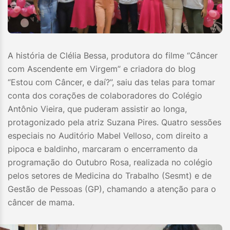
A história de Clélia Bessa, produtora do filme “Câncer
com Ascendente em Virgem” e criadora do blog
“Estou com Câncer, e daí?”, saiu das telas para tomar
conta dos corações de colaboradores do Colégio
Antônio Vieira, que puderam assistir ao longa,
protagonizado pela atriz Suzana Pires. Quatro sessões
especiais no Auditório Mabel Velloso, com direito a
pipoca e baldinho, marcaram o encerramento da
programação do Outubro Rosa, realizada no colégio
pelos setores de Medicina do Trabalho (Sesmt) e de
Gestão de Pessoas (GP), chamando a atenção para o
câncer de mama.