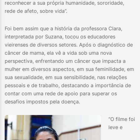
reconhecer a sua própria humanidade, sororidade,
rede de afeto, sobre vida”.
Foi bem assim que a história da professora Clara,
interpretada por Suzana, tocou os educadores
vieirenses de diversos setores. Após o diagnóstico de
câncer de mama, ela vê a vida sob uma nova
perspectiva, enfrentando um câncer que impacta a
mulher em diversos aspectos, em sua feminilidade, em
sua sexualidade, em sua sensibilidade, nas relações
pessoais e de trabalho, destacando a importância de
contar com uma rede de apoio para superar os
desafios impostos pela doença.
“O filme foi
leve e