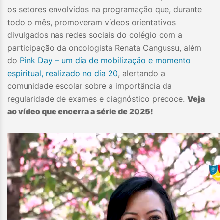
os setores envolvidos na programação que, durante
todo o mês, promoveram vídeos orientativos
divulgados nas redes sociais do colégio com a
participação da oncologista Renata Cangussu, além
do
Pink Day – um dia de mobilização e momento
espiritual, realizado no dia 20
, alertando a
comunidade escolar sobre a importância da
regularidade de exames e diagnóstico precoce.
Veja
ao vídeo que encerra a série de 2025!