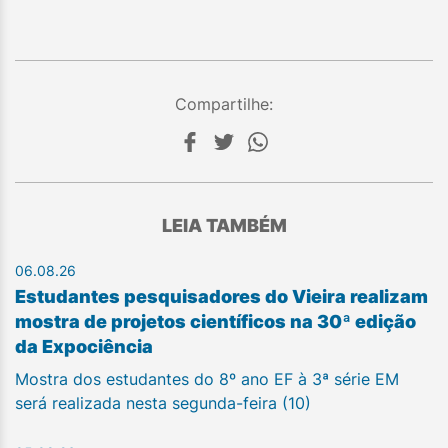
Compartilhe:
LEIA TAMBÉM
06.08.26
Estudantes pesquisadores do Vieira realizam
mostra de projetos científicos na 30ª edição
da Expociência
Mostra dos estudantes do 8º ano EF à 3ª série EM
será realizada nesta segunda-feira (10)