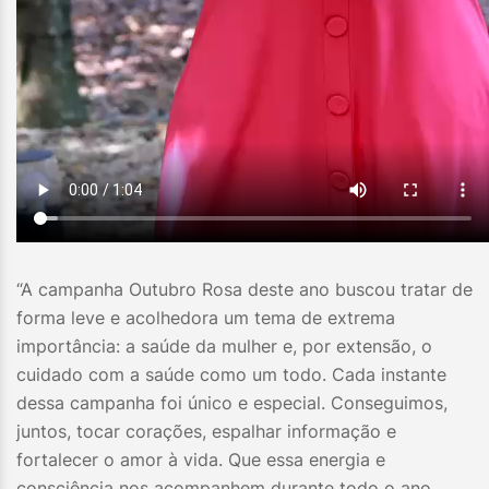
“A campanha Outubro Rosa deste ano buscou tratar de
forma leve e acolhedora um tema de extrema
importância: a saúde da mulher e, por extensão, o
cuidado com a saúde como um todo. Cada instante
dessa campanha foi único e especial. Conseguimos,
juntos, tocar corações, espalhar informação e
fortalecer o amor à vida. Que essa energia e
consciência nos acompanhem durante todo o ano,