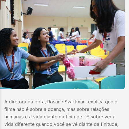
A diretora da obra, Rosane Svartman, explica que o
filme não é sobre a doença, mas sobre relações
humanas e a vida diante da finitude. “É sobre ver a
vida diferente quando você se vê diante da finitude,