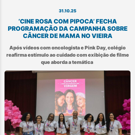
31.10.25
‘CINE ROSA COM PIPOCA’ FECHA
PROGRAMAÇÃO DA CAMPANHA SOBRE
CÂNCER DE MAMA NO VIEIRA
Após vídeos com oncologista e Pink Day, colégio
reafirma estímulo ao cuidado com exibição de filme
que aborda a temática