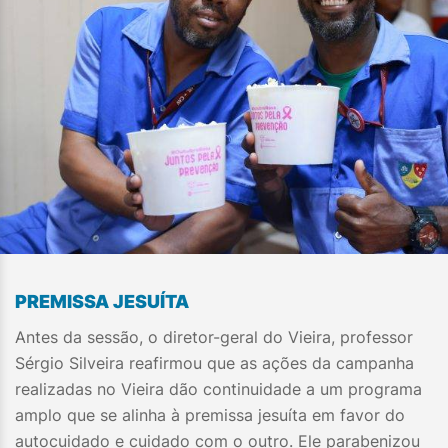
PREMISSA JESUÍTA
Antes da sessão, o diretor-geral do Vieira, professor
Sérgio Silveira reafirmou que as ações da campanha
realizadas no Vieira dão continuidade a um programa
amplo que se alinha à premissa jesuíta em favor do
autocuidado e cuidado com o outro. Ele parabenizou