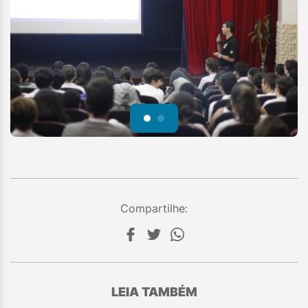
Compartilhe:
LEIA TAMBÉM