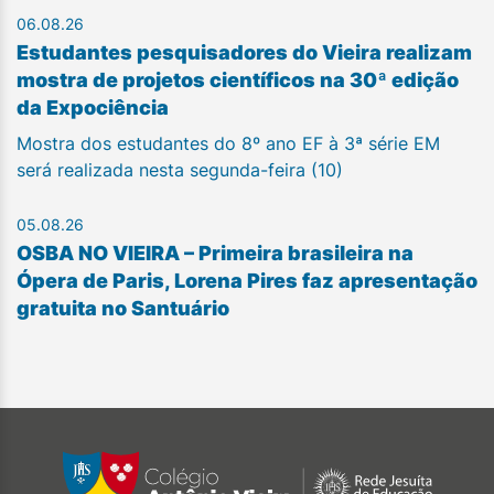
06.08.26
Estudantes pesquisadores do Vieira realizam
mostra de projetos científicos na 30ª edição
da Expociência
Mostra dos estudantes do 8º ano EF à 3ª série EM
será realizada nesta segunda-feira (10)
05.08.26
OSBA NO VIEIRA – Primeira brasileira na
Ópera de Paris, Lorena Pires faz apresentação
gratuita no Santuário