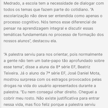
Medrado, a escola tem a necessidade de dialogar com
todos os temas que fazem parte do cotidiano. “A
escolarização não deve ser entendida como apenas o
processo cognitivo. Nós temos esse diferencial de
pensar na aprendizagem integral e discutir essas
temáticas fundamentais no processo de formação dos
nossos alunos”, destacou ela.
“A palestra serviu para nos orientar, pois normalmente
a gente não tem um bate-papo tão aprofundado sobre
esse tema”, disse a aluna da 8ª série EF, Beatriz
Teixeira. Já o aluno da 7ª série EF, José Daniel Mota,
mostrou surpresa com os estragos provocados pelas
drogas na vida do usuário apresentados durante a
palestra. “Eu nem consegui olhar direito. Cheguei a
cobrir meu rosto. Não existe justificativa para entrar
nessa vida, mas fico feliz porque a palestra serviu