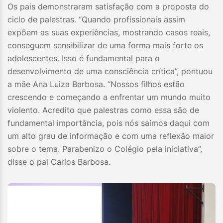
Os pais demonstraram satisfação com a proposta do
ciclo de palestras. “Quando profissionais assim
expõem as suas experiências, mostrando casos reais,
conseguem sensibilizar de uma forma mais forte os
adolescentes. Isso é fundamental para o
desenvolvimento de uma consciência crítica”, pontuou
a mãe Ana Luiza Barbosa. “Nossos filhos estão
crescendo e começando a enfrentar um mundo muito
violento. Acredito que palestras como essa são de
fundamental importância, pois nós saímos daqui com
um alto grau de informação e com uma reflexão maior
sobre o tema. Parabenizo o Colégio pela iniciativa”,
disse o pai Carlos Barbosa.