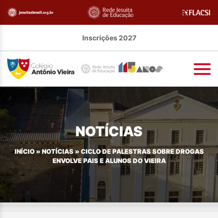
Inscrições 2027
NOTÍCIAS
INÍCIO
»
NOTÍCIAS
»
CICLO DE PALESTRAS SOBRE DROGAS
ENVOLVE PAIS E ALUNOS DO VIEIRA