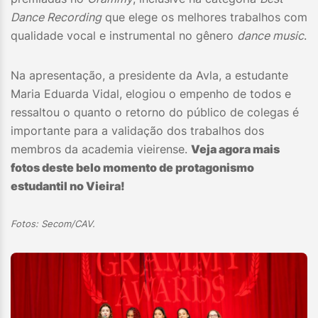
Dance Recording
que elege os melhores trabalhos com
qualidade vocal e instrumental no gênero
dance music
.
Na apresentação, a presidente da Avla, a estudante
Maria Eduarda Vidal, elogiou o empenho de todos e
ressaltou o quanto o retorno do público de colegas é
importante para a validação dos trabalhos dos
membros da academia vieirense.
Veja agora mais
fotos deste belo momento de protagonismo
estudantil no Vieira!
Fotos: Secom/CAV.