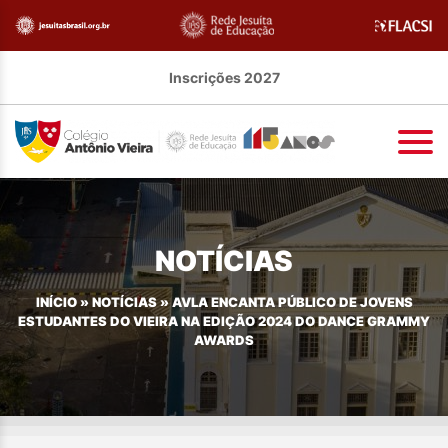
Inscrições 2027
NOTÍCIAS
INÍCIO
»
NOTÍCIAS
»
AVLA ENCANTA PÚBLICO DE JOVENS
ESTUDANTES DO VIEIRA NA EDIÇÃO 2024 DO DANCE GRAMMY
AWARDS