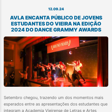
12.09.24
AVLA ENCANTA PÚBLICO DE JOVENS
ESTUDANTES DO VIEIRA NA EDIÇÃO
2024 DO DANCE GRAMMY AWARDS
Setembro chegou, trazendo um dos momentos mais
esperados entre as apresentações dos estudantes que
integram a Academia Vieirense de Letras e Artes