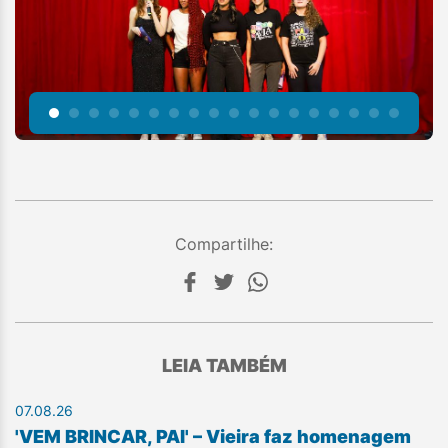
Compartilhe:
LEIA TAMBÉM
07.08.26
'VEM BRINCAR, PAI' – Vieira faz homenagem