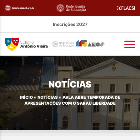
Inscrições 2027
NOTÍCIAS
INÍCIO
»
NOTÍCIAS
»
AVLA ABRE TEMPORADA DE
APRESENTAÇÕES COM O SARAU LIBERDADE