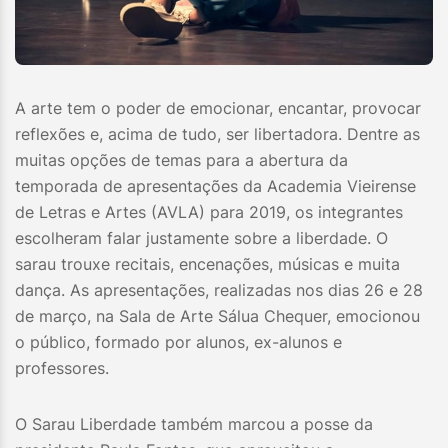
A arte tem o poder de emocionar, encantar, provocar
reflexões e, acima de tudo, ser libertadora. Dentre as
muitas opções de temas para a abertura da
temporada de apresentações da Academia Vieirense
de Letras e Artes (AVLA) para 2019, os integrantes
escolheram falar justamente sobre a liberdade. O
sarau trouxe recitais, encenações, músicas e muita
dança. As apresentações, realizadas nos dias 26 e 28
de março, na Sala de Arte Sálua Chequer, emocionou
o público, formado por alunos, ex-alunos e
professores.
O Sarau Liberdade também marcou a posse da