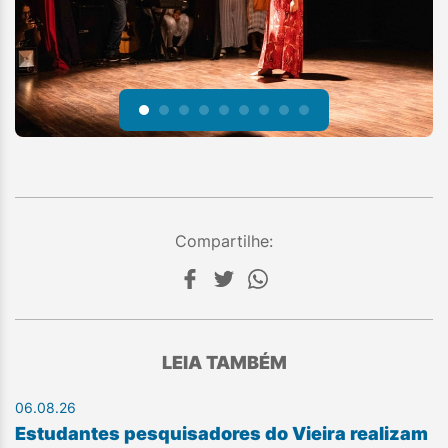
Compartilhe:
LEIA TAMBÉM
06.08.26
Estudantes pesquisadores do Vieira realizam