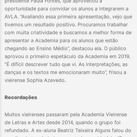
presidente Paula Fontes, que aproveitou a
oportunidade para convidar os alunos a integrarem a
AVLA. “Avaliando essa primeira apresentação, vejo que
tivemos um resultado positivo. Procuramos trabalhar
com muita criatividade e buscamos a melhor forma de
apresentar a Academia para os alunos que estão
chegando ao Ensino Médio”, destacou ela. O público
aprovou o primeiro espetáculo da Academia em 2019.
“É difícil descrever tudo que vi. As interpretações, as
danças e os textos me emocionaram muito”, frisou a
vieirense Sophia Azevedo.
Recordações
Muitos vieirenses passaram pela Academia Vieirense
de Letras e Artes desde 2014, quando o grupo foi
refundado. A ex-aluna Beatriz Teixeira Alguns falou do