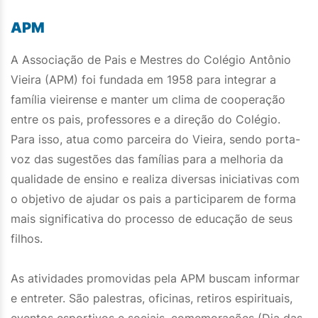
APM
A Associação de Pais e Mestres do Colégio Antônio
Vieira (APM) foi fundada em 1958 para integrar a
família vieirense e manter um clima de cooperação
entre os pais, professores e a direção do Colégio.
Para isso, atua como parceira do Vieira, sendo porta-
voz das sugestões das famílias para a melhoria da
qualidade de ensino e realiza diversas iniciativas com
o objetivo de ajudar os pais a participarem de forma
mais significativa do processo de educação de seus
filhos.
As atividades promovidas pela APM buscam informar
e entreter. São palestras, oficinas, retiros espirituais,