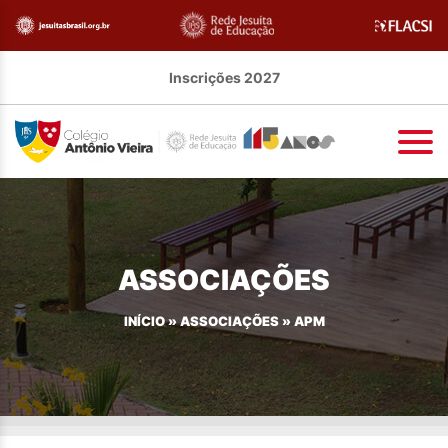
Inscrições 2027
ASSOCIAÇÕES
INÍCIO
»
ASSOCIAÇÕES
»
APM