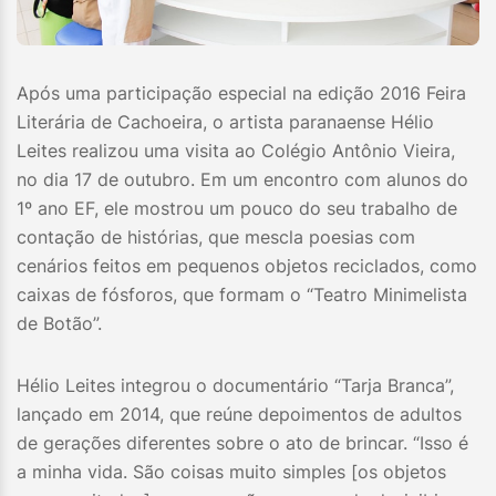
Após uma participação especial na edição 2016 Feira
Literária de Cachoeira, o artista paranaense Hélio
Leites realizou uma visita ao Colégio Antônio Vieira,
no dia 17 de outubro. Em um encontro com alunos do
1º ano EF, ele mostrou um pouco do seu trabalho de
contação de histórias, que mescla poesias com
cenários feitos em pequenos objetos reciclados, como
caixas de fósforos, que formam o “Teatro Minimelista
de Botão”.
Hélio Leites integrou o documentário “Tarja Branca”,
lançado em 2014, que reúne depoimentos de adultos
de gerações diferentes sobre o ato de brincar. “Isso é
a minha vida. São coisas muito simples [os objetos