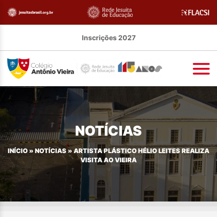
Inscrições 2027
NOTÍCIAS
INÍCIO
»
NOTÍCIAS
»
ARTISTA PLÁSTICO HÉLIO LEITES REALIZA
VISITA AO VIEIRA