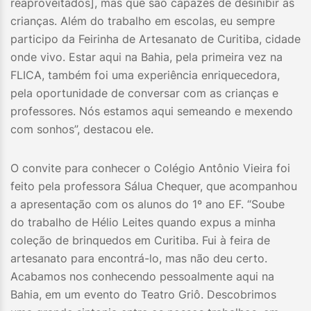
reaproveitados], mas que são capazes de desinibir as
crianças. Além do trabalho em escolas, eu sempre
participo da Feirinha de Artesanato de Curitiba, cidade
onde vivo. Estar aqui na Bahia, pela primeira vez na
FLICA, também foi uma experiência enriquecedora,
pela oportunidade de conversar com as crianças e
professores. Nós estamos aqui semeando e mexendo
com sonhos”, destacou ele.
O convite para conhecer o Colégio Antônio Vieira foi
feito pela professora Sálua Chequer, que acompanhou
a apresentação com os alunos do 1º ano EF. “Soube
do trabalho de Hélio Leites quando expus a minha
coleção de brinquedos em Curitiba. Fui à feira de
artesanato para encontrá-lo, mas não deu certo.
Acabamos nos conhecendo pessoalmente aqui na
Bahia, em um evento do Teatro Griô. Descobrimos