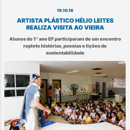
19.10.16
ARTISTA PLÁSTICO HÉLIO LEITES
REALIZA VISITA AO VIEIRA
Alunos do 1º ano EF participaram de um encontro
repleto histórias, poesias e lições de
sustentabilidade