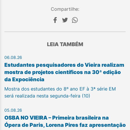
Compartilhe:
LEIA TAMBÉM
06.08.26
Estudantes pesquisadores do Vieira realizam
mostra de projetos científicos na 30ª edição
da Expociência
Mostra dos estudantes do 8º ano EF à 3ª série EM
será realizada nesta segunda-feira (10)
05.08.26
OSBA NO VIEIRA – Primeira brasileira na
Ópera de Paris, Lorena Pires faz apresentação