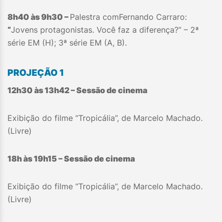
8h40 às 9h30 –
Palestra comFernando Carraro:
“
Jovens protagonistas. Você faz a diferença?” – 2ª
série EM (H); 3ª série EM (A, B).
PROJEÇÃO 1
12h30 às 13h42 – Sessão de cinema
Exibição do filme “Tropicália”, de Marcelo Machado.
(Livre)
18h às 19h15 – Sessão de cinema
Exibição do filme “Tropicália”, de Marcelo Machado.
(Livre)