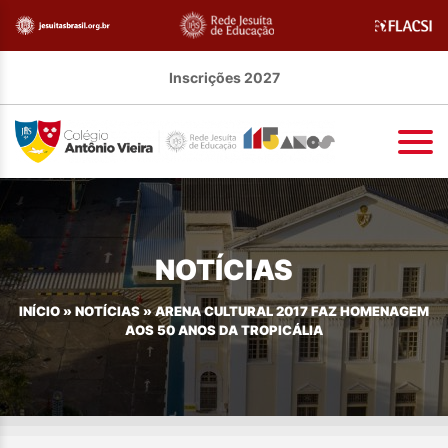
Inscrições 2027
NOTÍCIAS
INÍCIO
»
NOTÍCIAS
»
ARENA CULTURAL 2017 FAZ HOMENAGEM
AOS 50 ANOS DA TROPICÁLIA