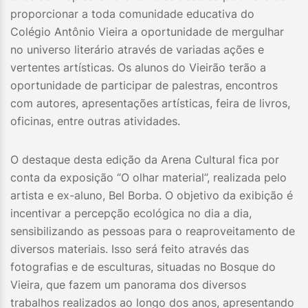
proporcionar a toda comunidade educativa do
Colégio Antônio Vieira a oportunidade de mergulhar
no universo literário através de variadas ações e
vertentes artísticas. Os alunos do Vieirão terão a
oportunidade de participar de palestras, encontros
com autores, apresentações artísticas, feira de livros,
oficinas, entre outras atividades.
O destaque desta edição da Arena Cultural fica por
conta da exposição “O olhar material”, realizada pelo
artista e ex-aluno, Bel Borba. O objetivo da exibição é
incentivar a percepção ecológica no dia a dia,
sensibilizando as pessoas para o reaproveitamento de
diversos materiais. Isso será feito através das
fotografias e de esculturas, situadas no Bosque do
Vieira, que fazem um panorama dos diversos
trabalhos realizados ao longo dos anos, apresentando