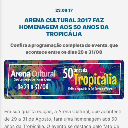
23.08.17
ARENA CULTURAL 2017 FAZ
HOMENAGEM AOS 50 ANOS DA
TROPICÁLIA
Confira a programação completa do evento, que
acontece entre os dias 29 e 31/08
Em sua quarta edição, a Arena Cultural, que acontece
de 29 a 31 de Agosto, fará uma homenagem aos 50
anos da Tropicália. O evento se destaca pelo fato de